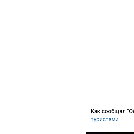
Как сообщал "О
туристами.