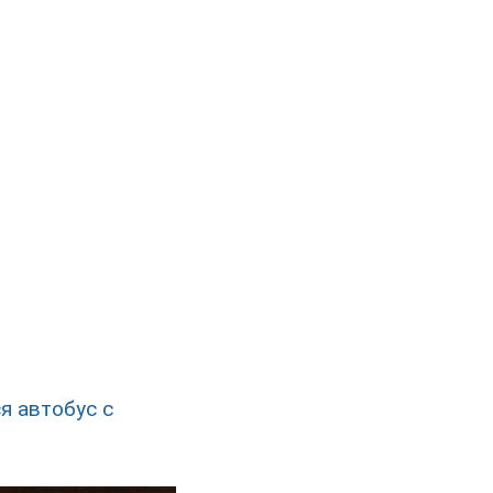
я автобус с