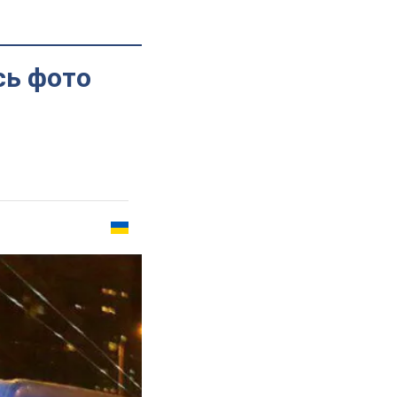
сь фото