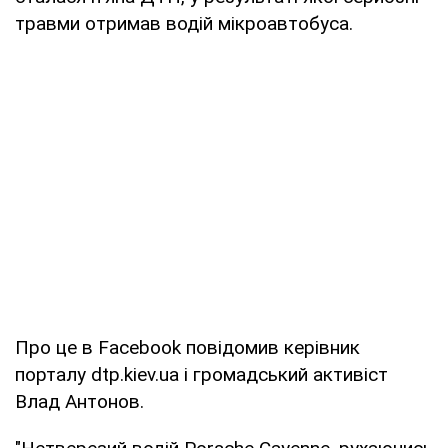
травми отримав водій мікроавтобуса.
Про це в Facebook повідомив керівник
порталу dtp.kiev.ua і громадський активіст
Влад Антонов.