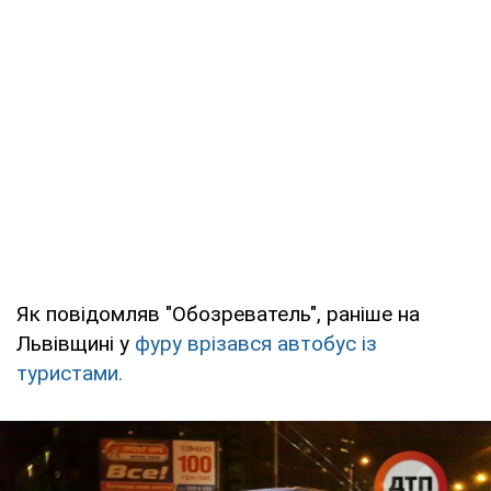
Як повідомляв "Обозреватель", раніше на
Львівщині у
фуру врізався автобус із
туристами.