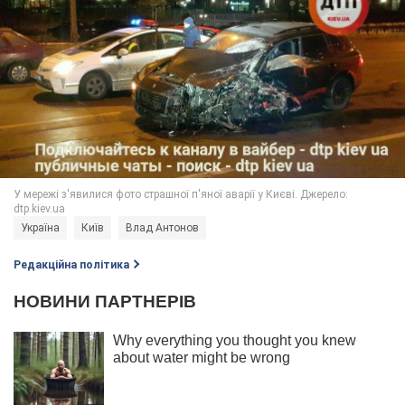
Україна
Київ
Влад Антонов
Редакційна політика