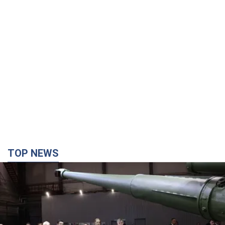
TOP NEWS