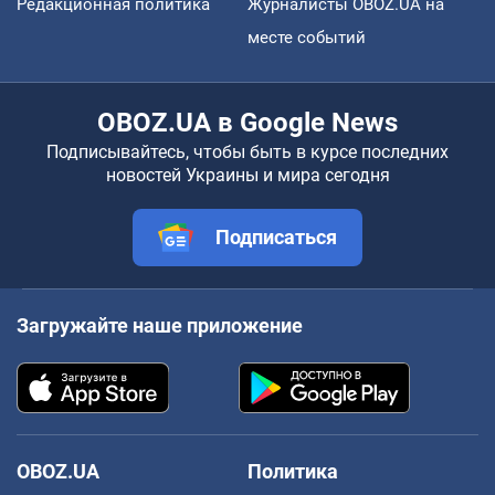
Редакционная политика
Журналисты OBOZ.UA на
месте событий
OBOZ.UA в Google News
Подписывайтесь, чтобы быть в курсе последних
новостей Украины и мира сегодня
Подписаться
Загружайте наше приложение
OBOZ.UA
Политика