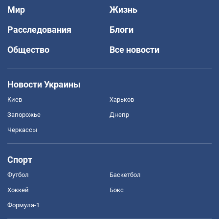
Мир
Жизнь
Расследования
Блоги
Общество
Все новости
Новости Украины
Киев
Харьков
Запорожье
Днепр
Черкассы
Спорт
Футбол
Баскетбол
Хоккей
Бокс
Формула-1