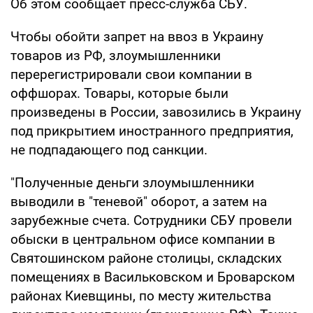
Об этом сообщает пресс-служба СБУ.
Чтобы обойти запрет на ввоз в Украину
товаров из РФ, злоумышленники
перерегистрировали свои компании в
оффшорах. Товары, которые были
произведены в России, завозились в Украину
под прикрытием иностранного предприятия,
не подпадающего под санкции.
"Полученные деньги злоумышленники
выводили в "теневой" оборот, а затем на
зарубежные счета. Сотрудники СБУ провели
обыски в центральном офисе компании в
Святошинском районе столицы, складских
помещениях в Васильковском и Броварском
районах Киевщины, по месту жительства