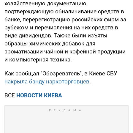
хозяйственную документацию,
подтверждающую обналичивание средств в
банке, перерегистрацию российских фирм за
рубежом и перечисления на них средств в
виде дивидендов. Также были изъяты
образцы химических добавок для
ароматизации чайной и кофейной продукции
и компьютерная техника.
Как сообщал "Обозреватель", в Киеве СБУ
накрыла банду наркоторговцев
.
ВСЕ
НОВОСТИ КИЕВА