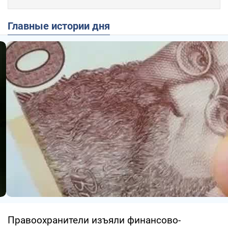
Главные истории дня
Правоохранители изъяли финансово-