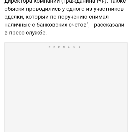
директора компании (гражданина РФ). Также
обыски проводились у одного из участников
сделки, который по поручению снимал
наличные с банковских счетов", - рассказали
в пресс-службе.