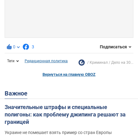
0
3
Подписаться
Теги
Редакционная политика
Криминал
Дело на 30...
Вернуться на главную OBOZ
Важное
Значительные штрафы и специальные
полигоны: как проблему джипинга решают за
границей
Украине не помешает взять пример со стран Европы