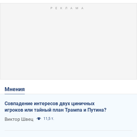
Мнения
Совпадение интересов двух циничных
игроков или тайный план Трампа и Путина?
Виктор Швец
11,5 т.