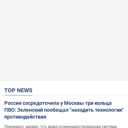
TOP NEWS
Россия сосредоточила у Москвы три кольца
ПВО: Зеленский пообещал "находить технологии"
противодействия
Президент заявил, что даже усовершенствованная система