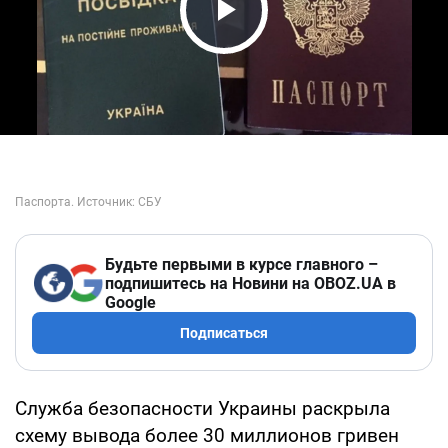
Play Video
Будьте первыми в курсе главного –
подпишитесь на Новини на OBOZ.UA в
Google
Подписаться
Служба безопасности Украины раскрыла
схему вывода более 30 миллионов гривен