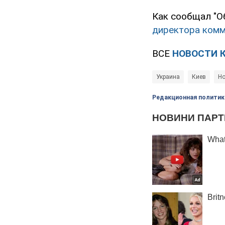
Как сообщал "О
директора комм
ВСЕ
НОВОСТИ 
Украина
Киев
Но
Редакционная политик