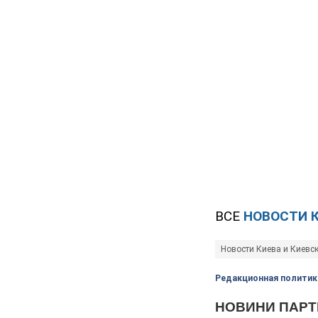
ВСЕ
НОВОСТИ 
Новости Киева и Киевс
Редакционная политик