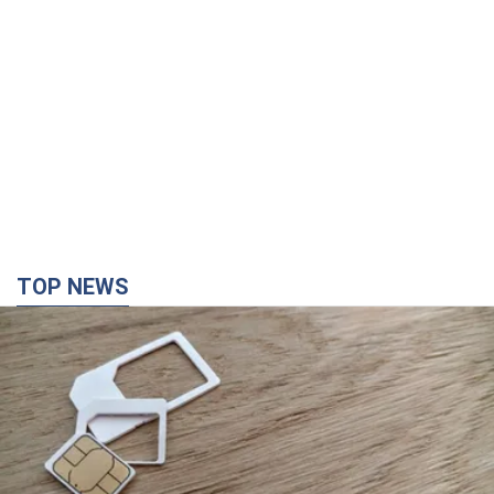
TOP NEWS