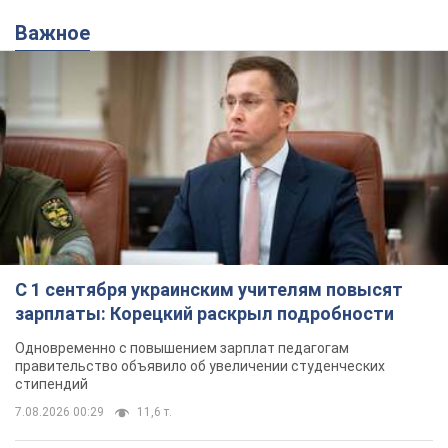
Важное
С 1 сентября украинским учителям повысят
зарплаты: Корецкий раскрыл подробности
Одновременно с повышением зарплат педагогам
правительство объявило об увеличении студенческих
стипендий
7.08.2026 00:29
11,6 т.