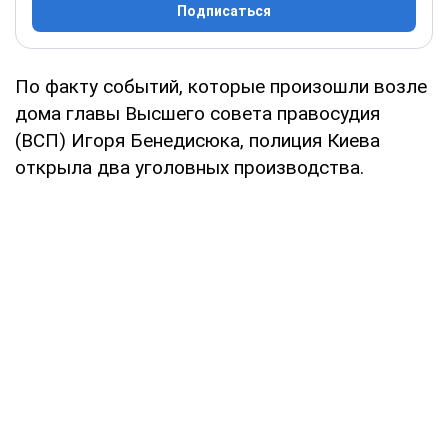
Подписаться
По факту событий, которые произошли возле
дома главы Высшего совета правосудия
(ВСП) Игоря Бенедисюка, полиция Киева
открыла два уголовных производства.