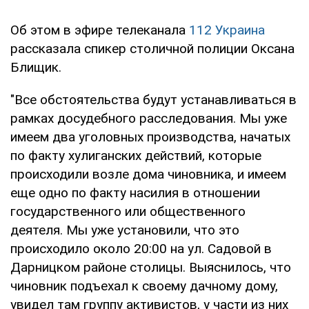
Об этом в эфире телеканала
112 Украина
рассказала спикер столичной полиции Оксана
Блищик.
"Все обстоятельства будут устанавливаться в
рамках досудебного расследования. Мы уже
имеем два уголовных производства, начатых
по факту хулиганских действий, которые
происходили возле дома чиновника, и имеем
еще одно по факту насилия в отношении
государственного или общественного
деятеля. Мы уже установили, что это
происходило около 20:00 на ул. Садовой в
Дарницком районе столицы. Выяснилось, что
чиновник подъехал к своему дачному дому,
увидел там группу активистов, у части из них