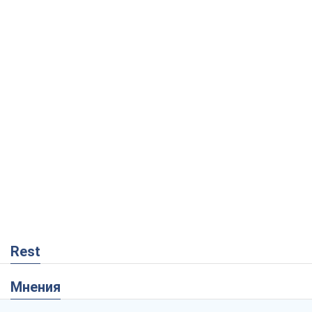
Rest
Мнения