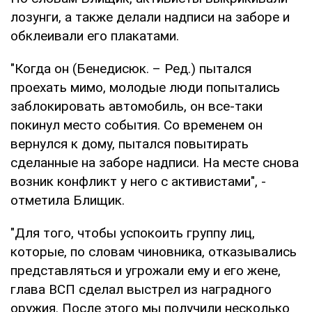
лозунги, а также делали надписи на заборе и
обклеивали его плакатами.
"Когда он (Бенедисюк. – Ред.) пытался
проехать мимо, молодые люди попытались
заблокировать автомобиль, он все-таки
покинул место события. Со временем он
вернулся к дому, пытался повытирать
сделанные на заборе надписи. На месте снова
возник конфликт у него с активистами", -
отметила Блищик.
"Для того, чтобы успокоить группу лиц,
которые, по словам чиновника, отказывались
представляться и угрожали ему и его жене,
глава ВСП сделал выстрел из наградного
оружия. После этого мы получили несколько