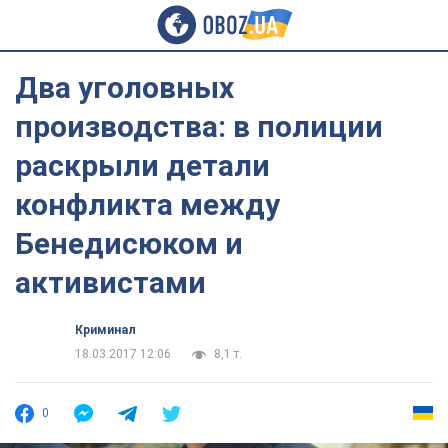
Два уголовных
производства: в полиции
раскрыли детали
конфликта между
Бенедисюком и
активистами
Криминал
18.03.2017 12:06
8,1 т.
0