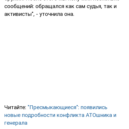
сообщений: обращался как сам судья, так и
активисты", - уточнила она.
Читайте:
"Пресмыкающиеся": появились
новые подробности конфликта АТОшника и
генерала