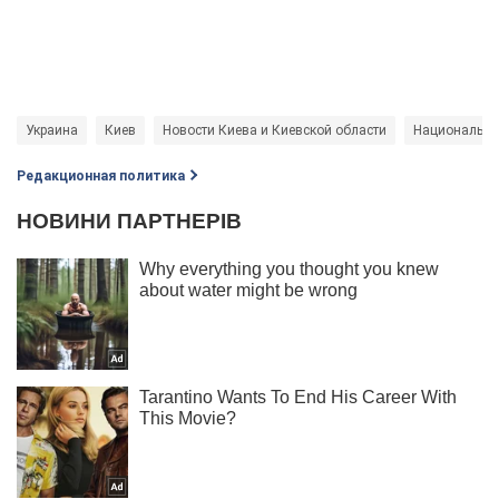
Украина
Киев
Новости Киева и Киевской области
Национальна
Редакционная политика