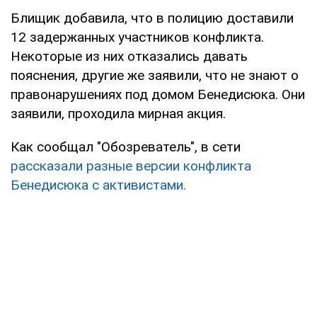
Блищик добавила, что в полицию доставили
12 задержанных участников конфликта.
Некоторые из них отказались давать
пояснения, другие же заявили, что не знают о
правонарушениях под домом Бенедисюка. Они
заявили, проходила мирная акция.
Как сообщал "Обозреватель", в сети
рассказали разные версии конфликта
Бенедисюка с активистами.