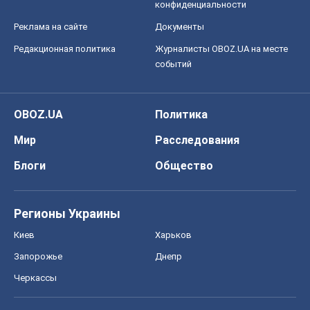
конфиденциальности
Реклама на сайте
Документы
Редакционная политика
Журналисты OBOZ.UA на месте
событий
OBOZ.UA
Политика
Мир
Расследования
Блоги
Общество
Регионы Украины
Киев
Харьков
Запорожье
Днепр
Черкассы