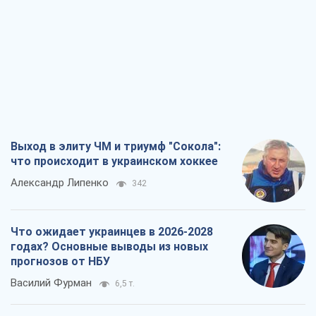
Выход в элиту ЧМ и триумф "Сокола":
что происходит в украинском хоккее
Александр Липенко
342
Что ожидает украинцев в 2026-2028
годах? Основные выводы из новых
прогнозов от НБУ
Василий Фурман
6,5 т.