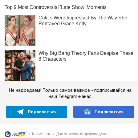
Не надоедаем! Только самое важное - подписывайся на
наш Telegram-канал
Подписаться
Подписаться
Криминал
Два уголовных производства:...