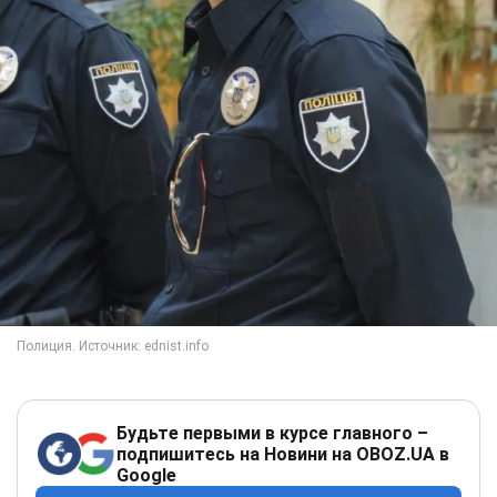
Будьте первыми в курсе главного –
подпишитесь на Новини на OBOZ.UA в
Google