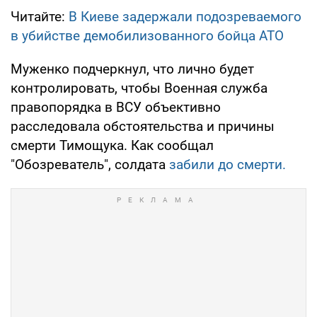
Читайте:
В Киеве задержали подозреваемого
в убийстве демобилизованного бойца АТО
Муженко подчеркнул, что лично будет
контролировать, чтобы Военная служба
правопорядка в ВСУ объективно
расследовала обстоятельства и причины
смерти Тимощука. Как сообщал
"Обозреватель", солдата
забили до смерти.