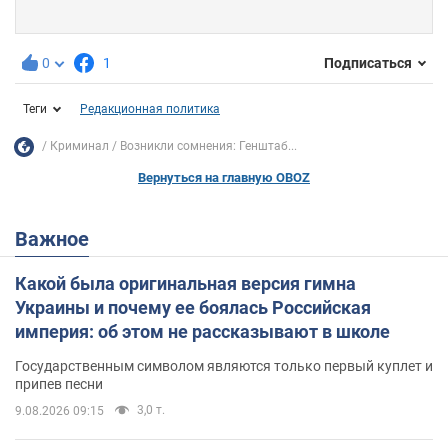
0
1
Подписаться
Теги
Редакционная политика
Криминал
Возникли сомнения: Генштаб...
Вернуться на главную OBOZ
Важное
Какой была оригинальная версия гимна
Украины и почему ее боялась Российская
империя: об этом не рассказывают в школе
Государственным символом являются только первый куплет и
припев песни
3,0 т.
9.08.2026 09:15