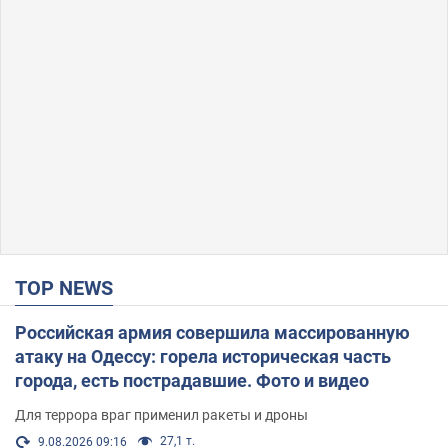
TOP NEWS
Российская армия совершила массированную
атаку на Одессу: горела историческая часть
города, есть пострадавшие. Фото и видео
Для террора враг применил ракеты и дроны
27,1 т.
9.08.2026 09:16