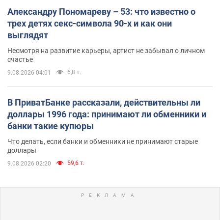
Александру Пономареву – 53: что известно о
трех детях секс-символа 90-х и как они
выглядят
Несмотря на развитие карьеры, артист не забывал о личном
счастье
6,8 т.
9.08.2026 04:01
В ПриватБанке рассказали, действительны ли
доллары 1996 года: принимают ли обменники и
банки такие купюры
Что делать, если банки и обменники не принимают старые
доллары
59,6 т.
9.08.2026 02:20