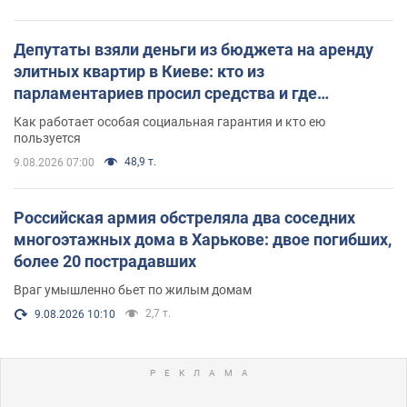
Депутаты взяли деньги из бюджета на аренду
элитных квартир в Киеве: кто из
парламентариев просил средства и где
поселился
Как работает особая социальная гарантия и кто ею
пользуется
48,9 т.
9.08.2026 07:00
Российская армия обстреляла два соседних
многоэтажных дома в Харькове: двое погибших,
более 20 пострадавших
Враг умышленно бьет по жилым домам
2,7 т.
9.08.2026 10:10