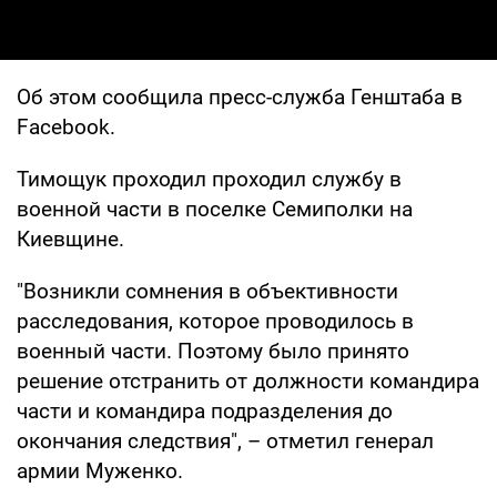
Об этом сообщила пресс-служба Генштаба в
Facebook.
Тимощук проходил проходил службу в
военной части в поселке Семиполки на
Киевщине.
"Возникли сомнения в объективности
расследования, которое проводилось в
военный части. Поэтому было принято
решение отстранить от должности командира
части и командира подразделения до
окончания следствия", – отметил генерал
армии Муженко.