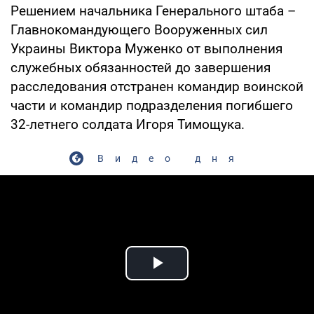
Решением начальника Генерального штаба –
Главнокомандующего Вооруженных сил
Украины Виктора Муженко от выполнения
служебных обязанностей до завершения
расследования отстранен командир воинской
части и командир подразделения погибшего
32-летнего солдата Игоря Тимощука.
Видео дня
Play Video