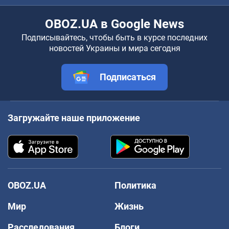
OBOZ.UA в Google News
Подписывайтесь, чтобы быть в курсе последних
новостей Украины и мира сегодня
Подписаться
Загружайте наше приложение
OBOZ.UA
Политика
Мир
Жизнь
Расследования
Блоги