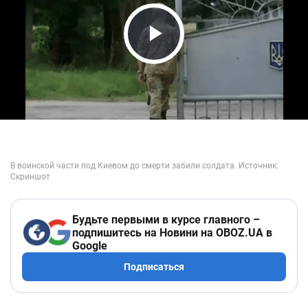
Play Video
Будьте первыми в курсе главного –
подпишитесь на Новини на OBOZ.UA в
Google
Подписаться