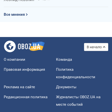
Все мнения
В начало
О компании
Команда
Правовая информация
Политика
конфиденциальности
Реклама на сайте
Документы
Редакционная политика
Журналисты OBOZ.UA на
месте событий