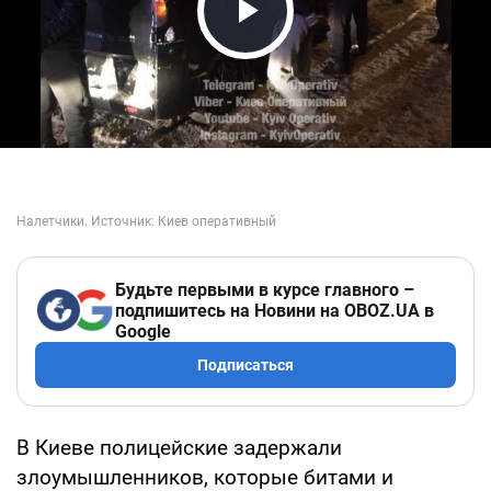
Play Video
Будьте первыми в курсе главного –
подпишитесь на Новини на OBOZ.UA в
Google
Подписаться
В Киеве полицейские задержали
злоумышленников, которые битами и