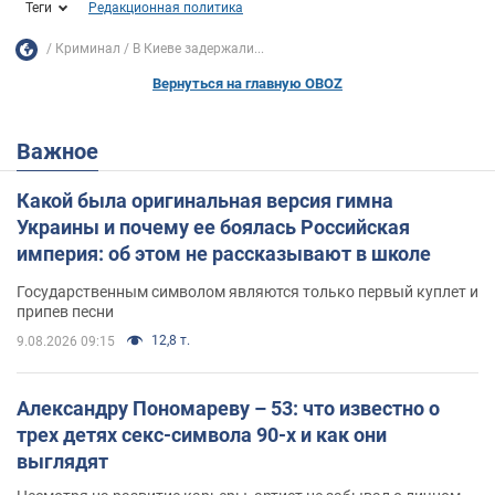
Теги
Редакционная политика
Криминал
В Киеве задержали...
Вернуться на главную OBOZ
Важное
Какой была оригинальная версия гимна
Украины и почему ее боялась Российская
империя: об этом не рассказывают в школе
Государственным символом являются только первый куплет и
припев песни
12,8 т.
9.08.2026 09:15
Александру Пономареву – 53: что известно о
трех детях секс-символа 90-х и как они
выглядят