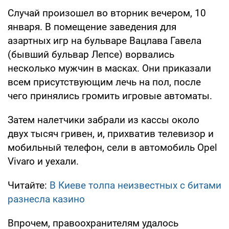
Случай произошел во вторник вечером, 10
января. В помещение заведения для
азартных игр на бульваре Вацлава Гавела
(бывший бульвар Лепсе) ворвались
несколько мужчин в масках. Они приказали
всем присутствующим лечь на пол, после
чего принялись громить игровые автоматы.
Затем налетчики забрали из кассы около
двух тысяч гривен, и, прихватив телевизор и
мобильный телефон, сели в автомобиль Opel
Vivaro и уехали.
Читайте:
В Киеве толпа неизвестных с битами
разнесла казино
Впрочем, правоохранителям удалось