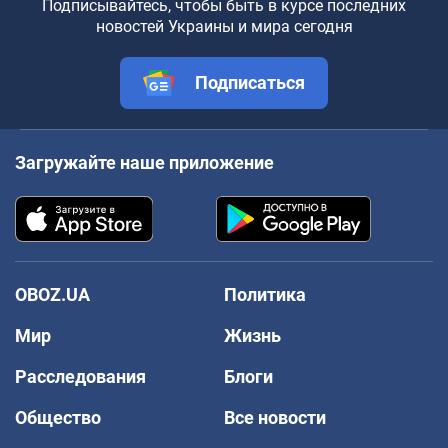
Подписывайтесь, чтобы быть в курсе последних
новостей Украины и мира сегодня
Подписаться
Загружайте наше приложение
OBOZ.UA
Политика
Мир
Жизнь
Расследования
Блоги
Общество
Все новости