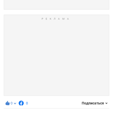
0
0
Подписаться