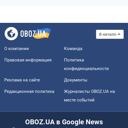
В начало
О компании
Команда
Правовая информация
Политика
конфиденциальности
Реклама на сайте
Документы
Редакционная политика
Журналисты OBOZ.UA на
месте событий
OBOZ.UA в Google News