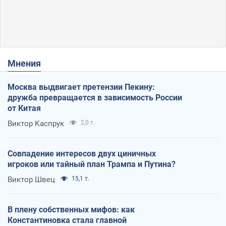
Мнения
Москва выдвигает претензии Пекину:
дружба превращается в зависимость России
от Китая
Виктор Каспрук
2,0 т.
Совпадение интересов двух циничных
игроков или тайный план Трампа и Путина?
Виктор Швец
15,1 т.
В плену собственных мифов: как
Константиновка стала главной