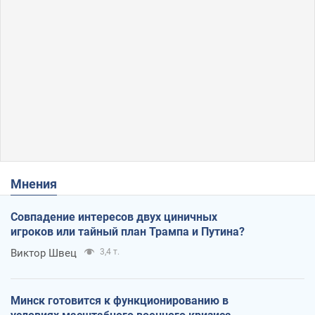
Мнения
Совпадение интересов двух циничных
игроков или тайный план Трампа и Путина?
Виктор Швец
3,4 т.
Минск готовится к функционированию в