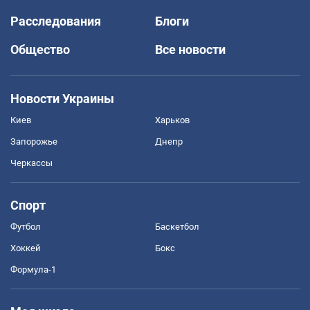
Расследования
Блоги
Общество
Все новости
Новости Украины
Киев
Харьков
Запорожье
Днепр
Черкассы
Спорт
Футбол
Баскетбол
Хоккей
Бокс
Формула-1