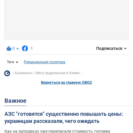
0
1
Подписаться
Теги
Редакционная политика
Криминал
Мега-задержание в Киеве:...
Вернуться на главную OBOZ
Важное
АЗС "готовятся" существенно повышать цены:
украинцам рассказали, чего ожидать
Как на заправках уже переписали стоимость топлива