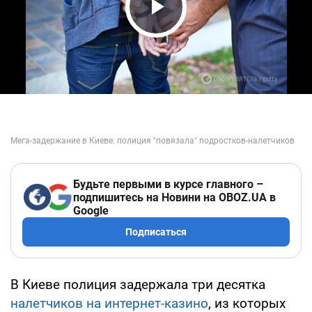
Play Video
Будьте первыми в курсе главного –
подпишитесь на Новини на OBOZ.UA в
Google
Подписаться
В Киеве полиция задержала три десятка
налетчиков на интернет-казино
, из которых