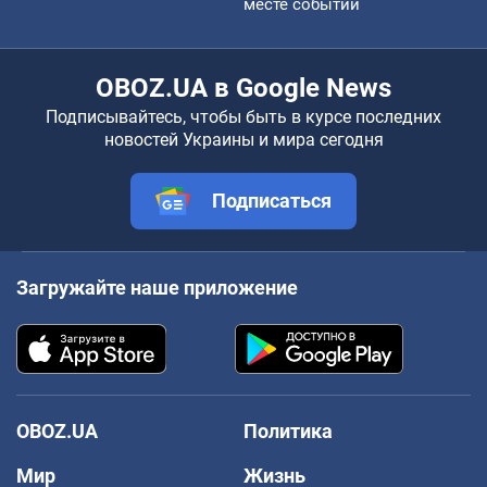
месте событий
OBOZ.UA в Google News
Подписывайтесь, чтобы быть в курсе последних
новостей Украины и мира сегодня
Подписаться
Загружайте наше приложение
OBOZ.UA
Политика
Мир
Жизнь