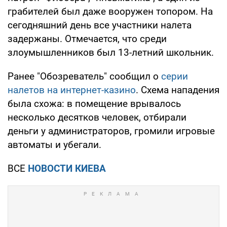
грабителей был даже вооружен топором. На
сегодняшний день все участники налета
задержаны. Отмечается, что среди
злоумышленников был 13-летний школьник.
Ранее "Обозреватель" сообщил о
серии
налетов на интернет-казино
. Схема нападения
была схожа: в помещение врывалось
несколько десятков человек, отбирали
деньги у администраторов, громили игровые
автоматы и убегали.
ВСЕ
НОВОСТИ КИЕВА