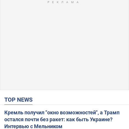
TOP NEWS
Кремль получил "окно возможностей", а Трамп
остался почти без ракет: как быть Украине?
Интервью с Мельником