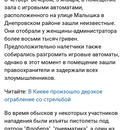
зала с игровыми автоматами,
расположенного на улице Малышка в
Днепровском районе зашли неизвестные.
Они отобрали у женщины-администратора
более восьми тысяч гривен.
Предположительно налетчики также
собирались разгромить игровые автоматы,
однако в этот момент в помещение зашли
правоохранители и задержали всех
злоумышленников.
Читайте:
В Киеве произошло дерзкое
ограбление со стрельбой
Во время обысков у некоторых участников
нападения были изъяты пистолеты под
патрон "Флобера", "пневматика", а один из