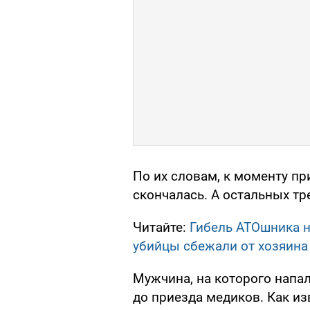
По их словам, к моменту п
скончалась. А остальных тр
Читайте:
Гибель АТОшника н
убийцы сбежали от хозяина
Мужчина, на которого напал
до приезда медиков. Как из