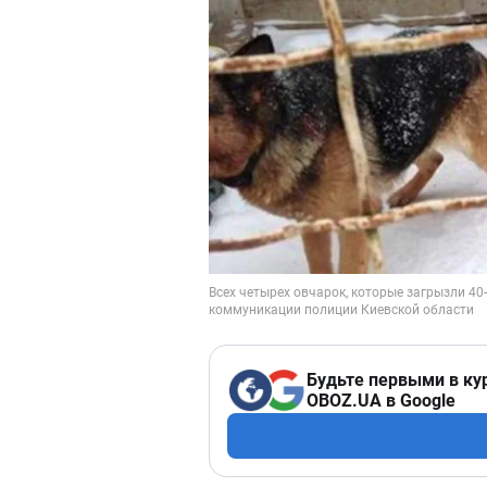
Будьте первыми в ку
OBOZ.UA в Google