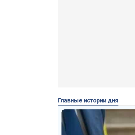
Главные истории дня