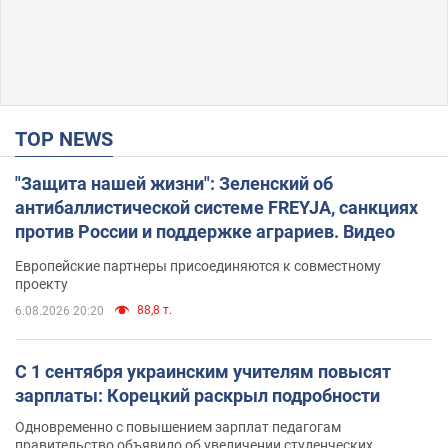
TOP NEWS
"Защита нашей жизни": Зеленский об
антибаллистической системе FREYJA, санкциях
против России и поддержке аграриев. Видео
Европейские партнеры присоединяются к совместному
проекту
88,8 т.
6.08.2026 20:20
С 1 сентября украинским учителям повысят
зарплаты: Корецкий раскрыл подробности
Одновременно с повышением зарплат педагогам
правительство объявило об увеличении студенческих