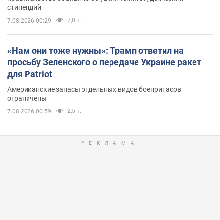
стипендий
7,0 т.
7.08.2026 00:29
«Нам они тоже нужны»: Трамп ответил на
просьбу Зеленского о передаче Украине ракет
для Patriot
Американские запасы отдельных видов боеприпасов
ограничены
2,5 т.
7.08.2026 00:59