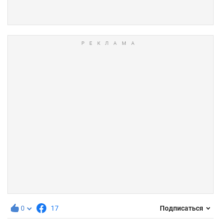
0
17
Подписаться