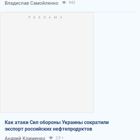
Владислав Самойленко
942
Как атаки Сил обороны Украины сократили
экспорт российских нефтепродуктов
Андрей Клименко
2,9 т.