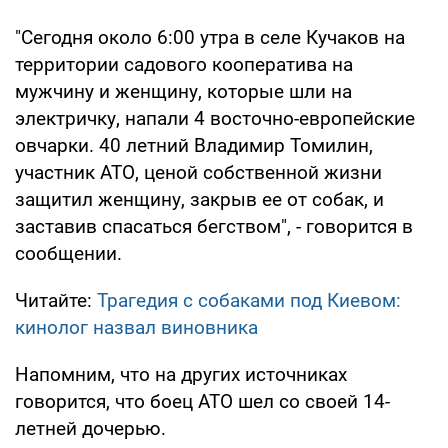
"Сегодня около 6:00 утра в селе Кучаков на
территории садового кооператива на
мужчину и женщину, которые шли на
электричку, напали 4 восточно-европейские
овчарки. 40 летний Владимир Томилин,
участник АТО, ценой собственной жизни
защитил женщину, закрыв ее от собак, и
заставив спасаться бегством", - говорится в
сообщении.
Читайте:
Трагедия с собаками под Киевом:
кинолог назвал виновника
Напомним, что на других источниках
говорится, что боец АТО шел со своей 14-
летней дочерью.