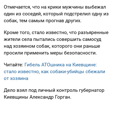
Отмечается, что на крики мужчины выбежал
один из соседей, который подстрелил одну из
собак, тем самым прогнав других.
Кроме того, стало известно, что разъяренные
жители села пытались совершить самосуд
над хозяином собак, которого они раньше
просили применить меры безопасности.
Читайте:
Гибель АТОшника на Киевщине:
стало известно, как собаки-убийцы сбежали
от хозяина
Дело взял под личный контроль губернатор
Киевщины Александр Горган.