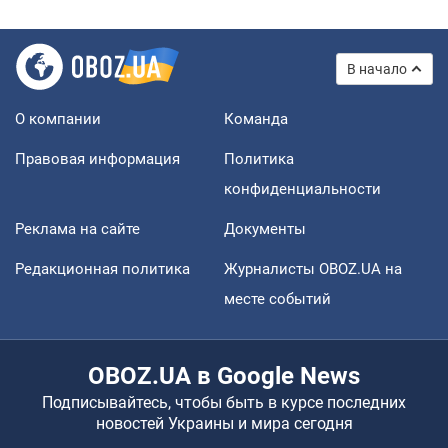
В начало
О компании
Команда
Правовая информация
Политика
конфиденциальности
Реклама на сайте
Документы
Редакционная политика
Журналисты OBOZ.UA на
месте событий
OBOZ.UA в Google News
Подписывайтесь, чтобы быть в курсе последних
новостей Украины и мира сегодня