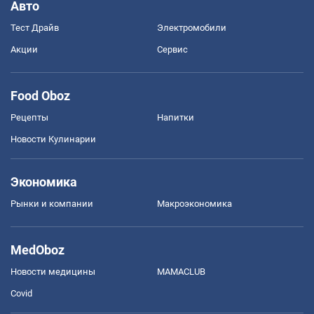
Авто
Тест Драйв
Электромобили
Акции
Сервис
Food Oboz
Рецепты
Напитки
Новости Кулинарии
Экономика
Рынки и компании
Mакроэкономика
MedOboz
Новости медицины
MAMACLUB
Covid