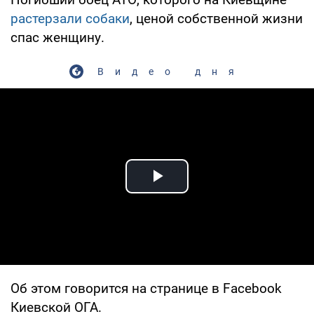
растерзали собаки
, ценой собственной жизни
спас женщину.
Видео дня
Play Video
Об этом говорится на странице в Facebook
Киевской ОГА.