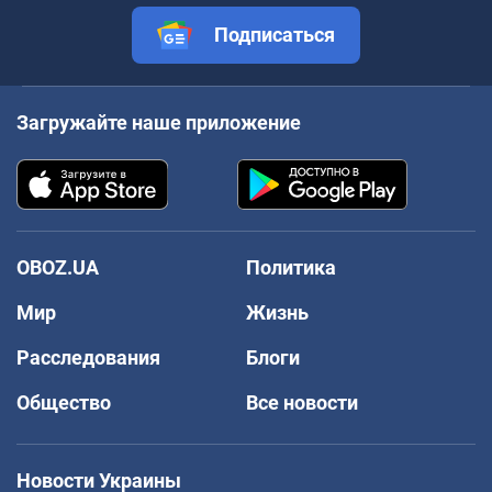
Подписаться
Загружайте наше приложение
OBOZ.UA
Политика
Мир
Жизнь
Расследования
Блоги
Общество
Все новости
Новости Украины