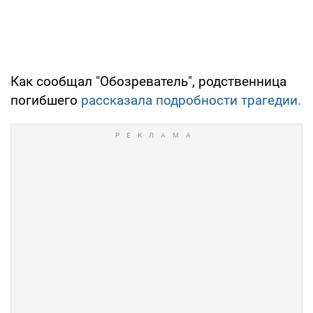
Как сообщал "Обозреватель", родственница
погибшего
рассказала подробности трагедии.