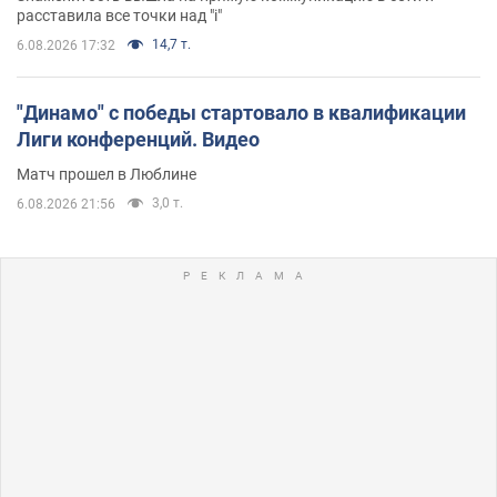
расставила все точки над "i"
14,7 т.
6.08.2026 17:32
"Динамо" с победы стартовало в квалификации
Лиги конференций. Видео
Матч прошел в Люблине
3,0 т.
6.08.2026 21:56