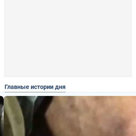
Главные истории дня