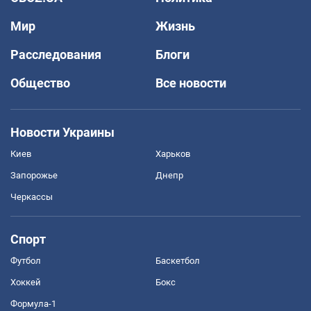
Мир
Жизнь
Расследования
Блоги
Общество
Все новости
Новости Украины
Киев
Харьков
Запорожье
Днепр
Черкассы
Спорт
Футбол
Баскетбол
Хоккей
Бокс
Формула-1