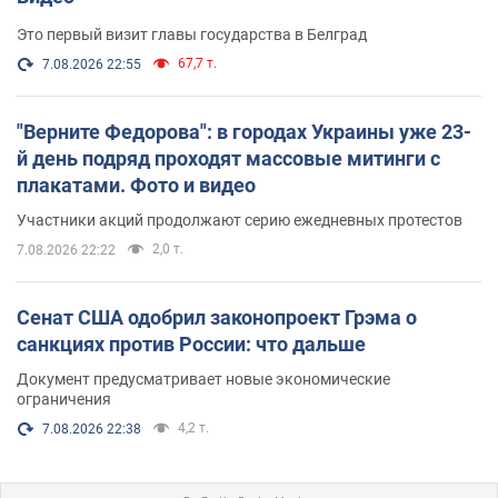
Это первый визит главы государства в Белград
67,7 т.
7.08.2026 22:55
"Верните Федорова": в городах Украины уже 23-
й день подряд проходят массовые митинги с
плакатами. Фото и видео
Участники акций продолжают серию ежедневных протестов
2,0 т.
7.08.2026 22:22
Сенат США одобрил законопроект Грэма о
санкциях против России: что дальше
Документ предусматривает новые экономические
ограничения
4,2 т.
7.08.2026 22:38