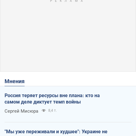
Мнения
Россия теряет ресурсы вне плана: кто на
самом деле диктует темп войны
Сергей Мисюра
8,4 т.
"Мы уже переживали и худшее": Украине не