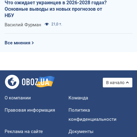
Что ожидает украинцев в 2026-2028 годах?
Основные выводы из новых прогнозов от
НБУ
Василий Фурман
21,0 т.
Все мнения
В начало
О компании
Команда
Правовая информация
Политика
конфиденциальности
Реклама на сайте
Документы