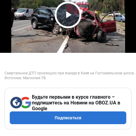
Play Video
Будьте первыми в курсе главного –
подпишитесь на Новини на OBOZ.UA в
Google
Подписаться