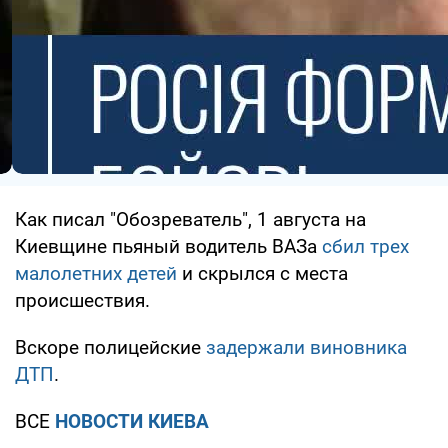
Как писал "Обозреватель", 1 августа на
Киевщине пьяный водитель ВАЗа
сбил трех
малолетних детей
и скрылся с места
происшествия.
Вскоре полицейские
задержали виновника
ДТП
.
ВСЕ
НОВОСТИ КИЕВА