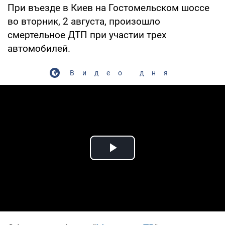
При въезде в Киев на Гостомельском шоссе
во вторник, 2 августа, произошло
смертельное ДТП при участии трех
автомобилей.
Видео дня
Play Video