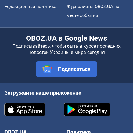
Редакционная политика
Журналисты OBOZ.UA на
месте событий
OBOZ.UA в Google News
Подписывайтесь, чтобы быть в курсе последних
новостей Украины и мира сегодня
Подписаться
Загружайте наше приложение
OBOZ.UA
Политика