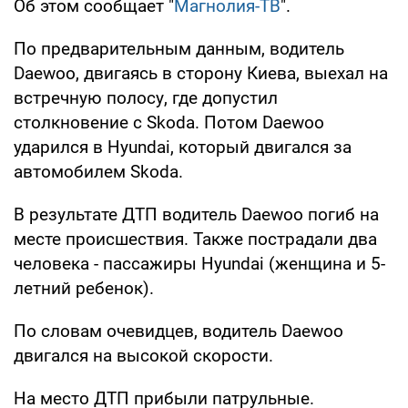
Об этом сообщает "
Магнолия-ТВ
".
По предварительным данным, водитель
Daewoo, двигаясь в сторону Киева, выехал на
встречную полосу, где допустил
столкновение с Skoda. Потом Daewoo
ударился в Hyundai, который двигался за
автомобилем Skoda.
В результате ДТП водитель Daewoo погиб на
месте происшествия. Также пострадали два
человека - пассажиры Hyundai (женщина и 5-
летний ребенок).
По словам очевидцев, водитель Daewoo
двигался на высокой скорости.
На место ДТП прибыли патрульные.