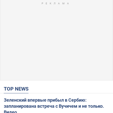
TOP NEWS
Зеленский впервые прибыл в Сербию:
запланирована встреча с Вучичем и не только.
Видео