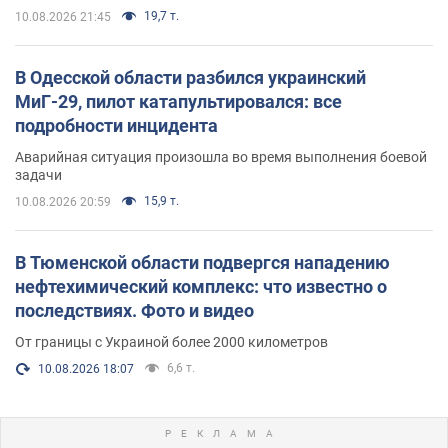
19,7 т.
10.08.2026 21:45
В Одесской области разбился украинский
МиГ-29, пилот катапультировался: все
подробности инцидента
Аварийная ситуация произошла во время выполнения боевой
задачи
15,9 т.
10.08.2026 20:59
В Тюменской области подвергся нападению
нефтехимический комплекс: что известно о
последствиях. Фото и видео
От границы с Украиной более 2000 километров
6,6 т.
10.08.2026 18:07