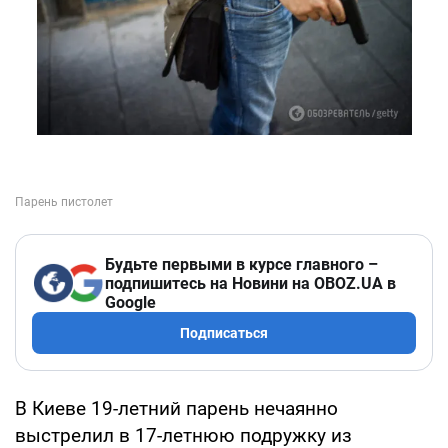
Будьте первыми в курсе главного –
подпишитесь на Новини на OBOZ.UA в
Google
Подписаться
В Киеве 19-летний парень нечаянно
выстрелил в 17-летнюю подружку из