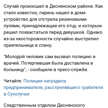
Случай произошел в Деснянском районе. Как
стало известно, парень нашел в доме
устройство для отстрела резиновыми
пулями, принадлежащее его отцу, и которым
решил похвастаться перед девушкой. Однако
из-за неосторожности случайно выстрелил
приятельнице в спину.
"Молодой человек сам вызвал полицию и
врачей. Потерпевшая была доставлена в
больницу", - сообщили в пресс-службе.
Читайте:
Полиция наградила
предпринимателя, расстрелявшего грабителя
в Сухолучье
Следственным отделом Деснянского