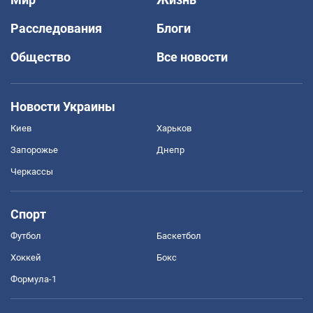
Расследования
Блоги
Общество
Все новости
Новости Украины
Киев
Харьков
Запорожье
Днепр
Черкассы
Спорт
Футбол
Баскетбол
Хоккей
Бокс
Формула-1