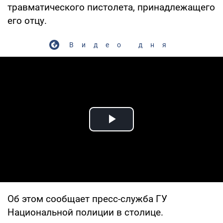
травматического пистолета, принадлежащего
его отцу.
Видео дня
Play Video
Об этом сообщает пресс-служба ГУ
Национальной полиции в столице.