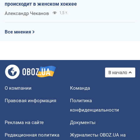
происходит в женском хоккее
Александр Чеканов
1,5 т.
Все мнения
В начало
О компании
Команда
Правовая информация
Политика
конфиденциальности
Реклама на сайте
Документы
Редакционная политика
Журналисты OBOZ.UA на