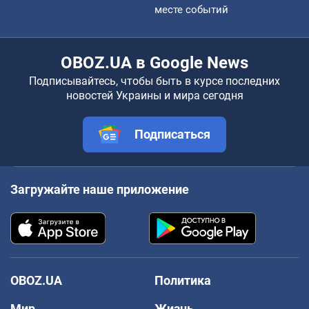
месте событий
OBOZ.UA в Google News
Подписывайтесь, чтобы быть в курсе последних
новостей Украины и мира сегодня
Подписаться
Загружайте наше приложение
OBOZ.UA
Политика
Мир
Жизнь