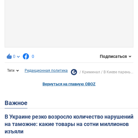
0
0
Подписаться
Теги
Редакционная политика
Криминал
В Киеве парень...
Вернуться на главную OBOZ
Важное
В Украине резко возросло количество нарушений
на таможне: какие товары на сотни миллионов
изъяли