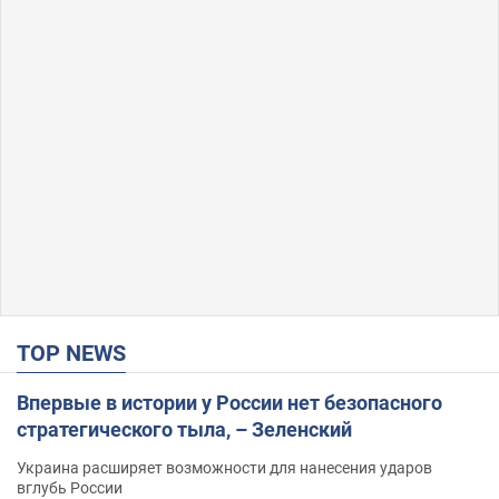
TOP NEWS
Впервые в истории у России нет безопасного
стратегического тыла, – Зеленский
Украина расширяет возможности для нанесения ударов
вглубь России