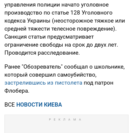
управления полиции начато уголовное
производство по статье 128 Уголовного
кодекса Украины (неосторожное тяжкое или
средней тяжести телесное повреждение).
Санкция статьи предусматривает
ограничение свободы на срок до двух лет.
Проводится расследование.
Ранее "Обозреватель" сообщал о школьнике,
который совершил самоубийство,
застрелившись из пистолета
под патрон
Флобера.
ВСЕ
НОВОСТИ КИЕВА