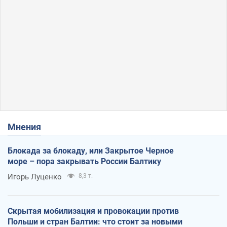
Мнения
Блокада за блокаду, или Закрытое Черное
море – пора закрывать России Балтику
Игорь Луценко
8,3 т.
Скрытая мобилизация и провокации против
Польши и стран Балтии: что стоит за новыми