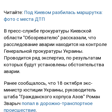
Читайте:
Под Киевом разбилась маршрутка:
фото с места ДТП
В пресс-службе прокуратуры Киевской
области "Обозревателю" рассказали, что
расследование аварии находится на контроле
Генеральной прокуратуры Украины.
Проводится ряд экспертиз, по результатам
которых будут установлены обстоятельства
аварии.
Ранее сообщалось, что 18 октября экс-
министр юстиции Украины, руководитель
штаба "Гражданского корпуса Азов" Роман
Зварыч
попал в дорожно-транспортное
происшествие
.