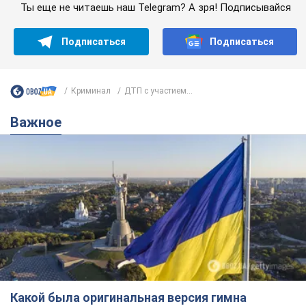
Ты еще не читаешь наш Telegram? А зря! Подписывайся
Подписаться
Подписаться
Криминал
ДТП с участием...
Важное
Какой была оригинальная версия гимна