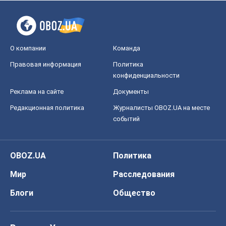
О компании
Команда
Правовая информация
Политика
конфиденциальности
Реклама на сайте
Документы
Редакционная политика
Журналисты OBOZ.UA на месте
событий
OBOZ.UA
Политика
Мир
Расследования
Блоги
Общество