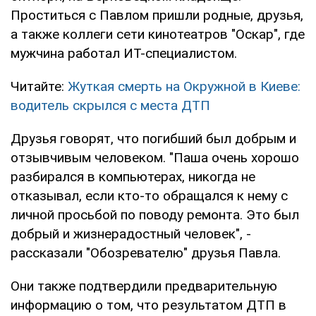
Проститься с Павлом пришли родные, друзья,
а также коллеги сети кинотеатров "Оскар", где
мужчина работал ИТ-специалистом.
Читайте:
Жуткая смерть на Окружной в Киеве:
водитель скрылся с места ДТП
Друзья говорят, что погибший был добрым и
отзывчивым человеком. "Паша очень хорошо
разбирался в компьютерах, никогда не
отказывал, если кто-то обращался к нему с
личной просьбой по поводу ремонта. Это был
добрый и жизнерадостный человек", -
рассказали "Обозревателю" друзья Павла.
Они также подтвердили предварительную
информацию о том, что результатом ДТП в