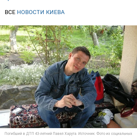
ВСЕ
НОВОСТИ КИЕВА