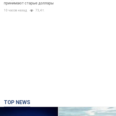
принимают старые доллары
10 часов назад
73,4 т.
TOP NEWS