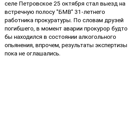
селе Петровское 25 октября стал выезд на
встречную полосу "БМВ" 31-летнего
работника прокуратуры. По словам друзей
погибшего, в момент аварии прокурор будто
бы находился в состоянии алкогольного
опьянения, впрочем, результаты экспертизы
пока не оглашались.