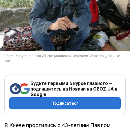
Будьте первыми в курсе главного –
подпишитесь на Новини на OBOZ.UA в
Google
Подписаться
В Киеве простились с 43-летним Павлом