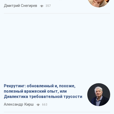
российских оккупантов
Дмитрий Снегирев
357
Рекрутинг: обновленный и, похоже,
полезный вражеский опыт, или
Диалектика требовательной трусости
Александр Кирш
663