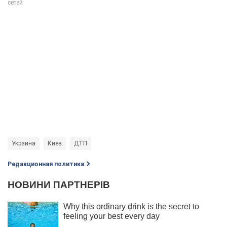
Украина
Киев
ДТП
Редакционная политика