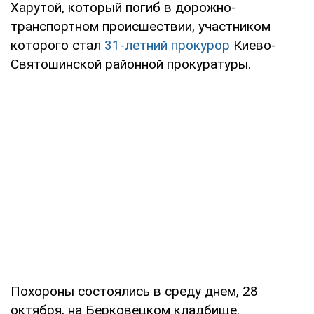
Харутой, который погиб в дорожно-
транспортном происшествии, участником
которого стал
31-летний прокурор
Киево-
Святошинской районной прокуратуры.
Похороны состоялись в среду днем, 28
октября, на Берковецком кладбище.