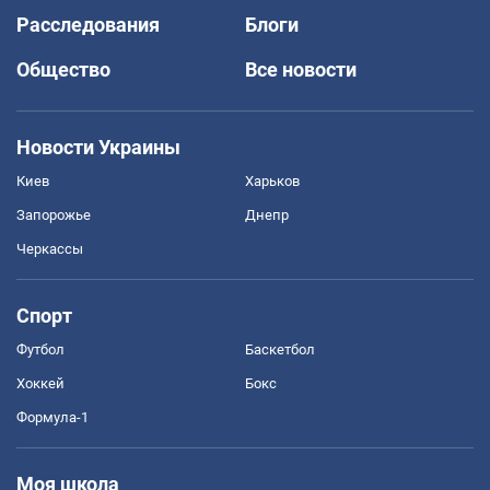
Расследования
Блоги
Общество
Все новости
Новости Украины
Киев
Харьков
Запорожье
Днепр
Черкассы
Спорт
Футбол
Баскетбол
Хоккей
Бокс
Формула-1
Моя школа