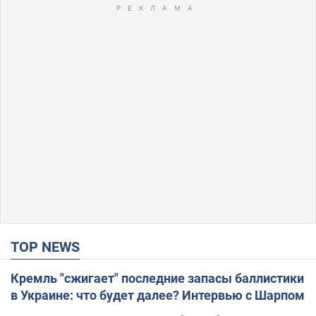
TOP NEWS
Кремль "сжигает" последние запасы баллистики
в Украине: что будет далее? Интервью с Шарпом