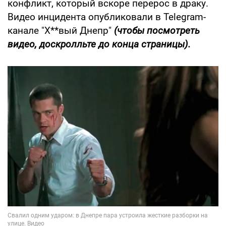
конфликт, который вскоре перерос в драку.
Видео инцидента опубликовали в Telegram-
канале "Х**вый Днепр"
(чтобы посмотреть
видео, доскролльте до конца страницы).