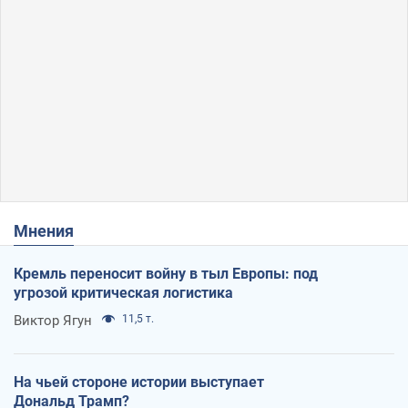
Мнения
Кремль переносит войну в тыл Европы: под
угрозой критическая логистика
Виктор Ягун
11,5 т.
На чьей стороне истории выступает
Дональд Трамп?