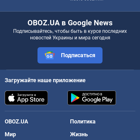
OBOZ.UA в Google News
Подписывайтесь, чтобы быть в курсе последних
новостей Украины и мира сегодня
Подписаться
Загружайте наше приложение
OBOZ.UA
Политика
Мир
Жизнь