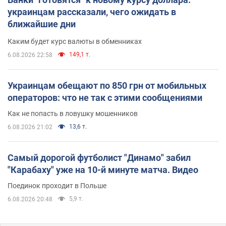
украинцам рассказали, чего ожидать в
ближайшие дни
Каким будет курс валюты в обменниках
149,1 т.
6.08.2026 22:58
Украинцам обещают по 850 грн от мобильных
операторов: что не так с этими сообщениями
Как не попасть в ловушку мошенников
13,6 т.
6.08.2026 21:02
Самый дорогой футболист "Динамо" забил
"Карабаху" уже на 10-й минуте матча. Видео
Поединок проходит в Польше
5,9 т.
6.08.2026 20:48