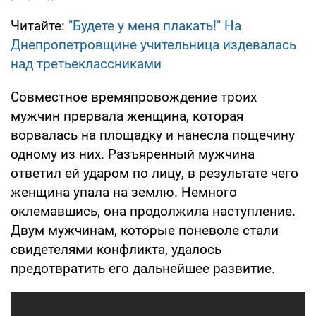
Читайте:
"Будете у меня плакать!" На
Днепропетровщине учительница издевалась
над третьеклассниками
Совместное времяпровождение троих
мужчин прервала женщина, которая
ворвалась на площадку и нанесла пощечину
одному из них. Разъяренный мужчина
ответил ей ударом по лицу, в результате чего
женщина упала на землю. Немного
оклемавшись, она продолжила наступление.
Двум мужчинам, которые поневоле стали
свидетелями конфликта, удалось
предотвратить его дальнейшее развитие.