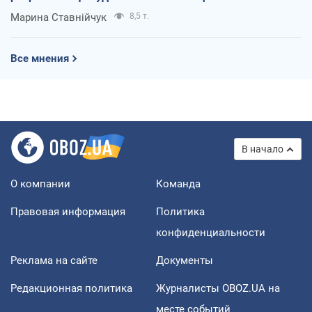
Марина Ставнійчук
8,5 т.
Все мнения
В начало
О компании
Команда
Правовая информация
Политика
конфиденциальности
Реклама на сайте
Документы
Редакционная политика
Журналисты OBOZ.UA на
месте событий