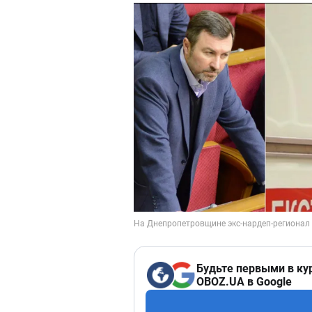
Будьте первыми в ку
OBOZ.UA в Google