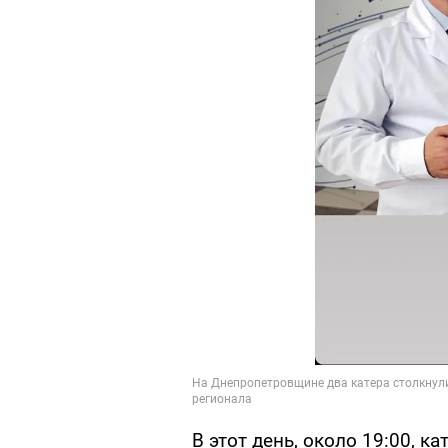
В этот день, около 19:00, к