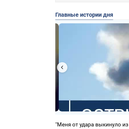
Главные истории дня
"Меня от удара выкинуло из