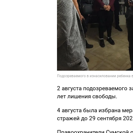
2 августа подозреваемого з
лет лишения свободы.
4 августа была избрана мер
стражей до 29 сентября 2020
Правоохранители Сумской о