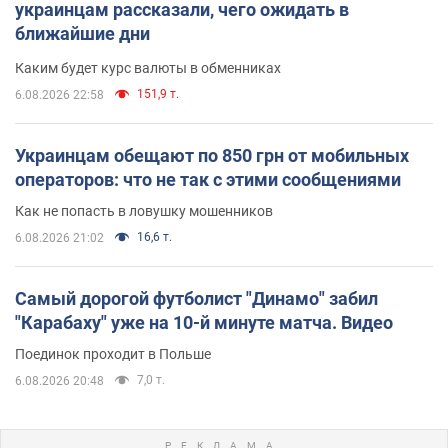
украинцам рассказали, чего ожидать в
ближайшие дни
Каким будет курс валюты в обменниках
151,9 т.
6.08.2026 22:58
Украинцам обещают по 850 грн от мобильных
операторов: что не так с этими сообщениями
Как не попасть в ловушку мошенников
16,6 т.
6.08.2026 21:02
Самый дорогой футболист "Динамо" забил
"Карабаху" уже на 10-й минуте матча. Видео
Поединок проходит в Польше
7,0 т.
6.08.2026 20:48