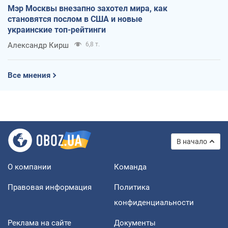
Мэр Москвы внезапно захотел мира, как
становятся послом в США и новые
украинские топ-рейтинги
Александр Кирш
6,8 т.
Все мнения
В начало
О компании
Команда
Правовая информация
Политика
конфиденциальности
Реклама на сайте
Документы