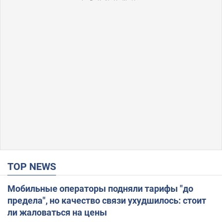
TOP NEWS
Мобильные операторы подняли тарифы "до
предела", но качество связи ухудшилось: стоит
ли жаловаться на цены