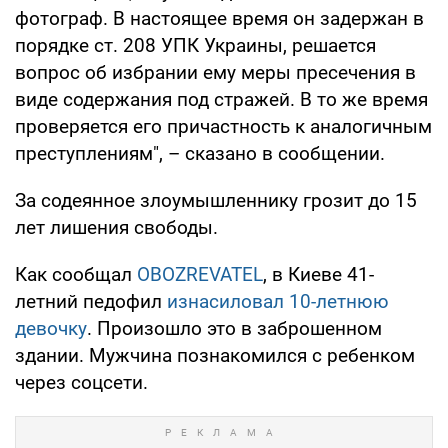
фотограф. В настоящее время он задержан в
порядке ст. 208 УПК Украины, решается
вопрос об избрании ему меры пресечения в
виде содержания под стражей. В то же время
проверяется его причастность к аналогичным
преступлениям", – сказано в сообщении.
За содеянное злоумышленнику грозит до 15
лет лишения свободы.
Как сообщал
OBOZREVATEL
, в Киеве 41-
летний педофил
изнасиловал 10-летнюю
девочку
. Произошло это в заброшенном
здании. Мужчина познакомился с ребенком
через соцсети.