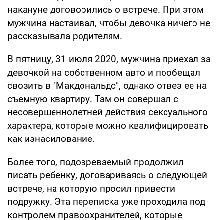
накануне договорились о встрече. При этом
мужчина настаивал, чтобы девочка ничего не
рассказывала родителям.
В пятницу, 31 июля 2020, мужчина приехал за
девочкой на собственном авто и пообещал
свозить в "Макдональдс", однако отвез ее на
съемную квартиру. Там он совершал с
несовершеннолетней действия сексуального
характера, которые можно квалифицировать
как изнасилование.
Более того, подозреваемый продолжил
писать ребенку, договариваясь о следующей
встрече, на которую просил привести
подружку. Эта переписка уже проходила под
контролем правоохранителей, которые