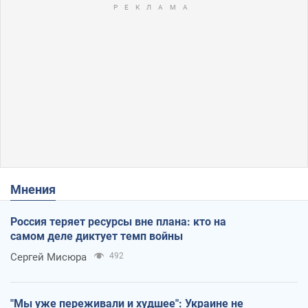
Мнения
Россия теряет ресурсы вне плана: кто на
самом деле диктует темп войны
Сергей Мисюра
492
"Мы уже переживали и худшее": Украине не