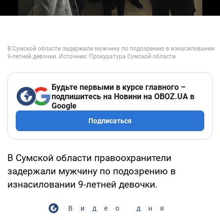
Будьте первыми в курсе главного –
подпишитесь на Новини на OBOZ.UA в
Google
Подписаться
В Сумской области правоохранители
задержали мужчину по подозрению в
изнасиловании 9-летней девочки.
Видео дня