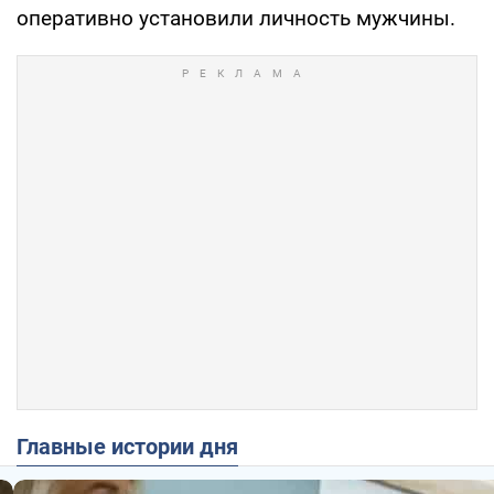
оперативно установили личность мужчины.
Главные истории дня