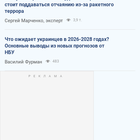
стоит поддаваться отчаянию из-за ракетного
террора
Сергей Марченко, эксперт
3,9 т.
Что ожидает украинцев в 2026-2028 годах?
Основные выводы из новых прогнозов от
НБУ
Василий Фурман
483