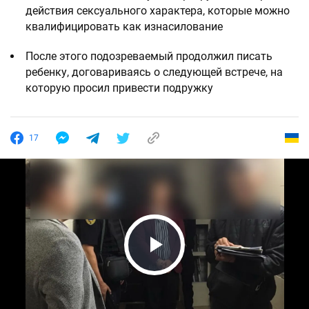
действия сексуального характера, которые можно
квалифицировать как изнасилование
После этого подозреваемый продолжил писать
ребенку, договариваясь о следующей встрече, на
которую просил привести подружку
17
Play Video