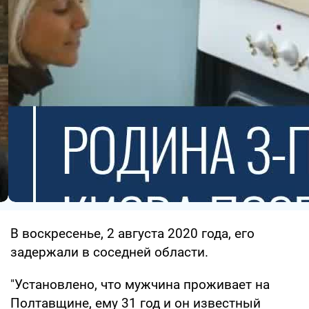
В воскресенье, 2 августа 2020 года, его
задержали в соседней области.
"Установлено, что мужчина проживает на
Полтавщине, ему 31 год и он известный