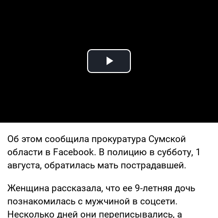
Play Video
Об этом сообщила прокуратура Сумской
области в Facebook. В полицию в субботу, 1
августа, обратилась мать пострадавшей.
Женщина рассказала, что ее 9-летняя дочь
познакомилась с мужчиной в соцсети.
Несколько дней они переписывались, а