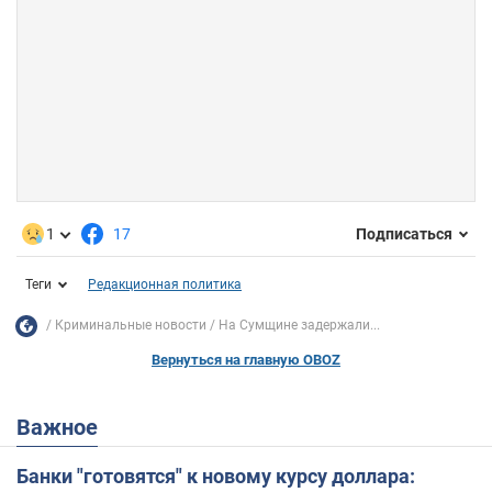
1
17
Подписаться
Теги
Редакционная политика
Криминальные новости
На Сумщине задержали...
Вернуться на главную OBOZ
Важное
Банки "готовятся" к новому курсу доллара: