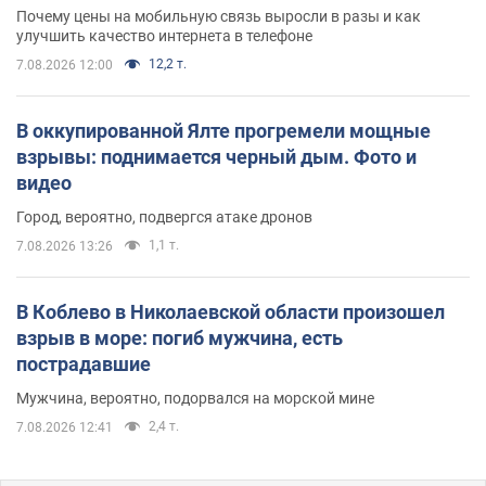
Почему цены на мобильную связь выросли в разы и как
улучшить качество интернета в телефоне
12,2 т.
7.08.2026 12:00
В оккупированной Ялте прогремели мощные
взрывы: поднимается черный дым. Фото и
видео
Город, вероятно, подвергся атаке дронов
1,1 т.
7.08.2026 13:26
В Коблево в Николаевской области произошел
взрыв в море: погиб мужчина, есть
пострадавшие
Мужчина, вероятно, подорвался на морской мине
2,4 т.
7.08.2026 12:41