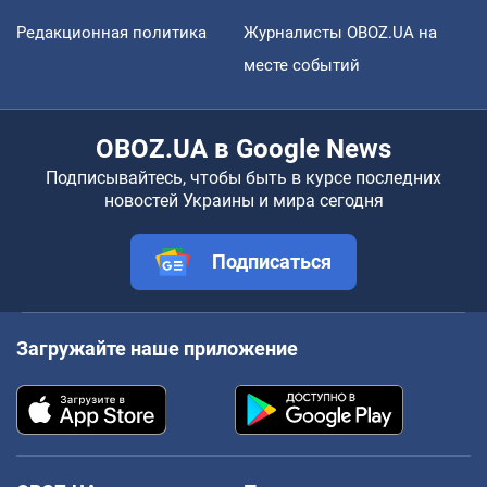
Редакционная политика
Журналисты OBOZ.UA на
месте событий
OBOZ.UA в Google News
Подписывайтесь, чтобы быть в курсе последних
новостей Украины и мира сегодня
Подписаться
Загружайте наше приложение