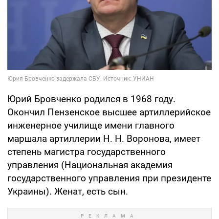
Юрий Бровченко родился в 1968 году.
Окончил Пензенское высшее артиллерийское
инженерное училище имени главного
маршала артиллерии Н. Н. Воронова, имеет
степень магистра государственного
управления (Национальная академия
государственного управления при президенте
Украины). Женат, есть сын.