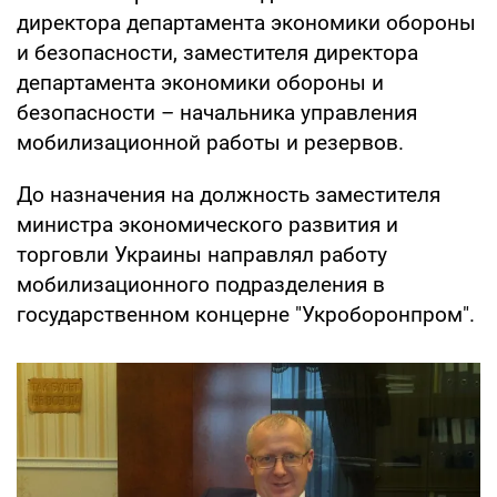
директора департамента экономики обороны
и безопасности, заместителя директора
департамента экономики обороны и
безопасности – начальника управления
мобилизационной работы и резервов.
До назначения на должность заместителя
министра экономического развития и
торговли Украины направлял работу
мобилизационного подразделения в
государственном концерне "Укроборонпром".