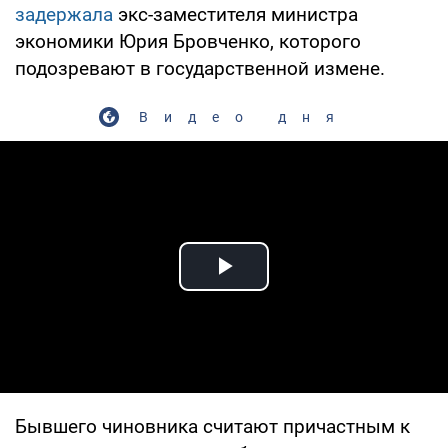
задержала
экс-заместителя министра
экономики Юрия Бровченко, которого
подозревают в государственной измене.
Видео дня
Play Video
Бывшего чиновника считают причастным к