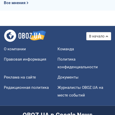
Все мнения
В начало
О компании
Команда
Правовая информация
Политика
конфиденциальности
Реклама на сайте
Документы
Редакционная политика
Журналисты OBOZ.UA на
месте событий