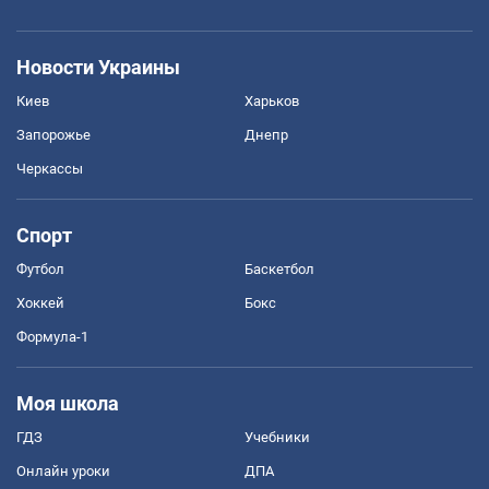
Новости Украины
Киев
Харьков
Запорожье
Днепр
Черкассы
Спорт
Футбол
Баскетбол
Хоккей
Бокс
Формула-1
Моя школа
ГДЗ
Учебники
Онлайн уроки
ДПА