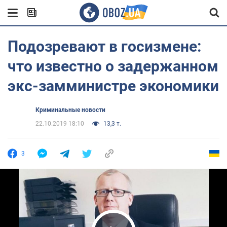
Подозревают в госизмене:
что известно о задержанном
экс-замминистре экономики
Криминальные новости
22.10.2019 18:10
13,3 т.
3