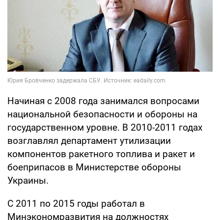
Начиная с 2008 года занимался вопросами
национальной безопасности и обороны на
государственном уровне. В 2010-2011 годах
возглавлял департамент утилизации
компонентов ракетного топлива и ракет и
боеприпасов в Министерстве обороны
Украины.
С 2011 по 2015 годы работал в
Минэкономразвития на должностях