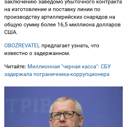
заключению заведомо убыточного контракта
на изготовление и поставку линии по
производству артиллерийских снарядов на
общую сумму более 16,5 миллиона долларов
США.
OBOZREVATEL
предлагает узнать, что
известно о задержанном.
Читайте:
Миллионная "черная касса": СБУ
задержала пограничника-коррупционера