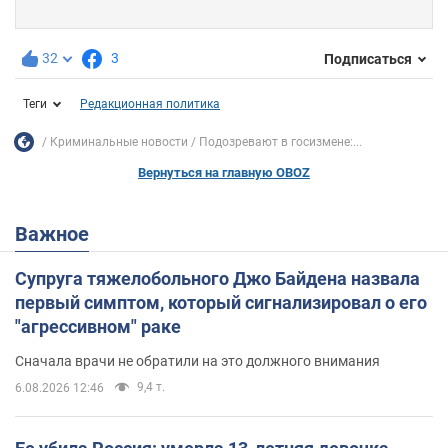
32
3
Подписаться
Теги
Редакционная политика
Криминальные новости
Подозревают в госизмене:...
Вернуться на главную OBOZ
Важное
Супруга тяжелобольного Джо Байдена назвала
первый симптом, который сигнализировал о его
"агрессивном" раке
Сначала врачи не обратили на это должного внимания
9,4 т.
6.08.2026 12:46