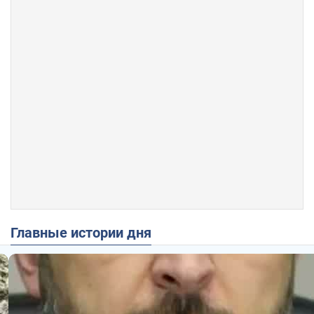
Главные истории дня