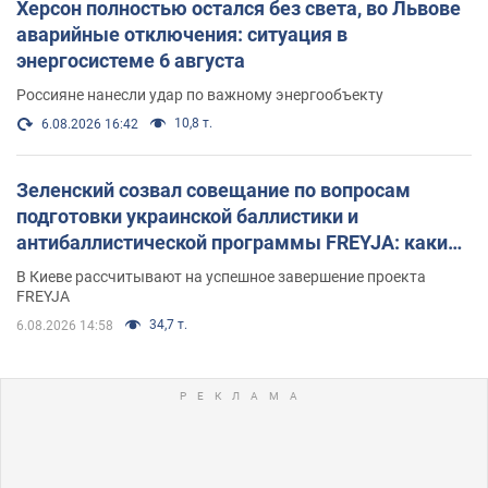
Херсон полностью остался без света, во Львове
аварийные отключения: ситуация в
энергосистеме 6 августа
Россияне нанесли удар по важному энергообъекту
10,8 т.
6.08.2026 16:42
Зеленский созвал совещание по вопросам
подготовки украинской баллистики и
антибаллистической программы FREYJA: какие
решения готовятся
В Киеве рассчитывают на успешное завершение проекта
FREYJA
34,7 т.
6.08.2026 14:58