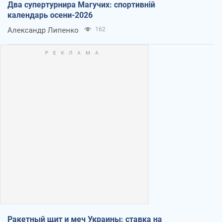
Два супертурнира Магучих: спортивній
календарь осени-2026
Александр Липенко
162
Ракетный щит и меч Украины: ставка на