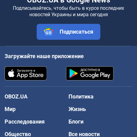
OBOZ.UA в Google News
Подписывайтесь, чтобы быть в курсе последних
новостей Украины и мира сегодня
Подписаться
Загружайте наше приложение
OBOZ.UA
Политика
Мир
Жизнь
Расследования
Блоги
Общество
Все новости