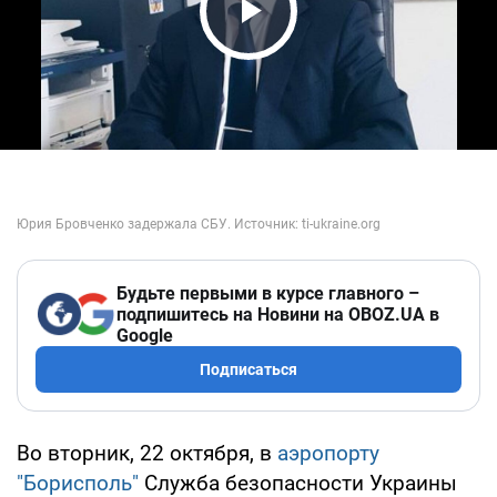
Play Video
Будьте первыми в курсе главного –
подпишитесь на Новини на OBOZ.UA в
Google
Подписаться
Во вторник, 22 октября, в
аэропорту
"Борисполь"
Служба безопасности Украины