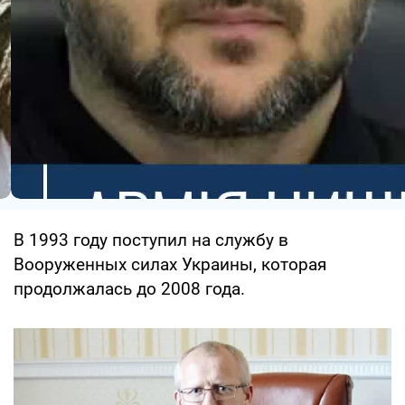
В 1993 году поступил на службу в
Вооруженных силах Украины, которая
продолжалась до 2008 года.