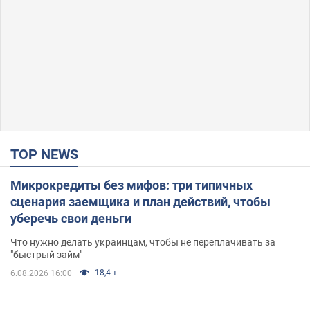
TOP NEWS
Микрокредиты без мифов: три типичных
сценария заемщика и план действий, чтобы
уберечь свои деньги
Что нужно делать украинцам, чтобы не переплачивать за
"быстрый займ"
18,4 т.
6.08.2026 16:00