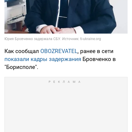
Как сообщал
OBOZREVATEL
, ранее в сети
показали кадры задержания
Бровченко в
"Борисполе".