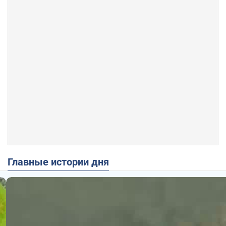
Главные истории дня