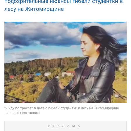
подозрительные нюансы гибели студентки в
лесу на Житомирщине