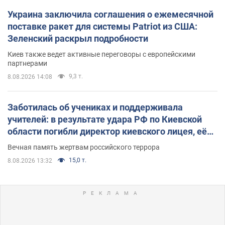
Украина заключила соглашения о ежемесячной
поставке ракет для системы Patriot из США:
Зеленский раскрыл подробности
Киев также ведет активные переговоры с европейскими
партнерами
9,3 т.
8.08.2026 14:08
Заботилась об учениках и поддерживала
учителей: в результате удара РФ по Киевской
области погибли директор киевского лицея, её
муж и внук
Вечная память жертвам российского террора
15,0 т.
8.08.2026 13:32