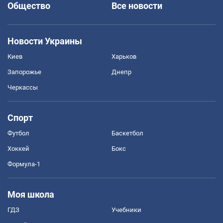
Общество
Все новости
Новости Украины
Киев
Харьков
Запорожье
Днепр
Черкассы
Спорт
Футбол
Баскетбол
Хоккей
Бокс
Формула-1
Моя школа
ГДЗ
Учебники