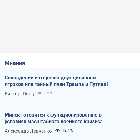
Мнения
Совпадение интересов двух циничных
игроков или тайный план Трампа и Путина?
Виктор Швец
6,9 т.
Минск готовится к функционированию в
условиях масштабного военного кризиса
Александр Левченко
12,7 т.