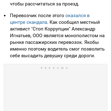
чтобы рассчитаться за проезд.
Перевозчик после этого
оказался в
центре скандала
. Как сообщил местный
активист "Стоп Коррупции" Александр
Игнатьев, ООО является монополистом на
рынке пассажирских перевозок. Якобы
именно поэтому водитель смог позволить
себе высадить девушку среди дороги.