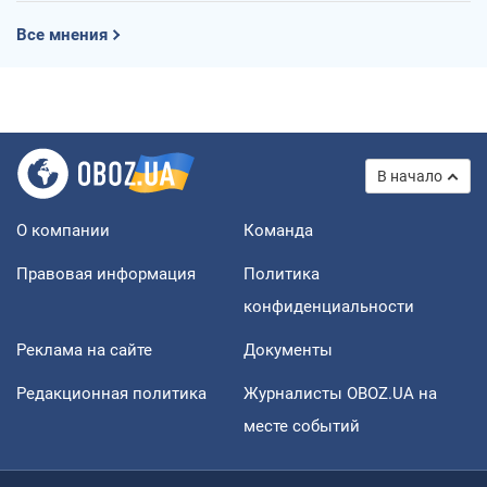
Все мнения
В начало
О компании
Команда
Правовая информация
Политика
конфиденциальности
Реклама на сайте
Документы
Редакционная политика
Журналисты OBOZ.UA на
месте событий