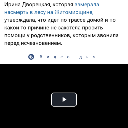
Ирина Дворецкая, которая
замерзла
насмерть в лесу на Житомирщине,
утверждала, что идет по трассе домой и по
какой-то причине не захотела просить
помощи у родственников, которым звонила
перед исчезновением.
Видео дня
Play Video