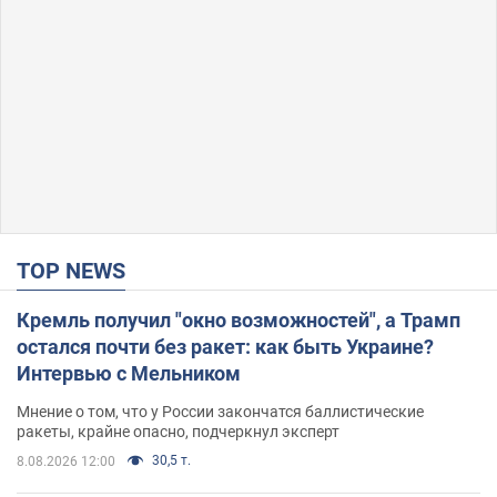
TOP NEWS
Кремль получил "окно возможностей", а Трамп
остался почти без ракет: как быть Украине?
Интервью с Мельником
Мнение о том, что у России закончатся баллистические
ракеты, крайне опасно, подчеркнул эксперт
30,5 т.
8.08.2026 12:00