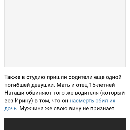
Также в студию пришли родители еще одной
погибшей девушки. Мать и отец 15-летней
Наташи обвиняют того же водителя (который
вез Ирину) в том, что он
насмерть сбил их
дочь.
Мужчина же свою вину не признает.