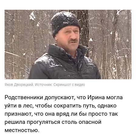
Родственники допускают, что Ирина могла
уйти в лес, чтобы сократить путь, однако
признают, что она вряд ли бы просто так
решила прогуляться столь опасной
местностью.