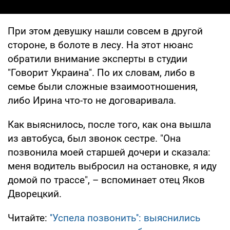
При этом девушку нашли совсем в другой
стороне, в болоте в лесу. На этот нюанс
обратили внимание эксперты в студии
"Говорит Украина". По их словам, либо в
семье были сложные взаимоотношения,
либо Ирина что-то не договаривала.
Как выяснилось, после того, как она вышла
из автобуса, был звонок сестре. "Она
позвонила моей старшей дочери и сказала:
меня водитель выбросил на остановке, я иду
домой по трассе", – вспоминает отец Яков
Дворецкий.
Читайте:
''Успела позвонить'': выяснились