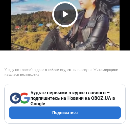
Play Video
Будьте первыми в курсе главного –
подпишитесь на Новини на OBOZ.UA в
Google
Подписаться