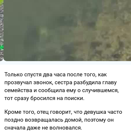
Только спустя два часа после того, как
прозвучал звонок, сестра разбудила главу
семейства и сообщила ему о случившемся,
тот сразу бросился на поиски.
Кроме того, отец говорит, что девушка часто
поздно возвращалась домой, поэтому он
сначала даже не волновался.