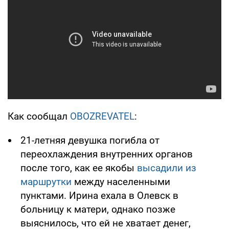
Как сообщал
OBOZREVATEL
:
21-летняя девушка погибла от
переохлаждения внутренних органов
после того, как ее якобы
высадили из
маршрутки
между населенными
пунктами. Ирина ехала в Олевск в
больницу к матери, однако позже
выяснилось, что ей не хватает денег,