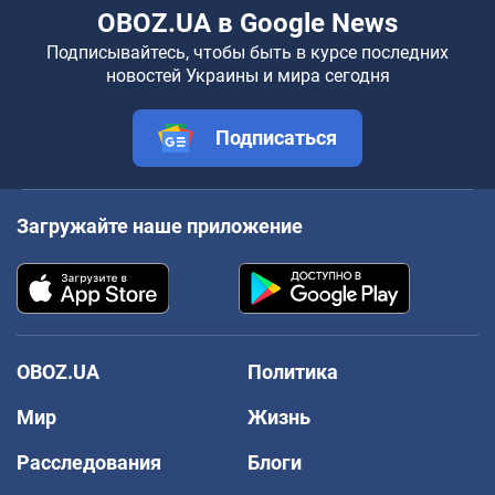
OBOZ.UA в Google News
Подписывайтесь, чтобы быть в курсе последних
новостей Украины и мира сегодня
Подписаться
Загружайте наше приложение
OBOZ.UA
Политика
Мир
Жизнь
Расследования
Блоги