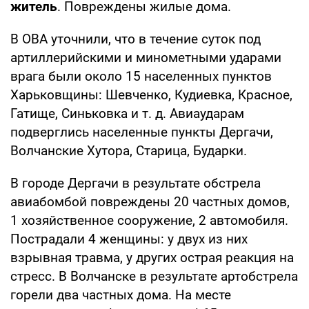
житель
. Повреждены жилые дома.
В ОВА уточнили, что в течение суток под
артиллерийскими и минометными ударами
врага были около 15 населенных пунктов
Харьковщины: Шевченко, Кудиевка, Красное,
Гатище, Синьковка и т. д. Авиаударам
подверглись населенные пункты Дергачи,
Волчанские Хутора, Старица, Бударки.
В городе Дергачи в результате обстрела
авиабомбой повреждены 20 частных домов,
1 хозяйственное сооружение, 2 автомобиля.
Пострадали 4 женщины: у двух из них
взрывная травма, у других острая реакция на
стресс. В Волчанске в результате артобстрела
горели два частных дома. На месте