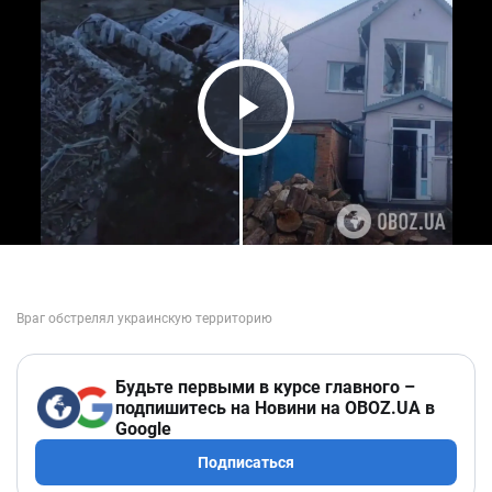
Play Video
Будьте первыми в курсе главного –
подпишитесь на Новини на OBOZ.UA в
Google
Подписаться