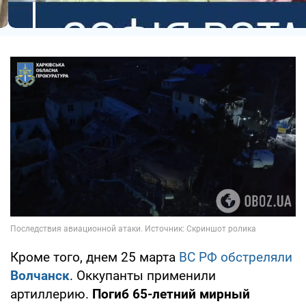
Кроме того, днем 25 марта
ВС РФ обстреляли
Волчанск
. Оккупанты применили
артиллерию.
Погиб 65-летний мирный