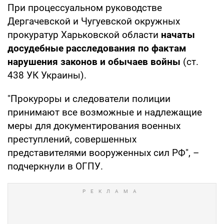
При процессуальном руководстве
Дергачевской и Чугуевской окружных
прокуратур Харьковской области
начаты
досудебные расследования по фактам
нарушения законов и обычаев войны
(ст.
438 УК Украины).
"Прокуроры и следователи полиции
принимают все возможные и надлежащие
меры для документирования военных
преступлений, совершенных
представителями вооруженных сил РФ", –
подчеркнули в ОГПУ.