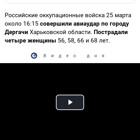
Российские оккупационные войска 25 марта
около 16:15
совершили авиаудар по городу
Дергачи
Харьковской области.
Пострадали
четыре женщины
56, 58, 66 и 68 лет.
Видео дня
Play Video