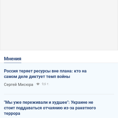
Мнения
Россия теряет ресурсы вне плана: кто на
самом деле диктует темп войны
Сергей Мисюра
9,6 т.
"Мы уже переживали и худшее": Украине не
стоит поддаваться отчаянию из-за ракетного
террора