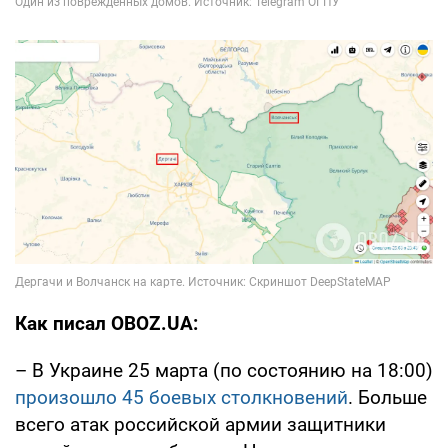
Как писал OBOZ.UA:
– В Украине 25 марта (по состоянию на 18:00)
произошло 45 боевых столкновений
. Больше
всего атак российской армии защитники