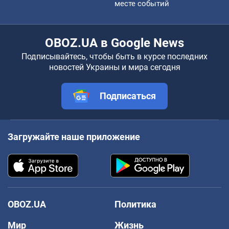
месте событий
OBOZ.UA в Google News
Подписывайтесь, чтобы быть в курсе последних
новостей Украины и мира сегодня
Подписаться
Загружайте наше приложение
OBOZ.UA
Политика
Мир
Жизнь