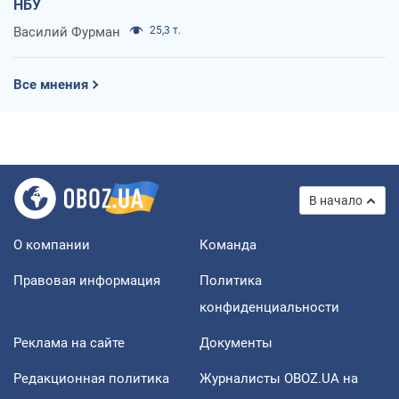
НБУ
Василий Фурман
25,3 т.
Все мнения
В начало
О компании
Команда
Правовая информация
Политика
конфиденциальности
Реклама на сайте
Документы
Редакционная политика
Журналисты OBOZ.UA на