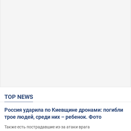
TOP NEWS
Россия ударила по Киевщине дронами: погибли
трое людей, среди них – ребенок. Фото
Также есть пострадавшие из-за атаки врага