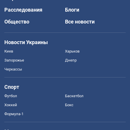
Расследования
Блоги
Общество
Все новости
Новости Украины
Киев
Харьков
Запорожье
Днепр
Черкассы
Спорт
Футбол
Баскетбол
Хоккей
Бокс
Формула-1