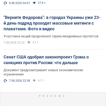
27,4 т.
8.08.2026 04:47
"Верните Федорова": в городах Украины уже 23-
й день подряд проходят массовые митинги с
плакатами. Фото и видео
Участники акций продолжают серию ежедневных протестов
3,1 т.
7.08.2026 22:22
Сенат США одобрил законопроект Грэма о
санкциях против России: что дальше
Документ предусматривает новые экономические
ограничения
6,1 т.
7.08.2026 22:38