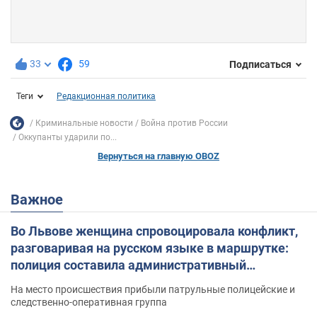
33
59
Подписаться
Теги
Редакционная политика
Криминальные новости
Война против России
Оккупанты ударили по...
Вернуться на главную OBOZ
Важное
Во Львове женщина спровоцировала конфликт,
разговаривая на русском языке в маршрутке:
полиция составила административный
протокол. Видео
На место происшествия прибыли патрульные полицейские и
следственно-оперативная группа