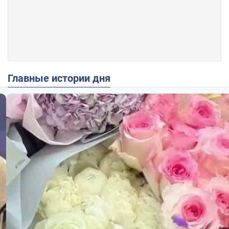
Главные истории дня