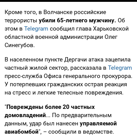
Кроме того, в Волчанске российские
террористы
убили 65-летнего мужчину.
Об
этом в
Telegram
сообщил глава Харьковской
областной военной администрации Олег
Синегубов.
В населенном пункте Дергачи атака зацепила
частный жилой сектор, рассказала в
Telegram
пресс-служба Офиса генерального прокурора.
У потерпевших гражданских острая реакция
на стресс и легкие телесные повреждения.
"
Повреждены более 20 частных
домовладений
... По предварительным
данным, удар был нанесен
управляемой
авиабомбой
", – сообщили в ведомстве.