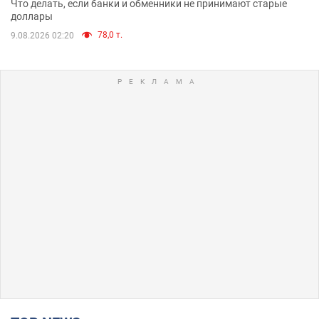
Что делать, если банки и обменники не принимают старые
доллары
78,0 т.
9.08.2026 02:20