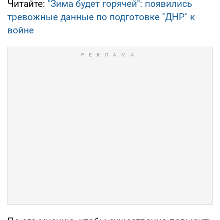
Читайте:
"Зима будет горячей": появились
тревожные данные по подготовке "ДНР" к
войне