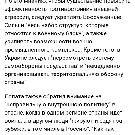
По его мнению, чтобы существенно повысить
эффективность противостояния внешней
агрессии, следует укреплять Вооруженные
Силы и "весь набор структур, которые
относятся к военному блоку", а также
усиливать возможности военно-
промышленного комплекса. Кроме того, в
Украине следует "пересмотреть систему
самообороны государства" и "немедленно
организовывать территориальную оборону
страны".
Лопата также обратил внимание на
"неправильную внутреннюю политику" в
стране, когда в одном регионе страны идет
война, а в другом люди "жируют и ездят за
рубежи, в том числе в Россию". "Как так