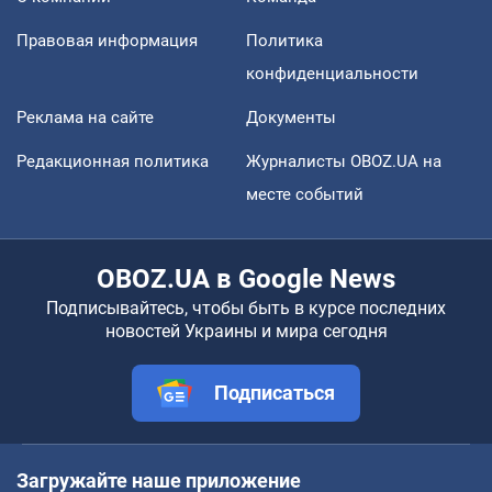
Правовая информация
Политика
конфиденциальности
Реклама на сайте
Документы
Редакционная политика
Журналисты OBOZ.UA на
месте событий
OBOZ.UA в Google News
Подписывайтесь, чтобы быть в курсе последних
новостей Украины и мира сегодня
Подписаться
Загружайте наше приложение