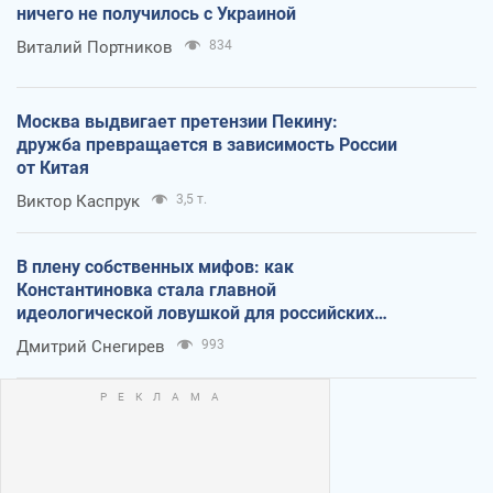
ничего не получилось с Украиной
Виталий Портников
834
Москва выдвигает претензии Пекину:
дружба превращается в зависимость России
от Китая
Виктор Каспрук
3,5 т.
В плену собственных мифов: как
Константиновка стала главной
идеологической ловушкой для российских
оккупантов
Дмитрий Снегирев
993