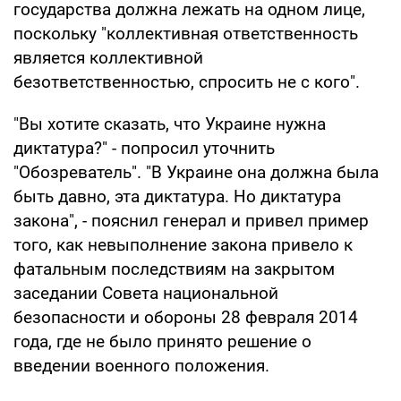
государства должна лежать на одном лице,
поскольку "коллективная ответственность
является коллективной
безответственностью, спросить не с кого".
"Вы хотите сказать, что Украине нужна
диктатура?" - попросил уточнить
"Обозреватель". "В Украине она должна была
быть давно, эта диктатура. Но диктатура
закона", - пояснил генерал и привел пример
того, как невыполнение закона привело к
фатальным последствиям на закрытом
заседании Совета национальной
безопасности и обороны 28 февраля 2014
года, где не было принято решение о
введении военного положения.