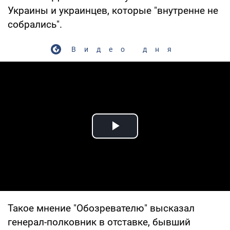
Украины и украинцев, которые "внутренне не
собрались".
Видео дня
Play Video
Такое мнение "Обозревателю" высказал
генерал-полковник в отставке, бывший