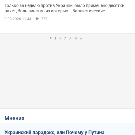
Одессе
Только за неделю против Украины было применено десятки
ракет, большинство из которых – баллистические
777
9.08.2026 11:44
Мнения
Украинский парадокс, или Почему у Путина