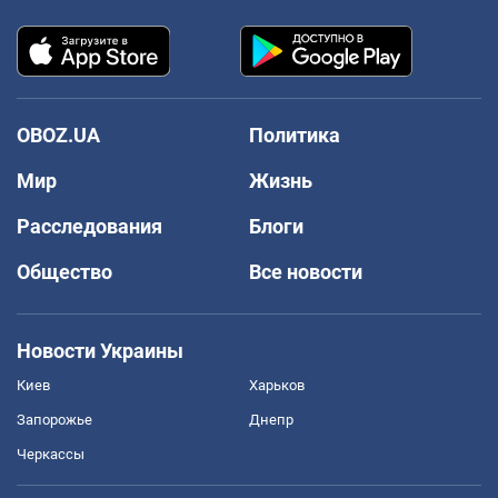
OBOZ.UA
Политика
Мир
Жизнь
Расследования
Блоги
Общество
Все новости
Новости Украины
Киев
Харьков
Запорожье
Днепр
Черкассы