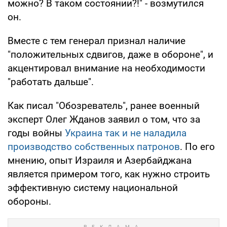
можно? В таком состоянии?!" - возмутился
он.
Вместе с тем генерал признал наличие
"положительных сдвигов, даже в обороне", и
акцентировал внимание на необходимости
"работать дальше".
Как писал "Обозреватель", ранее военный
эксперт Олег Жданов заявил о том, что за
годы войны
Украина так и не наладила
производство собственных патронов
. По его
мнению, опыт Израиля и Азербайджана
является примером того, как нужно строить
эффективную систему национальной
обороны.