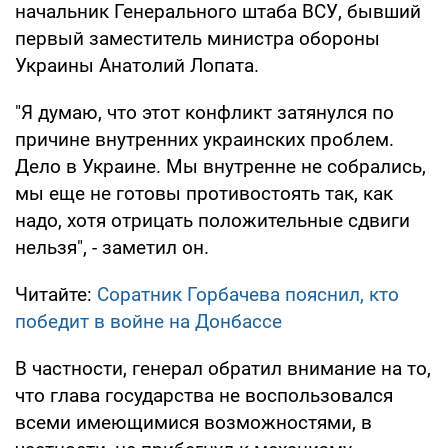
начальник Генерального штаба ВСУ, бывший
первый заместитель министра обороны
Украины Анатолий Лопата.
"Я думаю, что этот конфликт затянулся по
причине внутренних украинских проблем.
Дело в Украине. Мы внутренне не собрались,
мы еще не готовы противостоять так, как
надо, хотя отрицать положительные сдвиги
нельзя", - заметил он.
Читайте:
Соратник Горбачева пояснил, кто
победит в войне на Донбассе
В частности, генерал обратил внимание на то,
что глава государства не воспользовался
всеми имеющимися возможностями, в