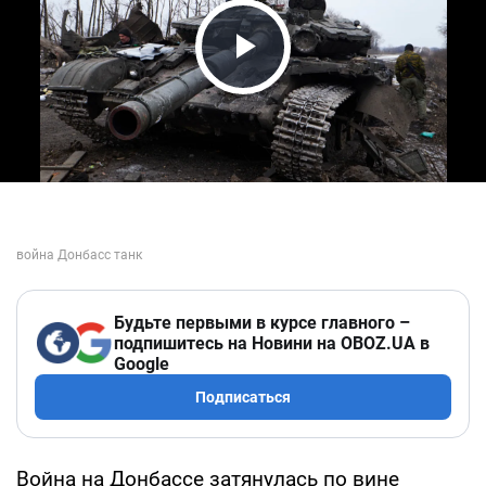
Play Video
Будьте первыми в курсе главного –
подпишитесь на Новини на OBOZ.UA в
Google
Подписаться
Война на Донбассе затянулась по вине