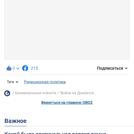
0
215
Подписаться
Теги
Редакционная политика
Криминальные новости
"Война на Донбассе...
Вернуться на главную OBOZ
Важное