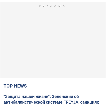
TOP NEWS
"Защита нашей жизни": Зеленский об
антибаллистической системе FREYJA, санкциях