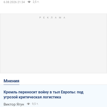
2,5 т.
6.08.2026 21:34
Мнения
Кремль переносит войну в тыл Европы: под
угрозой критическая логистика
Виктор Ягун
9,5 т.