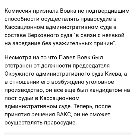
Комиссия признала Вовка не подтвердившим
способности осуществлять правосудие в
Кассационном административном суде в
составе Верховного суда "в связи с неявкой
на заседание без уважительных причин".
Несмотря на то что Павел Вовк был
отстранен от должности председателя
Окружного административного суда Киева, а
в отношении его возбуждено уголовное
производство, он все еще был кандидатом на
пост судьи в Кассационном
административном суде. Теперь, после
принятия решения ВАКС, он не сможет
осуществлять правосудие.