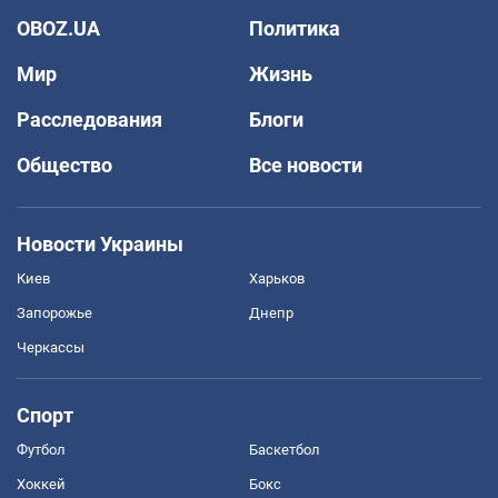
OBOZ.UA
Политика
Мир
Жизнь
Расследования
Блоги
Общество
Все новости
Новости Украины
Киев
Харьков
Запорожье
Днепр
Черкассы
Спорт
Футбол
Баскетбол
Хоккей
Бокс