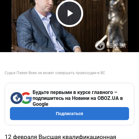
Play Video
Будьте первыми в курсе главного –
подпишитесь на Новини на OBOZ.UA в
Google
Подписаться
12 февраля Высшая квалификационная