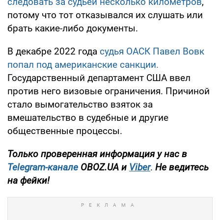
следовать за судьей несколько километров
,
потому что тот отказывался их слушать или
брать какие-либо документы.
В декабре 2022 года
судья ОАСК Павел Вовк
попал под американские санкции.
Государственный департамент США ввел
против него визовые ограничения. Причиной
стало вымогательство взяток за
вмешательство в судебные и другие
общественные процессы.
Только проверенная информация у нас в
Telegram-канале
OBOZ.UA и
Viber
.
Не ведитесь
на фейки!