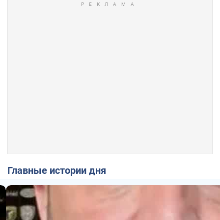
Главные истории дня