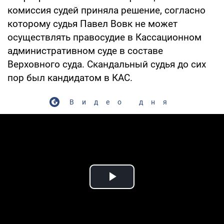
комиссия судей приняла решение, согласно
которому судья Павел Вовк не может
осуществлять правосудие в Кассационном
административном суде в составе
Верховного суда. Скандальный судья до сих
пор был кандидатом в КАС.
Видео дня
Play Video