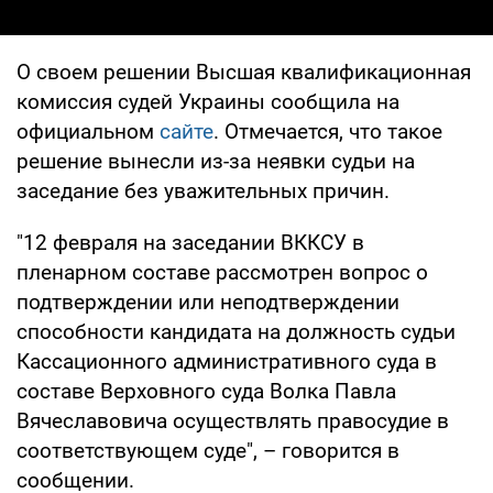
О своем решении Высшая квалификационная
комиссия судей Украины сообщила на
официальном
сайте
. Отмечается, что такое
решение вынесли из-за неявки судьи на
заседание без уважительных причин.
"12 февраля на заседании ВККСУ в
пленарном составе рассмотрен вопрос о
подтверждении или неподтверждении
способности кандидата на должность судьи
Кассационного административного суда в
составе Верховного суда Волка Павла
Вячеславовича осуществлять правосудие в
соответствующем суде", – говорится в
сообщении.