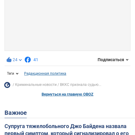
24
41
Подписаться
Теги
Редакционная политика
Криминальные новости
ВККС признала судью...
Вернуться на главную OBOZ
Важное
Супруга тяжелобольного Джо Байдена назвала
первый симптом, который сигнализировал о его