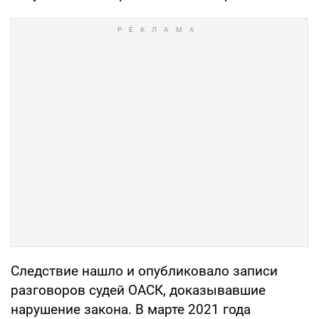
Следствие нашло и опубликовало записи
разговоров судей ОАСК, доказывавшие
нарушение закона. В марте 2021 года