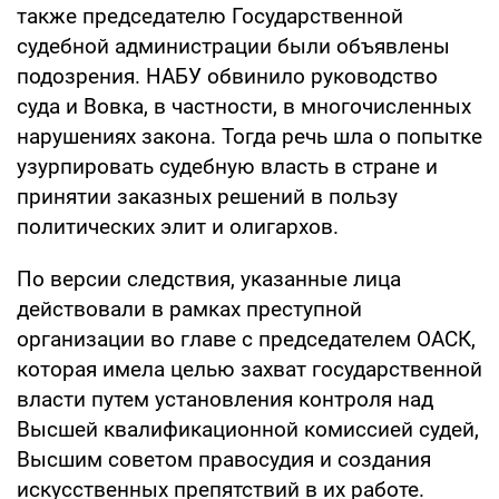
также председателю Государственной
судебной администрации были объявлены
подозрения. НАБУ обвинило руководство
суда и Вовка, в частности, в многочисленных
нарушениях закона. Тогда речь шла о попытке
узурпировать судебную власть в стране и
принятии заказных решений в пользу
политических элит и олигархов.
По версии следствия, указанные лица
действовали в рамках преступной
организации во главе с председателем ОАСК,
которая имела целью захват государственной
власти путем установления контроля над
Высшей квалификационной комиссией судей,
Высшим советом правосудия и создания
искусственных препятствий в их работе.