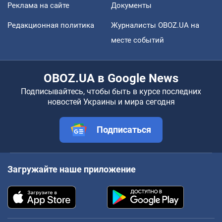
Реклама на сайте
Документы
Редакционная политика
Журналисты OBOZ.UA на
месте событий
OBOZ.UA в Google News
Подписывайтесь, чтобы быть в курсе последних
новостей Украины и мира сегодня
Подписаться
Загружайте наше приложение