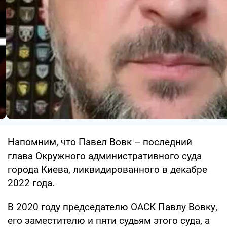
Напомним, что Павел Вовк – последний
глава Окружного административного суда
города Киева, ликвидированного в декабре
2022 года.
В 2020 году председателю ОАСК Павлу Вовку,
его заместителю и пяти судьям этого суда, а