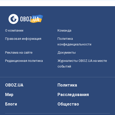
О компании
Команда
Правовая информация
Политика
конфиденциальности
Реклама на сайте
Документы
Редакционная политика
Журналисты OBOZ.UA на месте
событий
OBOZ.UA
Политика
Мир
Расследования
Блоги
Общество