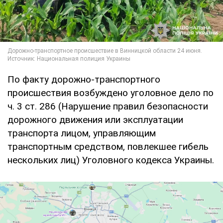
По факту дорожно-транспортного
происшествия возбуждено уголовное дело по
ч. 3 ст. 286 (Нарушение правил безопасности
дорожного движения или эксплуатации
транспорта лицом, управляющим
транспортным средством, повлекшее гибель
нескольких лиц) Уголовного кодекса Украины.