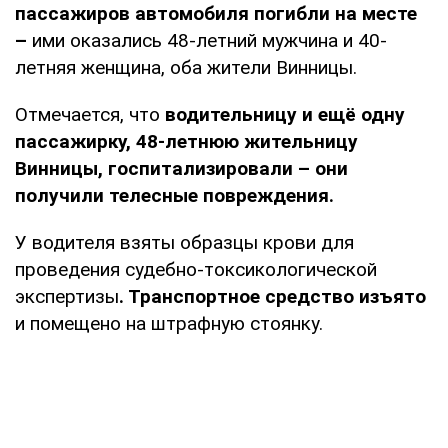
пассажиров автомобиля погибли на месте
–
ими оказались 48-летний мужчина и 40-
летняя женщина, оба жители Винницы.
Отмечается, что
водительницу и ещё одну
пассажирку, 48-летнюю жительницу
Винницы, госпитализировали – они
получили телесные повреждения.
У водителя взяты образцы крови для
проведения судебно-токсикологической
экспертизы
. Транспортное средство изъято
и помещено на штрафную стоянку.