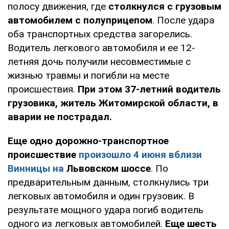
полосу движения, где
столкнулся с грузовым
автомобилем с полуприцепом
. После удара
оба транспортных средства загорелись.
Водитель легкового автомобиля и ее 12-
летняя дочь получили несовместимые с
жизнью травмы и погибли на месте
происшествия.
При этом 37-летний водитель
грузовика, житель Житомирской области, в
аварии не пострадал.
Еще одно дорожно-транспортное
происшествие
произошло 4 июня вблизи
Винницы на
Львовском шоссе
. По
предварительным данным, столкнулись три
легковых автомобиля и один грузовик. В
результате мощного удара погиб водитель
одного из легковых автомобилей.
Еще шесть