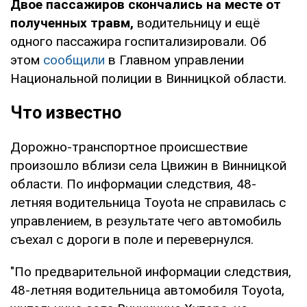
Двое пассажиров скончались на месте от
полученных травм,
водительницу и ещё
одного пассажира госпитализировали. Об
этом
сообщили
в Главном управлении
Национальной полиции в Винницкой области.
Что известно
Дорожно-транспортное происшествие
произошло вблизи села Цвижин в Винницкой
области. По информации следствия, 48-
летняя водительница Toyota не справилась с
управлением, в результате чего автомобиль
съехал с дороги в поле и перевернулся.
"По предварительной информации следствия,
48-летняя водительница автомобиля Toyota,