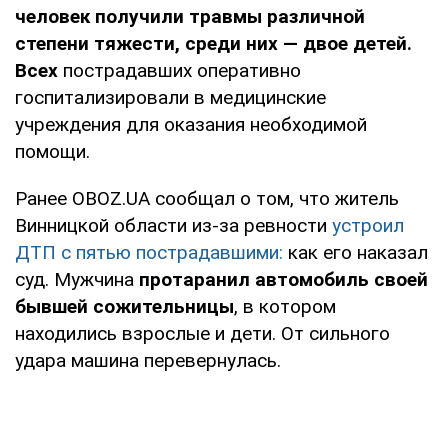
человек получили травмы различной
степени тяжести, среди них — двое детей.
Всех
пострадавших оперативно
госпитализировали в медицинские
учреждения для оказания необходимой
помощи.
Ранее OBOZ.UA сообщал о том, что житель
Винницкой области из-за ревности
устроил
ДТП с пятью пострадавшими:
как его наказал
суд. Мужчина
протаранил автомобиль своей
бывшей сожительницы
, в котором
находились взрослые и дети. От сильного
удара машина перевернулась.