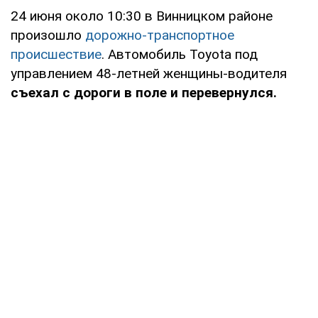
24 июня около 10:30 в Винницком районе
произошло
дорожно-транспортное
происшествие
. Автомобиль Toyota под
управлением 48-летней женщины-водителя
съехал с дороги в поле и перевернулся.