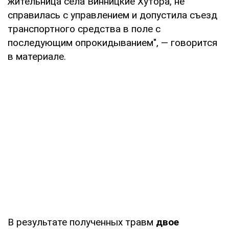
жительница села Винницкие Хутора, не
справилась с управлением и допустила съезд
транспортного средства в поле с
последующим опрокидыванием", — говорится
в материале.
В результате полученных травм
двое