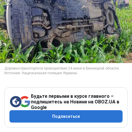
Будьте первыми в курсе главного –
подпишитесь на Новини на OBOZ.UA в
Google
Подписаться