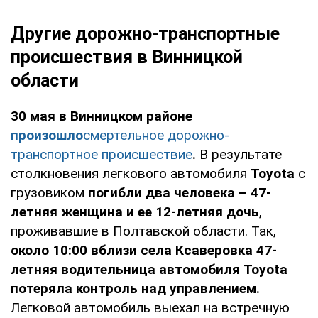
Другие дорожно-транспортные
происшествия в Винницкой
области
30 мая в Винницком районе
произошло
смертельное дорожно-
транспортное происшествие
.
В результате
столкновения легкового автомобиля
Toyota
с
грузовиком
погибли два человека – 47-
летняя женщина и ее 12-летняя дочь
,
проживавшие в Полтавской области. Так,
около 10:00 вблизи села Ксаверовка 47-
летняя водительница автомобиля Toyota
потеряла контроль над управлением.
Легковой автомобиль выехал на встречную