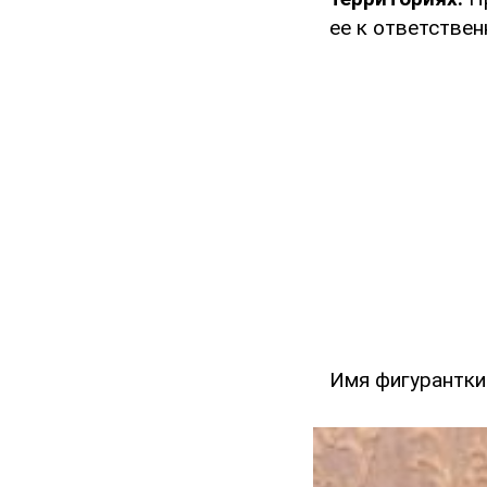
ее к ответствен
Имя фигурантки