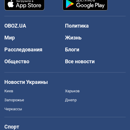
OBOZ.UA
Политика
Мир
Жизнь
Расследования
Блоги
Общество
Все новости
Новости Украины
Киев
Харьков
Запорожье
Днепр
Черкассы
Спорт