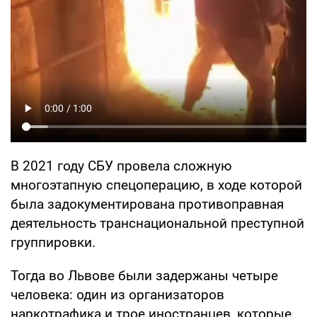
В 2021 году СБУ провела сложную
многоэтапную спецоперацию, в ходе которой
была задокументирована противоправная
деятельность транснациональной преступной
группировки.
Тогда во Львове были задержаны четыре
человека: один из организаторов
наркотрафика и трое иностранцев, которые