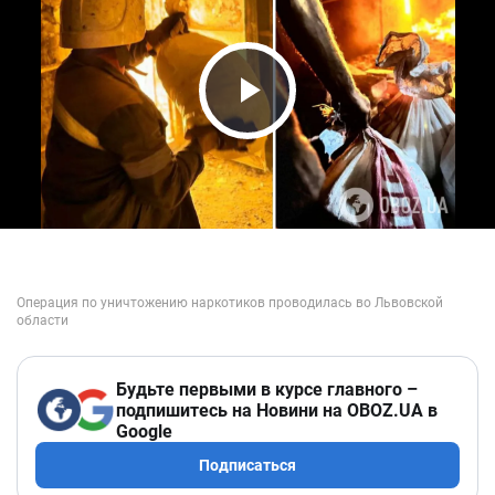
Play Video
Будьте первыми в курсе главного –
подпишитесь на Новини на OBOZ.UA в
Google
Подписаться