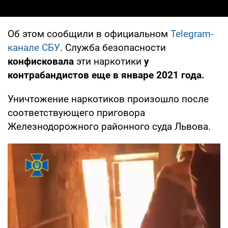
Об этом сообщили в официальном
Telegram-
канале СБУ
. Служба безопасности
конфисковала
эти наркотики
у
контрабандистов еще в январе 2021 года.
Уничтожение наркотиков произошло после
соответствующего приговора
Железнодорожного районного суда Львова.