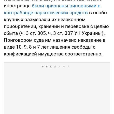
иностранца
были признаны виновными в
контрабанде наркотических средств
в особо
крупных размерах и их незаконном
приобретении, хранении и перевозке с целью
сбыта (ч. 3 ст. 305, ч. 3 ст. 307 УК Украины).
Приговором суда им назначено наказание в
виде 10, 9, 8 и 7 лет лишения свободы с
конфискацией имущества соответственно.