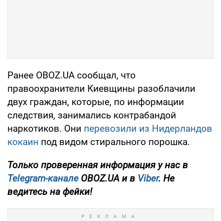
Ранее OBOZ.UA сообщал, что
правоохранители Киевщины разоблачили
двух граждан, которые, по информации
следствия, занимались контрабандой
наркотиков. Они
перевозили из Нидерландов
кокаин
под видом стирального порошка.
Только проверенная информация у нас в
Telegram-канале
OBOZ.UA и в
Viber
. Не
ведитесь на фейки!