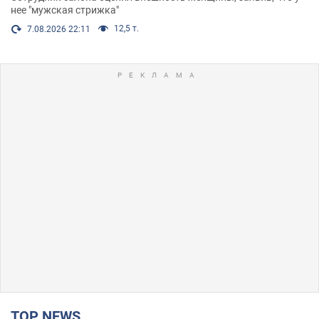
нее "мужская стрижка"
12,5 т.
7.08.2026 22:11
TOP NEWS