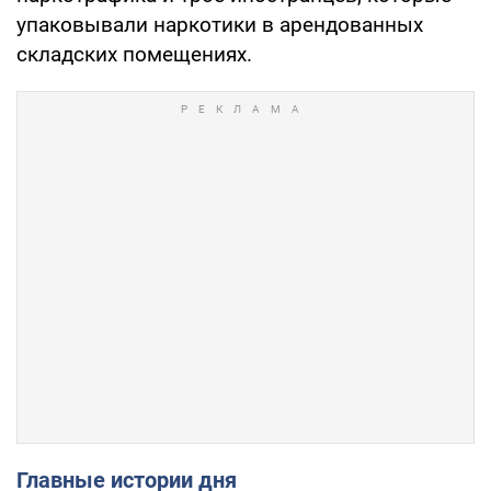
упаковывали наркотики в арендованных
складских помещениях.
Главные истории дня