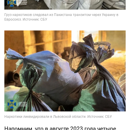
Напомним, что в августе 2023 года четыре