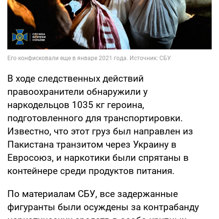
В ходе следственных действий
правоохранители обнаружили у
наркодельцов 1035 кг героина,
подготовленного для транспортировки.
Известно, что этот груз был направлен из
Пакистана транзитом через Украину в
Евросоюз, и наркотики были спрятаны в
контейнере среди продуктов питания.
По материалам СБУ, все задержанные
фигуранты были осуждены за контрабанду