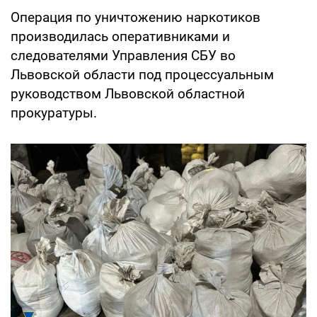
Операция по уничтожению наркотиков
производилась оперативниками и
следователями Управления СБУ во
Львовской области под процессуальным
руководством Львовской областной
прокуратуры.