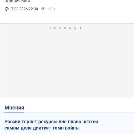
ограничения
4,4 т.
7.08.2026 22:38
Мнения
Россия теряет ресурсы вне плана: кто на
самом деле диктует темп войны