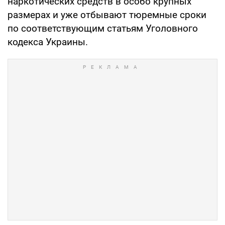
наркотических средств в особо крупных
размерах и уже отбывают тюремные сроки
по соответствующим статьям Уголовного
кодекса Украины.