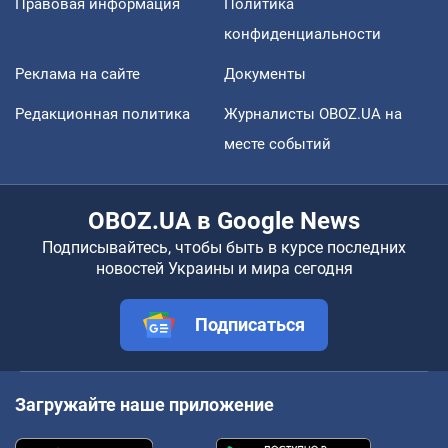
Правовая информация
Политика
конфиденциальности
Реклама на сайте
Документы
Редакционная политика
Журналисты OBOZ.UA на
месте событий
OBOZ.UA в Google News
Подписывайтесь, чтобы быть в курсе последних
новостей Украины и мира сегодня
Подписаться
Загружайте наше приложение