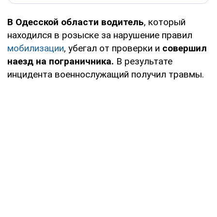
В Одесской области водитель
, который
находился в розыске за нарушение правил
мобилизации
, убегал от проверки и
совершил
наезд на пограничника.
В результате
инцидента военнослужащий получил травмы.