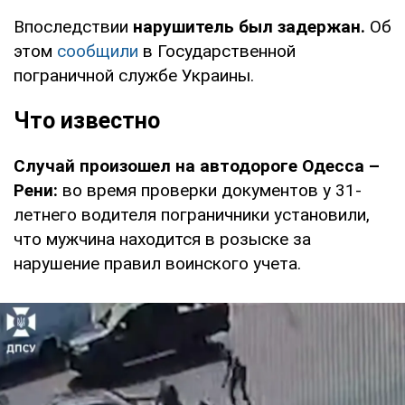
Впоследствии
нарушитель был задержан.
Об
этом
сообщили
в Государственной
пограничной службе Украины.
Что известно
Случай произошел на автодороге Одесса –
Рени:
во время проверки документов у 31-
летнего водителя пограничники установили,
что мужчина находится в розыске за
нарушение правил воинского учета.