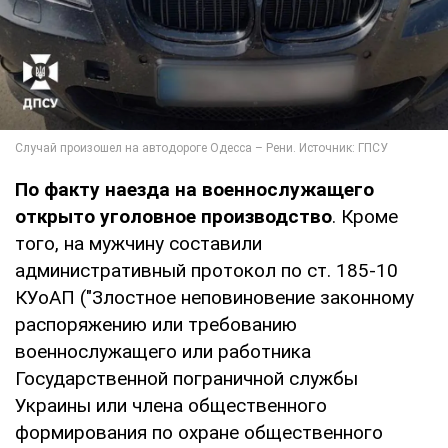
По факту наезда на военнослужащего
открыто уголовное производство
. Кроме
того, на мужчину составили
административный протокол по ст. 185-10
КУоАП ("Злостное неповиновение законному
распоряжению или требованию
военнослужащего или работника
Государственной пограничной службы
Украины или члена общественного
формирования по охране общественного