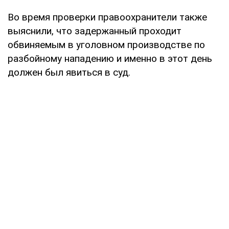
Во время проверки правоохранители также
выяснили, что задержанный проходит
обвиняемым в уголовном производстве по
разбойному нападению и именно в этот день
должен был явиться в суд.