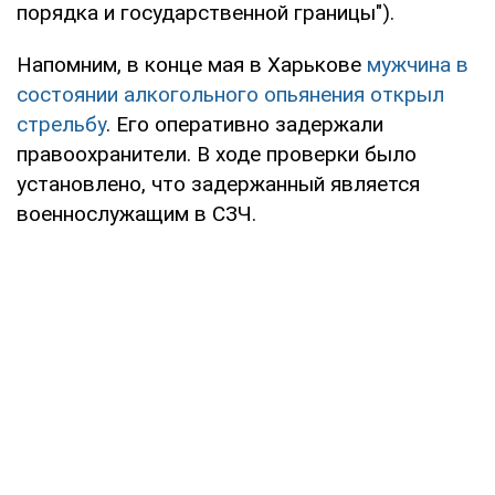
порядка и государственной границы").
Напомним, в конце мая в Харькове
мужчина в
состоянии алкогольного опьянения открыл
стрельбу
. Его оперативно задержали
правоохранители. В ходе проверки было
установлено, что задержанный является
военнослужащим в СЗЧ.