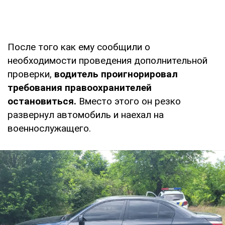
После того как ему сообщили о
необходимости проведения дополнительной
проверки,
водитель проигнорировал
требования правоохранителей
остановиться.
Вместо этого он резко
развернул автомобиль и наехал на
военнослужащего.