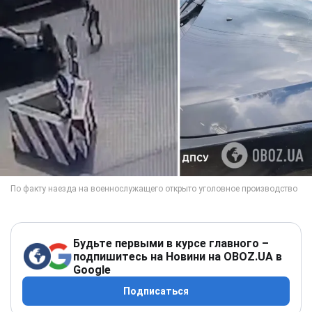
Будьте первыми в курсе главного –
подпишитесь на Новини на OBOZ.UA в
Google
Подписаться