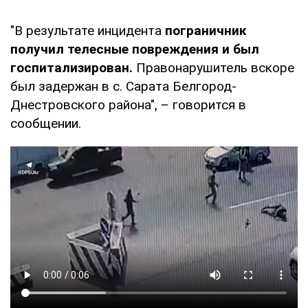
"В результате инцидента
пограничник
получил телесные повреждения и был
госпитализирован.
Правонарушитель вскоре
был задержан в с. Сарата Белгород-
Днестровского района", – говорится в
сообщении.