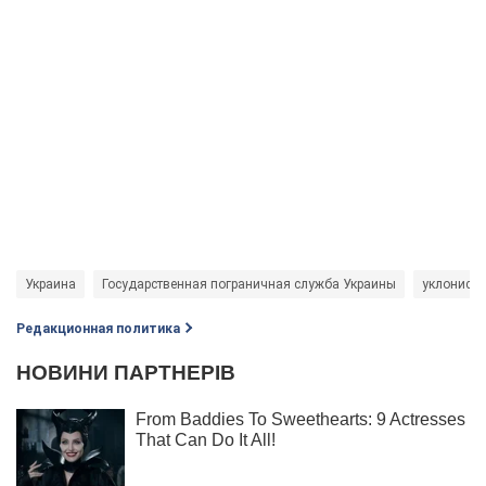
Украина
Государственная пограничная служба Украины
уклонист
Редакционная политика