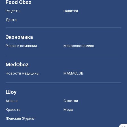
Шоу
Афиша
Сплетни
Красота
Мода
Женский Журнал