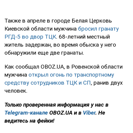
Также в апреле в городе Белая Церковь
Киевской области мужчина
бросил гранату
РГД-5 во двор ТЦК
. 68-летний местный
житель задержан, во время обыска у него
обнаружили еще две гранаты.
Как сообщал OBOZ.UA, в Ровенской области
мужчина
открыл огонь по транспортному
средству сотрудников ТЦК и СП
, ранив двух
человек.
Только проверенная информация у нас в
Telegram-канале
OBOZ.UA и в
Viber
. Не
ведитесь на фейки!