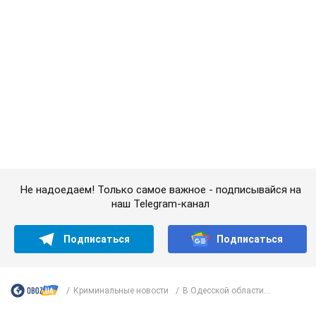
Не надоедаем! Только самое важное - подписывайся на
наш Telegram-канал
Подписаться
Подписаться
Криминальные новости
В Одесской области...
Важное