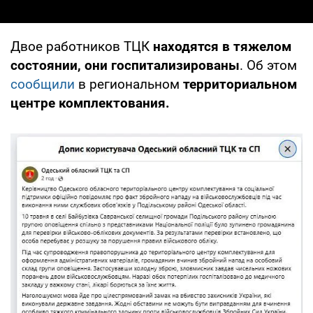
Двое работников ТЦК
находятся в тяжелом
состоянии, они госпитализированы
. Об этом
сообщили
в региональном
территориальном
центре комплектования.