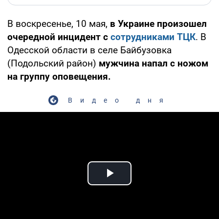
В воскресенье, 10 мая,
в Украине произошел
очередной инцидент с
сотрудниками ТЦК
. В
Одесской области в селе Байбузовка
(Подольский район)
мужчина напал с ножом
на группу оповещения.
Видео дня
Play Video