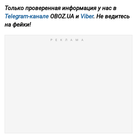
Только проверенная информация у нас в
Telegram-канале
OBOZ.UA и
Viber
. Не ведитесь
на фейки!