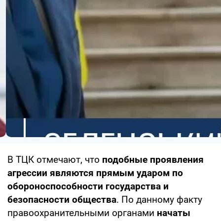
В ТЦК отмечают, что
подобные проявления
агрессии являются прямым ударом по
обороноспособности государства и
безопасности общества
. По данному факту
правоохранительными органами
начаты