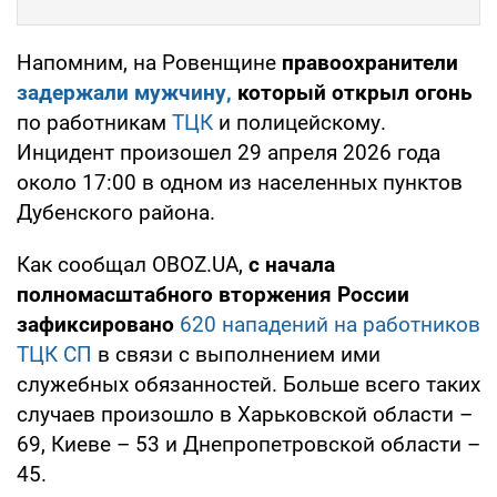
Напомним, на Ровенщине
правоохранители
задержали мужчину,
который открыл огонь
по работникам
ТЦК
и полицейскому.
Инцидент произошел 29 апреля 2026 года
около 17:00 в одном из населенных пунктов
Дубенского района.
Как сообщал OBOZ.UA,
с начала
полномасштабного вторжения России
зафиксировано
620
нападений на работников
ТЦК СП
в связи с выполнением ими
служебных обязанностей. Больше всего таких
случаев произошло в Харьковской области –
69, Киеве – 53 и Днепропетровской области –
45.