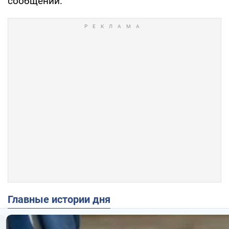
сообщении.
Главные истории дня