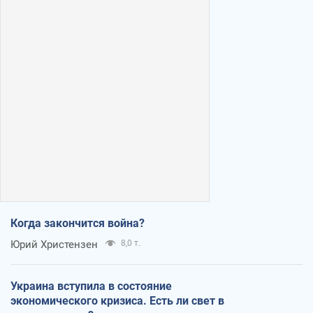
Когда закончится война?
Юрий Христензен
8,0 т.
Украина вступила в состояние
экономического кризиса. Есть ли свет в