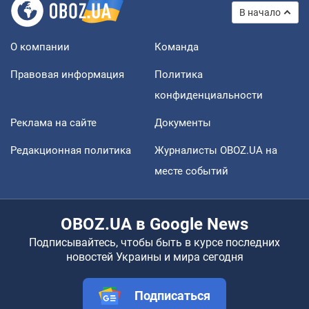
В начало
О компании
Команда
Правовая информация
Политика
конфиденциальности
Реклама на сайте
Документы
Редакционная политика
Журналисты OBOZ.UA на
месте событий
OBOZ.UA в Google News
Подписывайтесь, чтобы быть в курсе последних
новостей Украины и мира сегодня
Подписаться