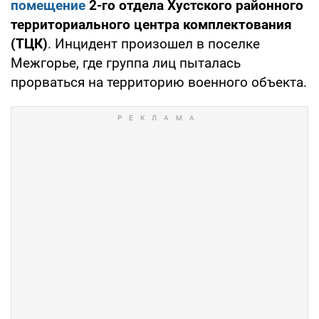
помещение
2-го отдела Хустского районного
территориального центра комплектования
(ТЦК)
. Инцидент произошел в поселке
Межгорье, где группа лиц пыталась
прорваться на территорию военного объекта.