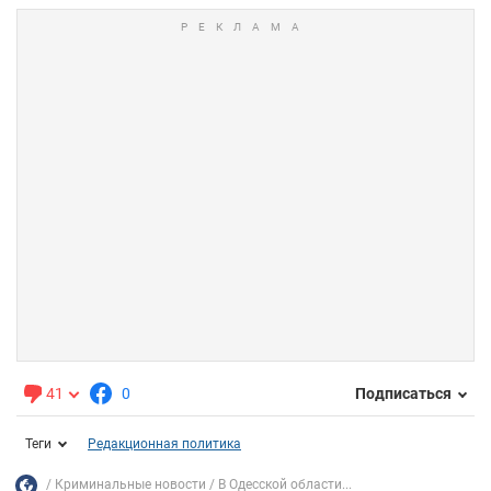
41
0
Подписаться
Теги
Редакционная политика
Криминальные новости
В Одесской области...