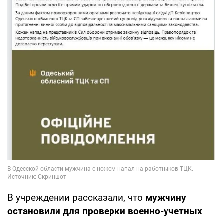
В учреждении рассказали, что
мужчину
остановили для проверки военно-учетных