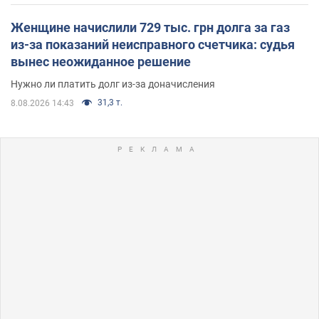
Женщине начислили 729 тыс. грн долга за газ
из-за показаний неисправного счетчика: судья
вынес неожиданное решение
Нужно ли платить долг из-за доначисления
31,3 т.
8.08.2026 14:43