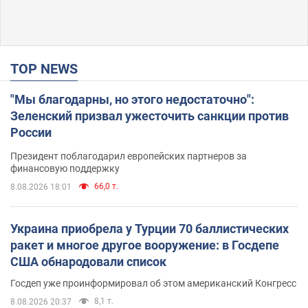
TOP NEWS
"Мы благодарны, но этого недостаточно":
Зеленский призвал ужесточить санкции против
России
Президент поблагодарил европейских партнеров за
финансовую поддержку
66,0 т.
8.08.2026 18:01
Украина приобрела у Турции 70 баллистических
ракет и многое другое вооружение: в Госдепе
США обнародовали список
Госдеп уже проинформировал об этом американский Конгресс
8,1 т.
8.08.2026 20:37