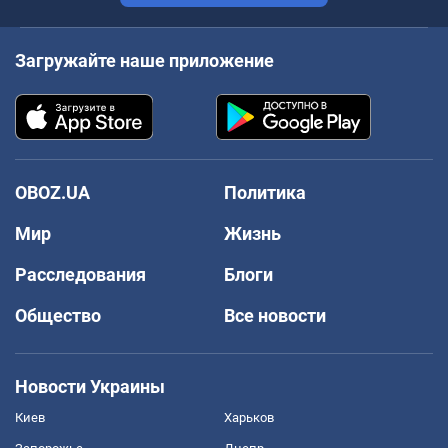
Загружайте наше приложение
OBOZ.UA
Политика
Мир
Жизнь
Расследования
Блоги
Общество
Все новости
Новости Украины
Киев
Харьков