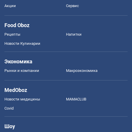
Акции
Сервис
Food Oboz
Рецепты
Напитки
Новости Кулинарии
Экономика
Рынки и компании
Mакроэкономика
MedOboz
Новости медицины
MAMACLUB
Covid
Шоу