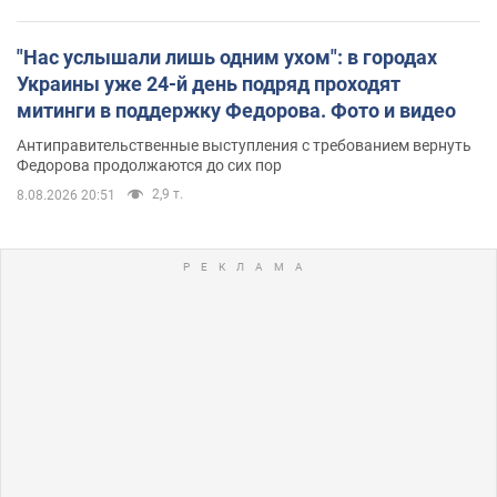
"Нас услышали лишь одним ухом": в городах
Украины уже 24-й день подряд проходят
митинги в поддержку Федорова. Фото и видео
Антиправительственные выступления с требованием вернуть
Федорова продолжаются до сих пор
2,9 т.
8.08.2026 20:51