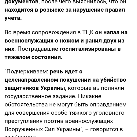
документов
, после чего выяснилось, что он
находится в розыске за нарушение правил
учета.
Во время сопровождения в ТЦК
он напал на
военнослужащих с ножом и ранил двух из
них
. Пострадавшие
госпитализированы в
тяжелом состоянии.
"Подчеркиваем:
речь идет о
целенаправленном покушении на убийство
защитников Украины
, которые выполняли
государственное задание. Никакие
обстоятельства не могут быть оправданием
для совершения особо тяжкого уголовного
преступления против военнослужащих
Вооруженных Сил Украины", – говорится в