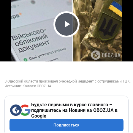
Play Video
Будьте первыми в курсе главного –
подпишитесь на Новини на OBOZ.UA в
Google
Подписаться