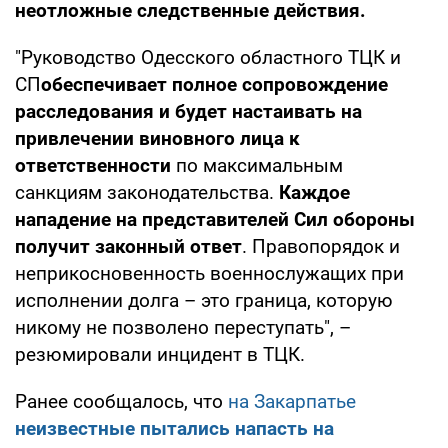
неотложные следственные действия.
"Руководство Одесского областного ТЦК и
СП
обеспечивает полное сопровождение
расследования и будет настаивать на
привлечении виновного лица к
ответственности
по максимальным
санкциям законодательства.
Каждое
нападение на представителей Сил обороны
получит законный ответ
. Правопорядок и
неприкосновенность военнослужащих при
исполнении долга – это граница, которую
никому не позволено переступать", –
резюмировали инцидент в ТЦК.
Ранее сообщалось, что
на Закарпатье
неизвестные пытались напасть на