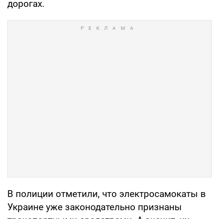
дорогах.
В полиции отметили, что электросамокаты в
Украине уже законодательно признаны