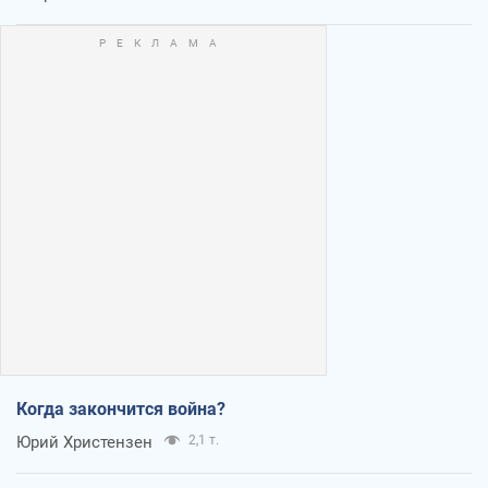
Когда закончится война?
Юрий Христензен
2,1 т.