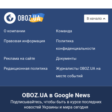
В начало
О компании
Команда
Правовая информация
Политика
конфиденциальности
Реклама на сайте
Документы
Редакционная политика
Журналисты OBOZ.UA на
месте событий
OBOZ.UA в Google News
Подписывайтесь, чтобы быть в курсе последних
новостей Украины и мира сегодня