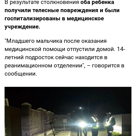
В результате столкновения
оба ребенка
получили телесные повреждения и были
госпитализированы в медицинское
учреждение.
"Младшего мальчика после оказания
медицинской помощи отпустили домой. 14-
летний подросток сейчас находится в
реанимационном отделении", – говорится в
сообщении.