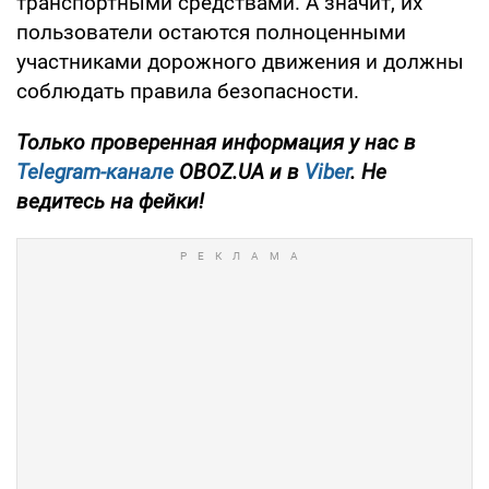
транспортными средствами. А значит, их
пользователи остаются полноценными
участниками дорожного движения и должны
соблюдать правила безопасности.
Только проверенная информация у нас в
Telegram-канале
OBOZ.UA и в
Viber
. Не
ведитесь на фейки!