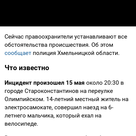
Сейчас правоохранители устанавливают все
обстоятельства происшествия. Об этом
сообщает
полиция Хмельницкой области.
Что известно
Инцидент произошел 15 мая
около 20:30 в
городе Староконстантинов на переулке
Олимпийском. 14-летний местный житель на
электросамокате, совершил наезд на 6-
летнего мальчика, который ехал на
велосипеде.