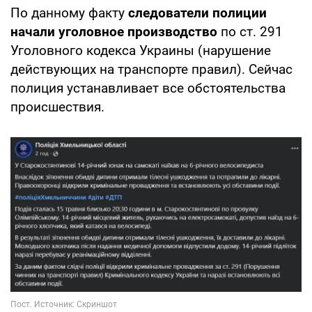
По данному факту
следователи полиции
начали уголовное производство
по ст. 291
Уголовного кодекса Украины (нарушение
действующих на транспорте правил). Сейчас
полиция устанавливает все обстоятельства
происшествия.