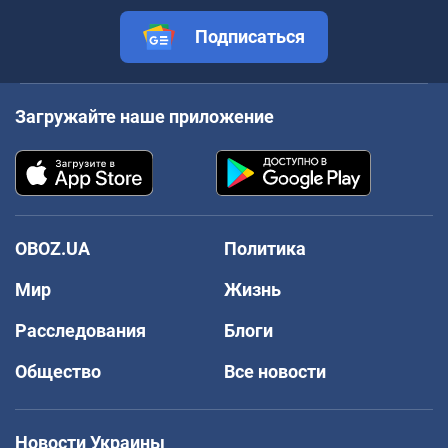
Подписаться
Загружайте наше приложение
OBOZ.UA
Политика
Мир
Жизнь
Расследования
Блоги
Общество
Все новости
Новости Украины