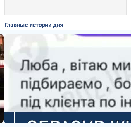
Главные истории дня