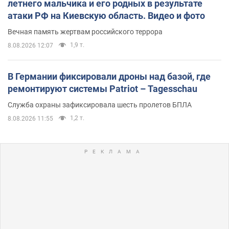
летнего мальчика и его родных в результате
атаки РФ на Киевскую область. Видео и фото
Вечная память жертвам российского террора
1,9 т.
8.08.2026 12:07
В Германии фиксировали дроны над базой, где
ремонтируют системы Patriot – Tagesschau
Служба охраны зафиксировала шесть пролетов БПЛА
1,2 т.
8.08.2026 11:55