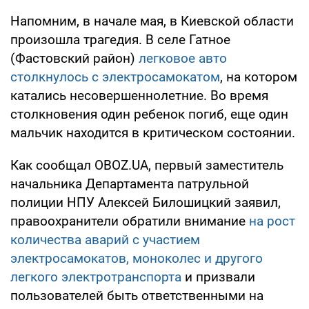
Напомним, в начале мая, в Киевской области
произошла трагедия. В селе Гатное
(Фастовский район)
легковое авто
столкнулось с электросамокатом
, на котором
катались несовершеннолетние. Во время
столкновения один ребенок погиб, еще один
мальчик находится в критическом состоянии.
Как сообщал OBOZ.UA, первый заместитель
начальника Департамента патрульной
полиции НПУ Алексей Билошицкий заявил,
правоохранители обратили внимание
на рост
количества аварий с участием
электросамокатов, моноколес и другого
легкого электротранспорта
и призвали
пользователей быть ответственными на