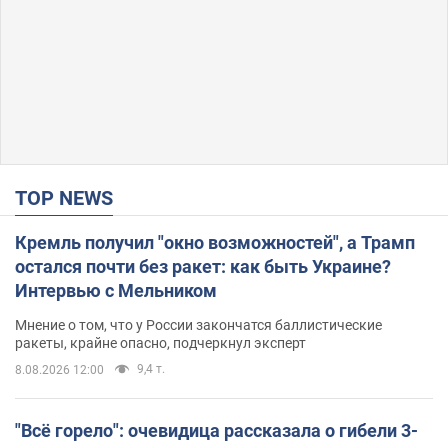
TOP NEWS
Кремль получил "окно возможностей", а Трамп
остался почти без ракет: как быть Украине?
Интервью с Мельником
Мнение о том, что у России закончатся баллистические
ракеты, крайне опасно, подчеркнул эксперт
9,4 т.
8.08.2026 12:00
"Всё горело": очевидица рассказала о гибели 3-