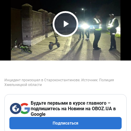
Play Video
Будьте первыми в курсе главного –
подпишитесь на Новини на OBOZ.UA в
Google
Подписаться