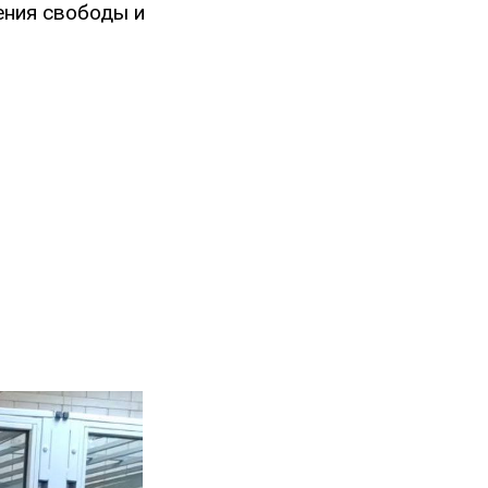
ения свободы и