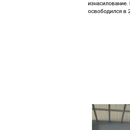
изнасилование.
освободился в 2