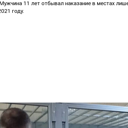
 Мужчина 11 лет отбывал наказание в местах лиш
021 году.