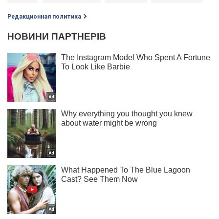
Редакционная политика