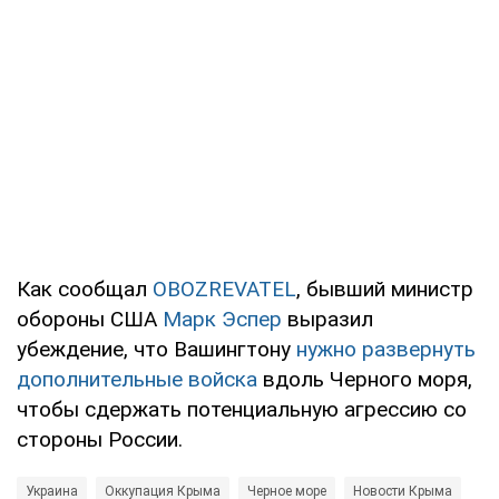
Как сообщал
OBOZREVATEL
, бывший министр
обороны США
Марк Эспер
выразил
убеждение, что Вашингтону
нужно развернуть
дополнительные войска
вдоль Черного моря,
чтобы сдержать потенциальную агрессию со
стороны России.
Украина
Оккупация Крыма
Черное море
Новости Крыма