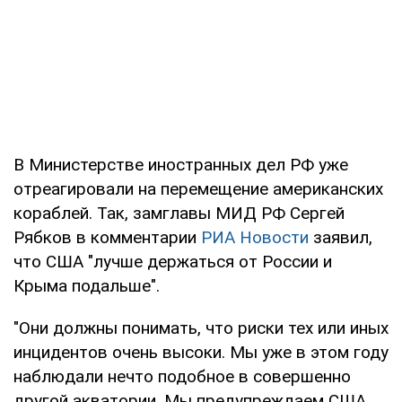
В Министерстве иностранных дел РФ уже
отреагировали на перемещение американских
кораблей. Так, замглавы МИД РФ Сергей
Рябков в комментарии
РИА Новости
заявил,
что США "лучше держаться от России и
Крыма подальше".
"Они должны понимать, что риски тех или иных
инцидентов очень высоки. Мы уже в этом году
наблюдали нечто подобное в совершенно
другой акватории. Мы предупреждаем США,