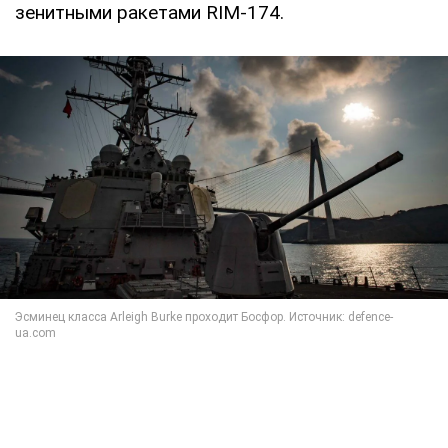
зенитными ракетами RIM-174.