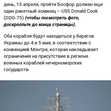
день, 15 апреля, пройти Босфор должен еще
один ракетный эсминец – USS Donald Cook
(DDG-75)
(чтобы посмотреть фото,
доскролльте до конца страницы).
Оба корабля будут находиться у берегов
Украины до 4 и 5 мая, в соответствии с
конвенцией Монтре, которая накладывает
ограничения на присутствие в регионе
военных кораблей нечерноморских
государств.