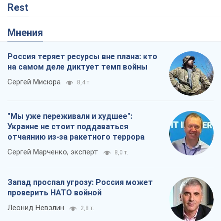
"Мы уже переживали и худшее":
Украине не стоит поддаваться
отчаянию из-за ракетного террора
Сергей Марченко, эксперт
8,0 т.
Запад проспал угрозу: Россия может
проверить НАТО войной
Леонид Невзлин
2,8 т.