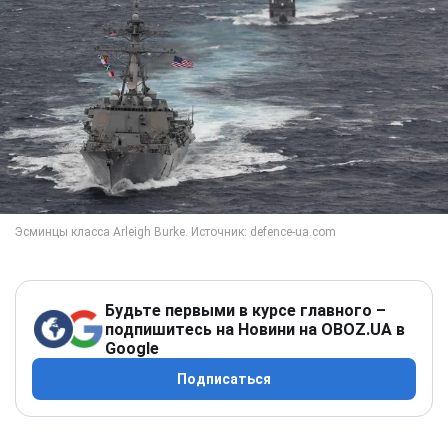
Будьте первыми в курсе главного –
подпишитесь на Новини на OBOZ.UA в
Google
Подписаться