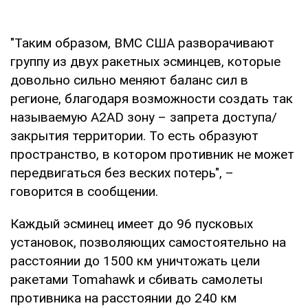
"Таким образом, ВМС США разворачивают
группу из двух ракетных эсминцев, которые
довольно сильно меняют баланс сил в
регионе, благодаря возможности создать так
называемую A2AD зону – запрета доступа/
закрытия территории. То есть образуют
пространство, в котором противник не может
передвигаться без веских потерь", –
говорится в сообщении.
Каждый эсминец имеет до 96 пусковых
установок, позволяющих самостоятельно на
расстоянии до 1500 км уничтожать цели
ракетами Tomahawk и сбивать самолеты
противника на расстоянии до 240 км