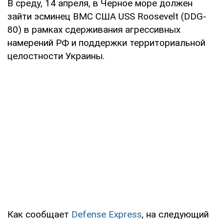
В среду, 14 апреля, в Черное море должен
зайти эсминец ВМС США USS Roosevelt (DDG-
80) в рамках сдерживания агрессивных
намерений РФ и поддержки территориальной
целостности Украины.
Как сообщает
Defense Express
, на следующий