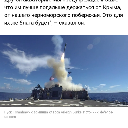
что им лучше подальше держаться от Крыма,
от нашего черноморского побережья. Это для
их же блага будет", – сказал он.