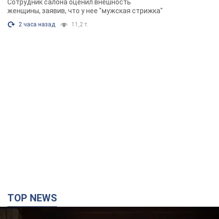
TOP NEWS