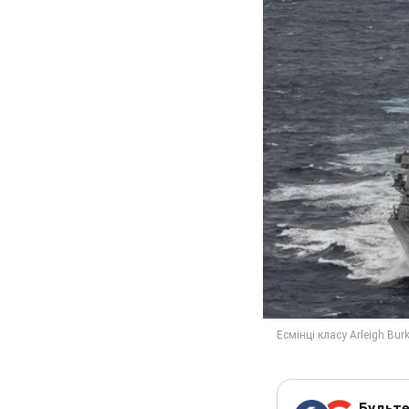
Будьте