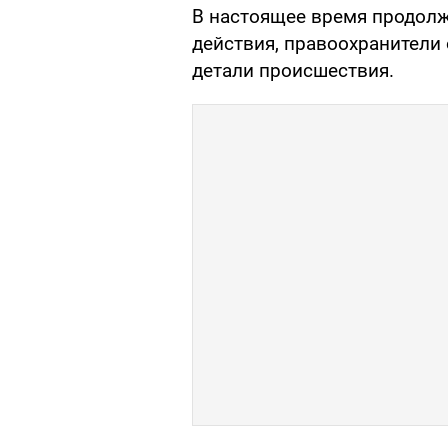
В настоящее время продол
действия, правоохранители
детали происшествия.