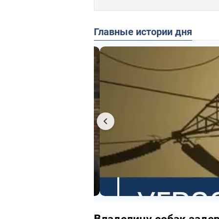
Главные истории дня