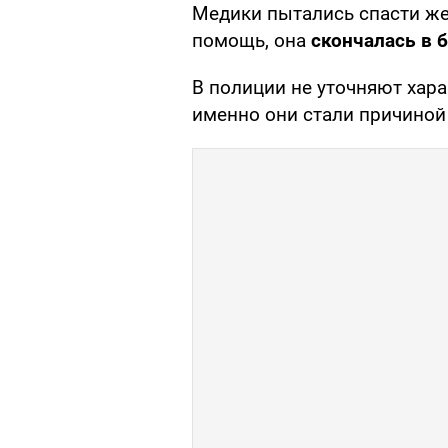
Медики пытались спасти же
помощь, она
скончалась в 
В полиции не уточняют хара
именно они стали причиной