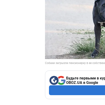
Будьте первыми в ку
OBOZ.UA в Google