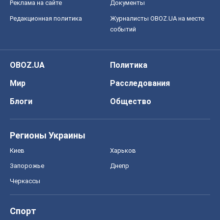
Реклама на сайте
Документы
Редакционная политика
Журналисты OBOZ.UA на месте
событий
OBOZ.UA
Политика
Мир
Расследования
Блоги
Общество
Регионы Украины
Киев
Харьков
Запорожье
Днепр
Черкассы
Спорт