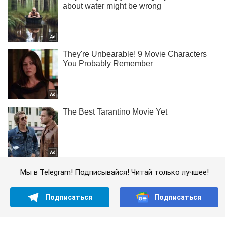
Мы в Telegram! Подписывайся! Читай только лучшее!
Подписаться
Подписаться