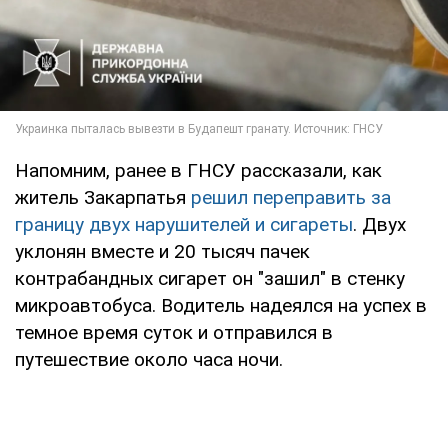
Напомним, ранее в ГНСУ рассказали, как
житель Закарпатья
решил переправить за
границу двух нарушителей и сигареты
. Двух
уклонян вместе и 20 тысяч пачек
контрабандных сигарет он "зашил" в стенку
микроавтобуса. Водитель надеялся на успех в
темное время суток и отправился в
путешествие около часа ночи.