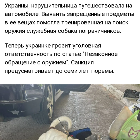
Украины, нарушительница путешествовала на
автомобиле. Выявить запрещенные предметы
в ее вещах помогла тренированная на поиск
оружия служебная собака пограничников.
Теперь украинке грозит уголовная
ответственность по статье "Незаконное
обращение с оружием". Санкция
предусматривает до семи лет тюрьмы.