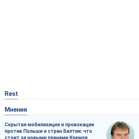
Rest
Мнения
Скрытая мобилизация и провокации
против Польши и стран Балтии: что
стоит за новыми планами Кремля