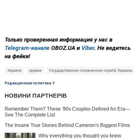
Только проверенная информация у нас в
Telegram-канале
OBOZ.UA и
Viber
. Не ведитесь
на фейки!
Украина
оружие
Государственная пограничная служба Украины
Редакционная политика