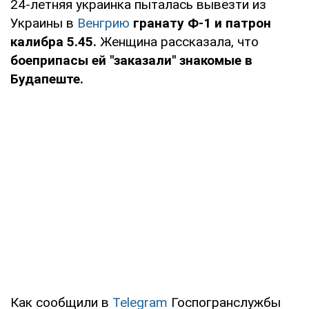
24-летняя украинка пыталась вывезти из
Украины в
Венгрию
гранату Ф-1 и патрон
калибра 5.45.
Женщина рассказала, что
боеприпасы ей "заказали" знакомые в
Будапеште.
Как сообщили в
Telegram
Госпогранслужбы