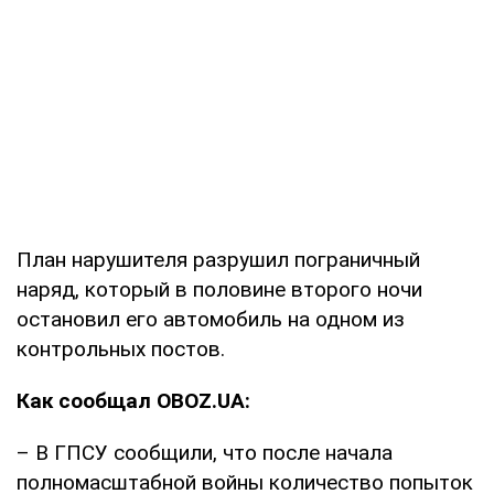
План нарушителя разрушил пограничный
наряд, который в половине второго ночи
остановил его автомобиль на одном из
контрольных постов.
Как сообщал OBOZ.UA:
– В ГПСУ сообщили, что после начала
полномасштабной войны количество попыток