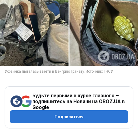
Будьте первыми в курсе главного –
подпишитесь на Новини на OBOZ.UA в
Google
Подписаться