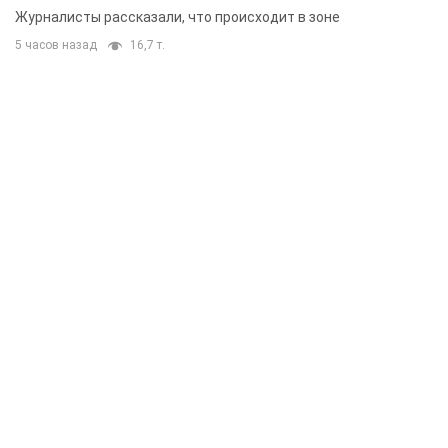
Журналисты рассказали, что происходит в зоне
5 часов назад
16,7 т.