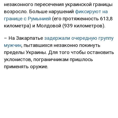
незаконного пересечения украинской границы
возросло. Больше нарушений
фиксируют на
границе с Румынией
(его протяженность 613,8
километра) и Молдовой (939 километров).
– На Закарпатье
задержали очередную группу
мужчин
, пытавшихся незаконно покинуть
пределы Украины. Для того чтобы остановить
уклонистов, пограничникам пришлось
применять оружие.