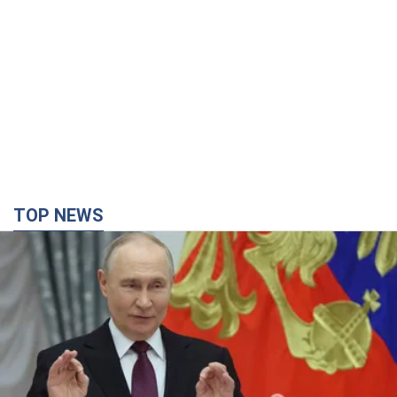
TOP NEWS