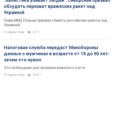
данные о мужчинах в возрасте от 18 до 60 лет:
зачем это нужно
Это необходимо для проверки воинского учета
4 години тому
24,5 т.