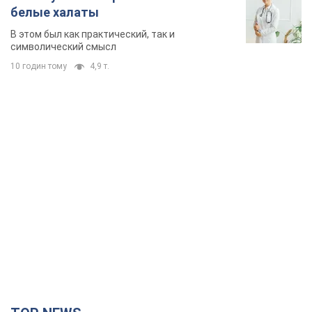
TOP NEWS