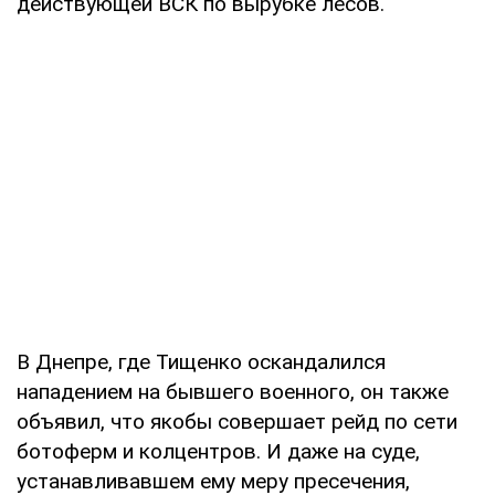
действующей ВСК по вырубке лесов.
В Днепре, где Тищенко оскандалился
нападением на бывшего военного, он также
объявил, что якобы совершает рейд по сети
ботоферм и колцентров. И даже на суде,
устанавливавшем ему меру пресечения,