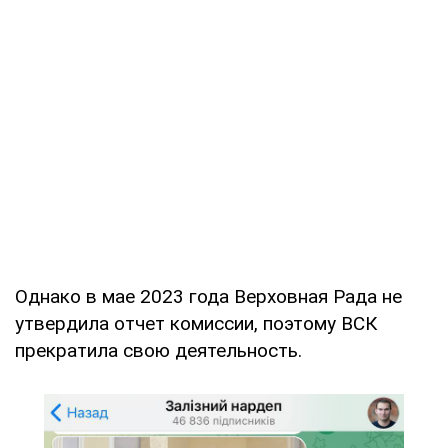
Однако в мае 2023 года Верховная Рада не
утвердила отчет комиссии, поэтому ВСК
прекратила свою деятельность.