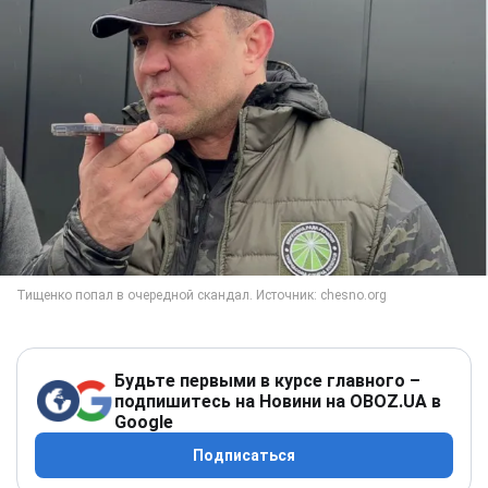
Будьте первыми в курсе главного –
подпишитесь на Новини на OBOZ.UA в
Google
Подписаться