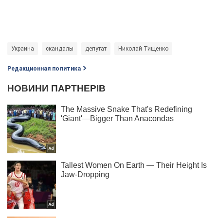
Украина
скандалы
депутат
Николай Тищенко
Редакционная политика