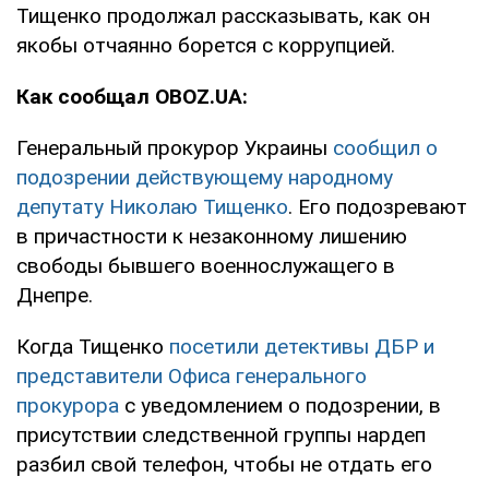
Тищенко продолжал рассказывать, как он
якобы отчаянно борется с коррупцией.
Как сообщал OBOZ.UA:
Генеральный прокурор Украины
сообщил о
подозрении действующему народному
депутату Николаю Тищенко
. Его подозревают
в причастности к незаконному лишению
свободы бывшего военнослужащего в
Днепре.
Когда Тищенко
посетили детективы ДБР и
представители Офиса генерального
прокурора
с уведомлением о подозрении, в
присутствии следственной группы нардеп
разбил свой телефон, чтобы не отдать его