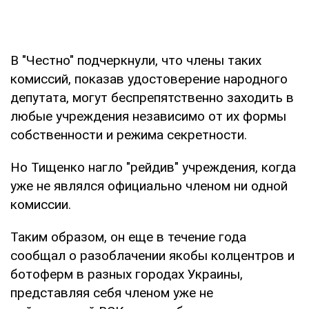
В "Честно" подчеркнули, что члены таких
комиссий, показав удостоверение народного
депутата, могут беспрепятственно заходить в
любые учреждения независимо от их формы
собственности и режима секретности.
Но Тищенко нагло "рейдив" учреждения, когда
уже не являлся официально членом ни одной
комиссии.
Таким образом, он еще в течение года
сообщал о разоблачении якобы колцентров и
ботоферм в разных городах Украины,
представляя себя членом уже не