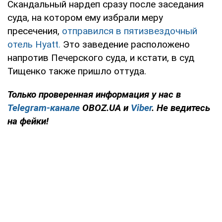
Скандальный нардеп сразу после заседания
суда, на котором ему избрали меру
пресечения,
отправился в пятизвездочный
отель Hyatt.
Это заведение расположено
напротив Печерского суда, и кстати, в суд
Тищенко также пришло оттуда.
Только проверенная информация у нас в
Telegram-канале
OBOZ.UA и
Viber
. Не ведитесь
на фейки!