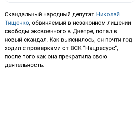
Скандальный народный депутат
Николай
Тищенко
, обвиняемый в незаконном лишении
свободы эксвоенного в Днепре, попал в
новый скандал. Как выяснилось, он почти год
ходил с проверками от ВСК "Нацресурс",
после того как она прекратила свою
деятельность.