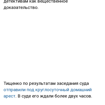
детективам как вещественное
доказательство.
Тищенко по результатам заседания суда
отправили под круглосуточный домашний
арест
. В суде его ждали более двух часов.