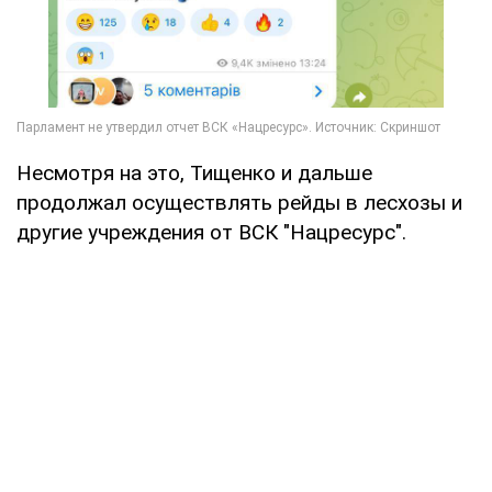
Несмотря на это, Тищенко и дальше
продолжал осуществлять рейды в лесхозы и
другие учреждения от ВСК "Нацресурс".