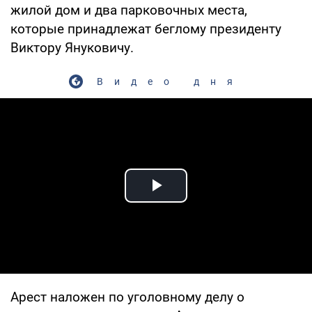
жилой дом и два парковочных места,
которые принадлежат беглому президенту
Виктору Януковичу.
Видео дня
Play Video
Арест наложен по уголовному делу о