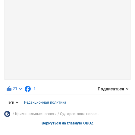
21
1
Подписаться
Теги
Редакционная политика
Криминальные новости
Суд арестовал новое...
Вернуться на главную OBOZ