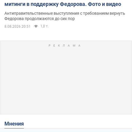
митинги в поддержку Федорова. Фото и видео
Антиправительственные выступления с требованием вернуть
Федорова продолжаются до сих пор
1,0 т.
8.08.2026 20:51
Мнения