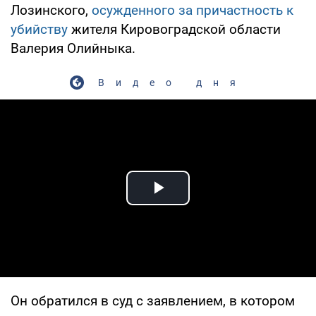
Лозинского,
осужденного за причастность к
убийству
жителя Кировоградской области
Валерия Олийныка.
Видео дня
Play Video
Он обратился в суд с заявлением, в котором