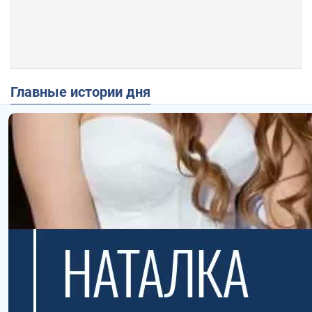
Главные истории дня