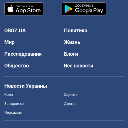
OBOZ.UA
Политика
Мир
Жизнь
Расследования
Блоги
Общество
Все новости
Новости Украины
Киев
Харьков
Запорожье
Днепр
Черкассы