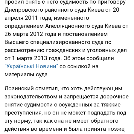
просил снять с него судимость по приговору
Днепровского районного суда Киева от 20
апреля 2011 года, измененного
определением Апелляционного суда Киева от
26 марта 2012 года и постановлением
Высшего специализированного суда по
рассмотрению гражданских и уголовных дел
от 1 марта 2013 года. Об этом сообщили
"Українськi Новини"
со ссылкой на
материалы суда.
Лозинский отметил, что хоть действующим
законодательством и запрещается досрочное
снятие судимости с осужденных за тяжкие
преступления, но он не может подпадать под
эту норму, так как она не имеет обратного
действия во времени и была принята позже,