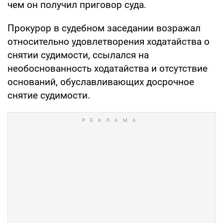
чем он получил приговор суда.
Прокурор в судебном заседании возражал
относительно удовлетворения ходатайства о
снятии судимости, ссылался на
необоснованность ходатайства и отсутствие
оснований, обуславливающих досрочное
снятие судимости.