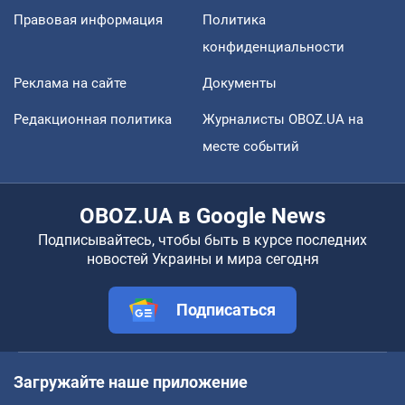
Правовая информация
Политика
конфиденциальности
Реклама на сайте
Документы
Редакционная политика
Журналисты OBOZ.UA на
месте событий
OBOZ.UA в Google News
Подписывайтесь, чтобы быть в курсе последних
новостей Украины и мира сегодня
Подписаться
Загружайте наше приложение