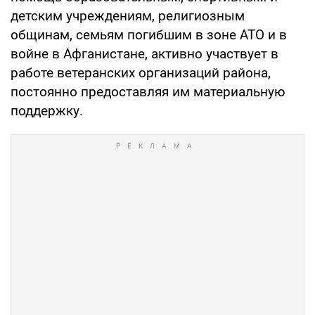
детским учреждениям, религиозным
общинам, семьям погибшим в зоне АТО и в
войне в Афганистане, активно участвует в
работе ветеранских организаций района,
постоянно предоставляя им материальную
поддержку.