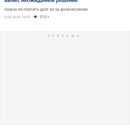
вынес неожиданное решение
Нужно ли платить долг из-за доначисления
31,0 т.
8.08.2026 14:43