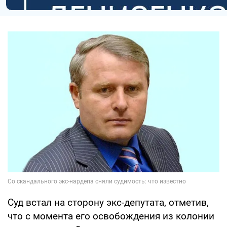
Суд встал на сторону экс-депутата, отметив,
что с момента его освобождения из колонии