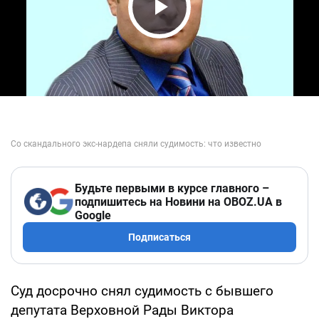
Play Video
Будьте первыми в курсе главного –
подпишитесь на Новини на OBOZ.UA в
Google
Подписаться
Суд досрочно снял судимость с бывшего
депутата Верховной Рады Виктора