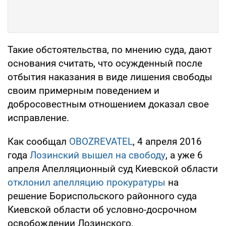
Такие обстоятельства, по мнению суда, дают
основания считать, что осужденный после
отбытия наказания в виде лишения свободы
своим примерным поведением и
добросовестным отношением доказал свое
исправление.
Как сообщал
OBOZREVATEL
, 4 апреля 2016
года
Лозинский вышел на свободу
, а уже 6
апреля Апелляционный суд Киевской области
отклонил апелляцию прокуратуры
на
решение Бориспольского районного суда
Киевской области об условно-досрочном
освобождении Лозинского.