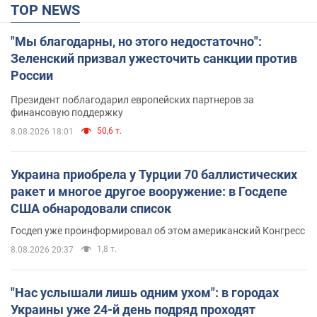
TOP NEWS
"Мы благодарны, но этого недостаточно":
Зеленский призвал ужесточить санкции против
России
Президент поблагодарил европейских партнеров за
финансовую поддержку
50,6 т.
8.08.2026 18:01
Украина приобрела у Турции 70 баллистических
ракет и многое другое вооружение: в Госдепе
США обнародовали список
Госдеп уже проинформировал об этом американский Конгресс
1,8 т.
8.08.2026 20:37
"Нас услышали лишь одним ухом": в городах
Украины уже 24-й день подряд проходят