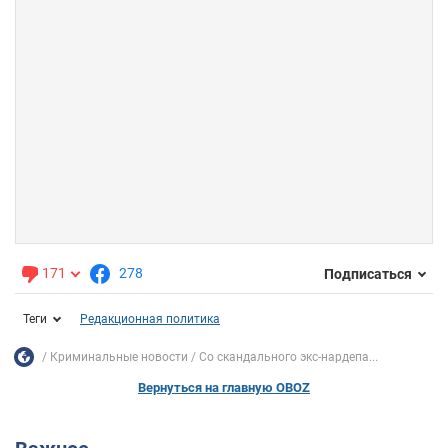
171
278
Подписаться
Теги
Редакционная политика
Криминальные новости
Со скандального экс-нардепа...
Вернуться на главную OBOZ