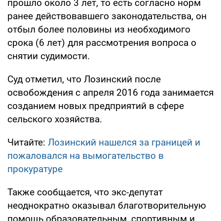
прошло около 3 лет, то есть согласно норм
ранее действовавшего законодательства, он
отбыл более половины из необходимого
срока (6 лет) для рассмотрения вопроса о
снятии судимости.
Суд отметил, что Лозинский после
освобождения с апреля 2016 года занимается
созданием новых предприятий в сфере
сельского хозяйства.
Читайте:
Лозинский нашелся за границей и
пожаловался на вымогательство в
прокуратуре
Также сообщается, что экс-депутат
неоднократно оказывал благотворительную
помощь образовательным, спортивным и