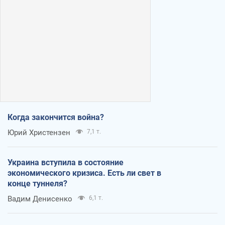
Когда закончится война?
Юрий Христензен
7,1 т.
Украина вступила в состояние
экономического кризиса. Есть ли свет в
конце туннеля?
Вадим Денисенко
6,1 т.