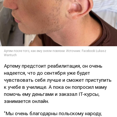
Артему предстоит реабилитация, он очень
надеется, что до сентября уже будет
чувствовать себя лучше и сможет приступить
к учебе в училище. А пока он попросил маму
помочь ему деньгами и заказал IT-курсы,
занимается онлайн.
"Мы очень благодарны польскому народу,