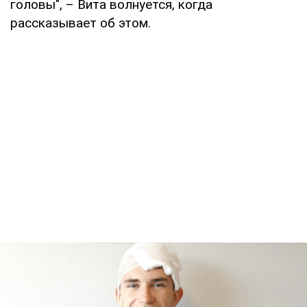
головы", – Вита волнуется, когда
рассказывает об этом.