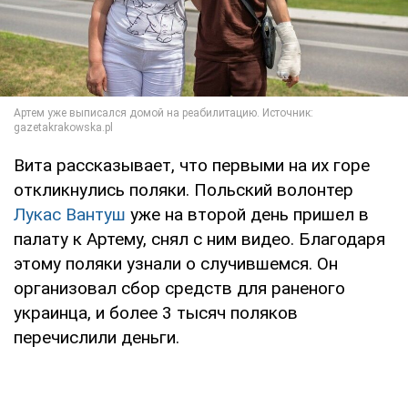
Вита рассказывает, что первыми на их горе
откликнулись поляки. Польский волонтер
Лукас Вантуш
уже на второй день пришел в
палату к Артему, снял с ним видео. Благодаря
этому поляки узнали о случившемся. Он
организовал сбор средств для раненого
украинца, и более 3 тысяч поляков
перечислили деньги.