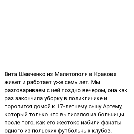
Вита Шевченко из Мелитополя в Кракове
живет и работает уже семь лет. Мы
разговариваем с ней поздно вечером, она как
раз закончила уборку в поликлинике и
торопится домой к 17-летнему сыну Артему,
который только что выписался из больницы
после того, как его жестоко избили фанаты
одного из польских футбольных клубов.