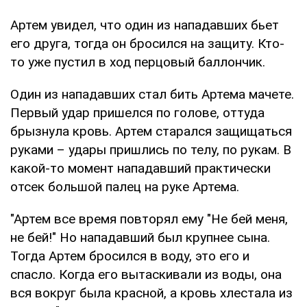
Артем увидел, что один из нападавших бьет
его друга, тогда он бросился на защиту. Кто-
то уже пустил в ход перцовый баллончик.
Один из нападавших стал бить Артема мачете.
Первый удар пришелся по голове, оттуда
брызнула кровь. Артем старался защищаться
руками – удары пришлись по телу, по рукам. В
какой-то момент нападавший практически
отсек большой палец на руке Артема.
"Артем все время повторял ему "Не бей меня,
не бей!" Но нападавший был крупнее сына.
Тогда Артем бросился в воду, это его и
спасло. Когда его вытаскивали из воды, она
вся вокруг была красной, а кровь хлестала из