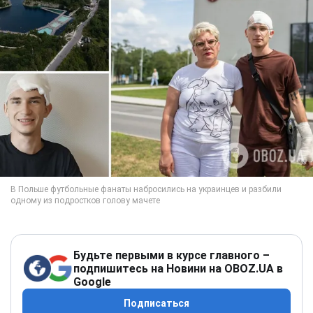
Будьте первыми в курсе главного –
подпишитесь на Новини на OBOZ.UA в
Google
Подписаться