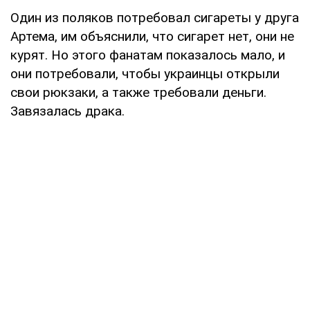
Один из поляков потребовал сигареты у друга
Артема, им объяснили, что сигарет нет, они не
курят. Но этого фанатам показалось мало, и
они потребовали, чтобы украинцы открыли
свои рюкзаки, а также требовали деньги.
Завязалась драка.