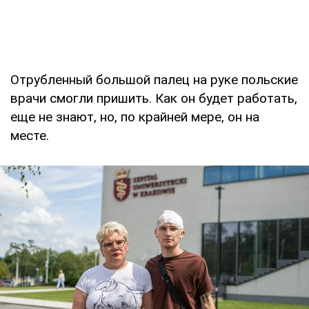
Отрубленный большой палец на руке польские
врачи смогли пришить. Как он будет работать,
еще не знают, но, по крайней мере, он на
месте.