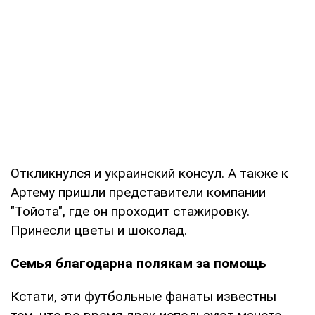
Откликнулся и украинский консул. А также к
Артему пришли представители компании
"Тойота", где он проходит стажировку.
Принесли цветы и шоколад.
Семья благодарна полякам за помощь
Кстати, эти футбольные фанаты известны