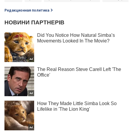
Редакционная политика