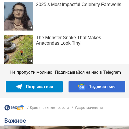
Не пропусти молнию! Подписывайся на нас в Telegram
Подписаться
Подписаться
Криминальные новости
Удары мачете по...
Важное