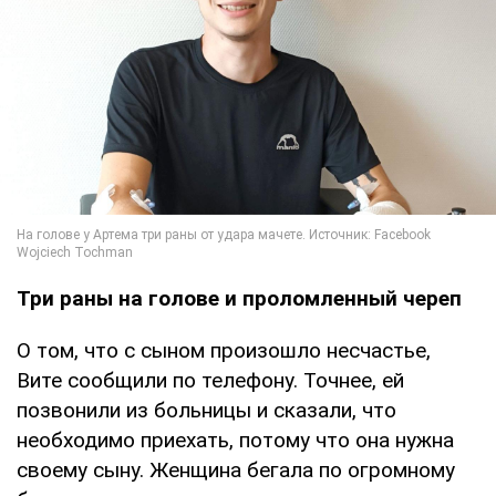
Три раны на голове и проломленный череп
О том, что с сыном произошло несчастье,
Вите сообщили по телефону. Точнее, ей
позвонили из больницы и сказали, что
необходимо приехать, потому что она нужна
своему сыну. Женщина бегала по огромному