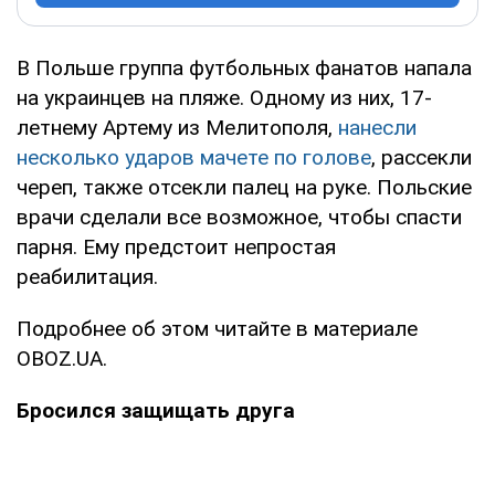
В Польше группа футбольных фанатов напала
на украинцев на пляже. Одному из них, 17-
летнему Артему из Мелитополя,
нанесли
несколько ударов мачете по голове
, рассекли
череп, также отсекли палец на руке. Польские
врачи сделали все возможное, чтобы спасти
парня. Ему предстоит непростая
реабилитация.
Подробнее об этом читайте в материале
OBOZ.UA.
Бросился защищать друга