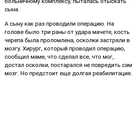
больничному комплексу, пыталась отыскать
сына.
А сыну как раз проводили операцию. На
голове было три раны от удара мачете, кость
черепа была проломлена, осколки застряли в
мозгу. Хирург, который проводил операцию,
сообщил маме, что сделал все, что мог,
достал осколки, постарался не повредить сам
мозг. Но предстоит еще долгая реабилитация.