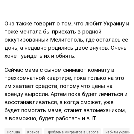
Она также говорит о том, что любит Украину и
тоже мечтала бы приехать в родной
оккупированный Мелитополь, где осталась ее
дочь, а недавно родились двое внуков. Очень
хочет увидеть их и обнять.
Сейчас мама с сыном снимают комнату в
трехкомнатной квартире, пока только на это
им хватает средств, потому что цены на
аренду выросли. Артем пока будет лечиться и
восстанавливаться, а когда сможет, уже
будет помогать маме, станет автомехаником,
а возможно, будет работать и в IT.
Польша
Краков
Проблема мигрантов в Европе
избили украинц