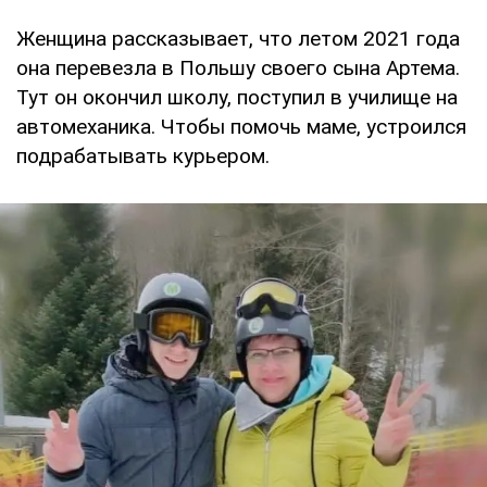
Женщина рассказывает, что летом 2021 года
она перевезла в Польшу своего сына Артема.
Тут он окончил школу, поступил в училище на
автомеханика. Чтобы помочь маме, устроился
подрабатывать курьером.