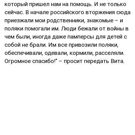
который пришел нам на помощь. И не только
сейчас. В начале российского вторжения сюда
приезжали мои родственники, знакомые – и
поляки помогали им. Люди бежали от войны в
чем были, иногда даже памперсы для детей с
собой не брали. Им все привозили поляки,
обеспечивали, одевали, кормили, расселяли.
Огромное спасибо!" – просит передать Вита.