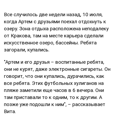
Все случилось две недели назад, 10 июля,
когда Артем с друзьями поехал отдохнуть к
озеру. Зона отдыха расположена неподалеку
от Кракова, там на месте карьера сделали
искусственное озеро, бассейны. Ребята
загорали, купались.
"Артем и его друзья – воспитанные ребята,
они не курят, даже электронные сигареты. Он
говорит, что они купались, дурачились, как
все ребята. Этих футбольных хулиганов на
пляже заметили еще часов в 6 вечера. Они
там приставали то к одним, то к другим. А
позже уже подошли к ним", – рассказывает
Вита.