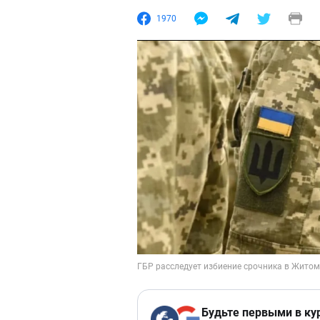
1970
Будьте первыми в ку