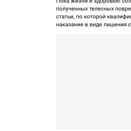
Пока жизни и здоровью солд
полученных телесных повре
статьи, по которой квалиф
наказание в виде лишения с