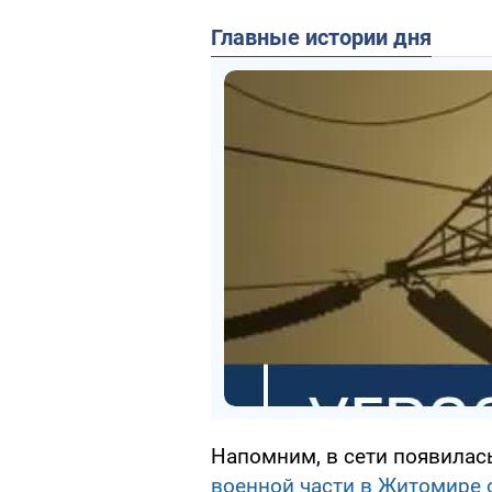
Главные истории дня
Напомним, в сети появилас
военной части в Житомире 