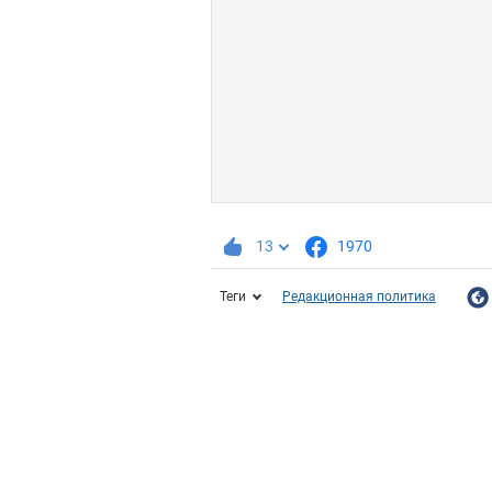
13
1970
Теги
Редакционная политика