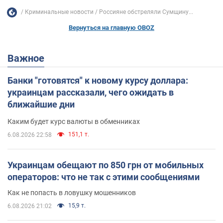
Криминальные новости
Россияне обстреляли Сумщину...
Вернуться на главную OBOZ
Важное
Банки "готовятся" к новому курсу доллара:
украинцам рассказали, чего ожидать в
ближайшие дни
Каким будет курс валюты в обменниках
151,1 т.
6.08.2026 22:58
Украинцам обещают по 850 грн от мобильных
операторов: что не так с этими сообщениями
Как не попасть в ловушку мошенников
15,9 т.
6.08.2026 21:02