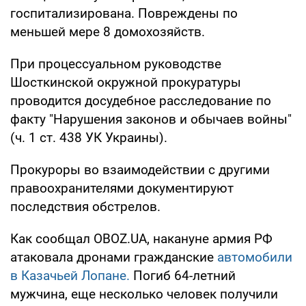
госпитализирована. Повреждены по
меньшей мере 8 домохозяйств.
При процессуальном руководстве
Шосткинской окружной прокуратуры
проводится досудебное расследование по
факту "Нарушения законов и обычаев войны"
(ч. 1 ст. 438 УК Украины).
Прокуроры во взаимодействии с другими
правоохранителями документируют
последствия обстрелов.
Как сообщал OBOZ.UA, накануне армия РФ
атаковала дронами гражданские
автомобили
в Казачьей Лопане.
Погиб 64-летний
мужчина, еще несколько человек получили