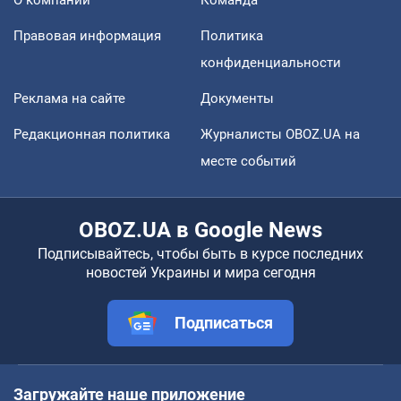
Правовая информация
Политика
конфиденциальности
Реклама на сайте
Документы
Редакционная политика
Журналисты OBOZ.UA на
месте событий
OBOZ.UA в Google News
Подписывайтесь, чтобы быть в курсе последних
новостей Украины и мира сегодня
Подписаться
Загружайте наше приложение