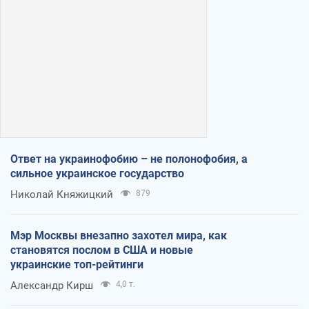
Ответ на украинофобию – не полонофобия, а
сильное украинское государство
Николай Княжицкий
879
Мэр Москвы внезапно захотел мира, как
становятся послом в США и новые
украинские топ-рейтинги
Александр Кирш
4,0 т.