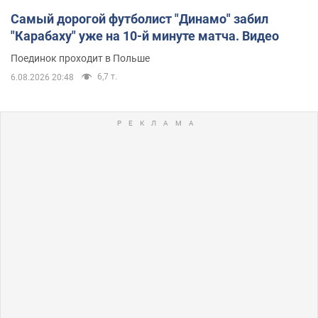
Самый дорогой футболист "Динамо" забил
"Карабаху" уже на 10-й минуте матча. Видео
Поединок проходит в Польше
6,7 т.
6.08.2026 20:48