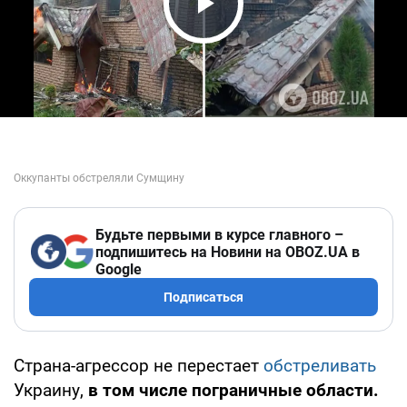
Play Video
Будьте первыми в курсе главного –
подпишитесь на Новини на OBOZ.UA в
Google
Подписаться
Страна-агрессор не перестает
обстреливать
Украину,
в том числе пограничные области.