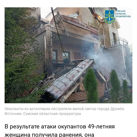
В результате атаки окупантов 49-летняя
женщина получила ранения, она