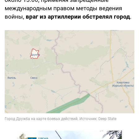
международным правом методы ведения
войны,
враг из артиллерии обстрелял город
.