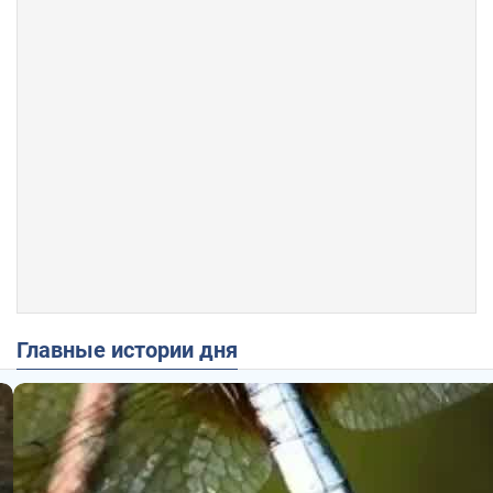
Главные истории дня