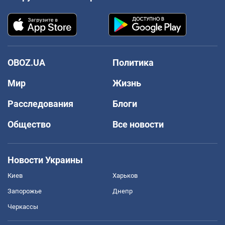
OBOZ.UA
Политика
Мир
Жизнь
Расследования
Блоги
Общество
Все новости
Новости Украины
Киев
Харьков
Запорожье
Днепр
Черкассы