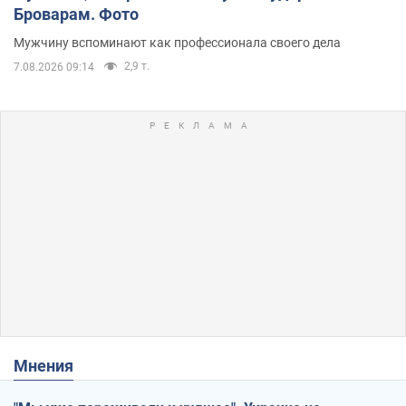
Броварам. Фото
Мужчину вспоминают как профессионала своего дела
2,9 т.
7.08.2026 09:14
Мнения