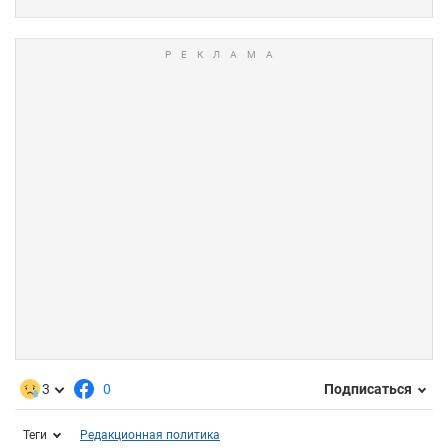
3
0
Подписаться
Теги
Редакционная политика