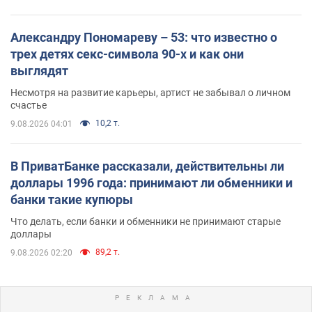
Александру Пономареву – 53: что известно о
трех детях секс-символа 90-х и как они
выглядят
Несмотря на развитие карьеры, артист не забывал о личном
счастье
10,2 т.
9.08.2026 04:01
В ПриватБанке рассказали, действительны ли
доллары 1996 года: принимают ли обменники и
банки такие купюры
Что делать, если банки и обменники не принимают старые
доллары
89,2 т.
9.08.2026 02:20