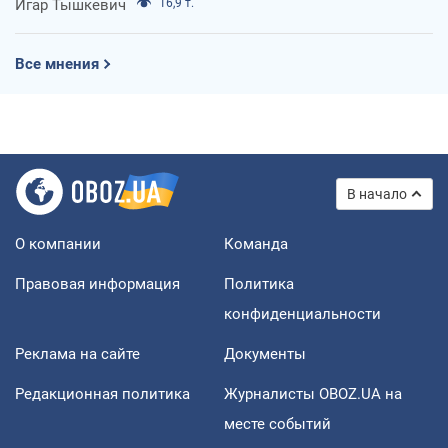
Игар Тышкевич
16,9 т.
Все мнения
В начало
О компании
Команда
Правовая информация
Политика
конфиденциальности
Реклама на сайте
Документы
Редакционная политика
Журналисты OBOZ.UA на
месте событий