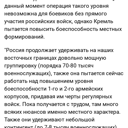
данный момент операция такого уровня
невозможна для боевиков без прямого
участия российских войск, однако Кремль
пытается повысить боеспособность местных
формирований.
"Россия продолжает удерживать на наших
восточных границах довольно мощную
группировку (порядка 70-80 тысяч
военнослужащих), также она пытается сейчас
работать над повышением уровня
боеспособности 1-го и 2-го армейских
корпусов, придавая им черты регулярных
войск. Пока получается с трудом, там много
всяких нюансов именно местного характера.
Также они удерживают небольшой
контингент (до 7-8 тысяч военнослужащих)