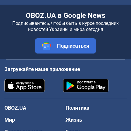
OBOZ.UA в Google News
Подписывайтесь, чтобы быть в курсе последних
новостей Украины и мира сегодня
Подписаться
Загружайте наше приложение
OBOZ.UA
Политика
Мир
Жизнь