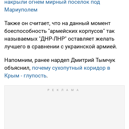
накрыли огнем мирный поселок под
Мариуполем
Также он считает, что на данный момент
боеспособность "армейских корпусов" так
называемых "ДНР-ЛНР" оставляет желать
лучшего в сравнении с украинской армией.
Напомним, ранее нардеп Дмитрий Тымчук
объяснил,
почему сухопутный коридор в
Крым - глупость
.