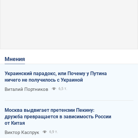
Мнения
Украинский парадокс, или Почему у Путина
ничего не получилось с Украиной
Виталий Портников
6,5 т.
Москва выдвигает претензии Пекину:
дружба превращается в зависимость России
от Китая
Виктор Каспрук
6,9 т.