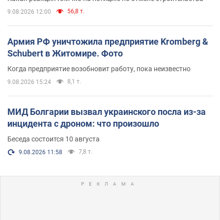
56,8 т.
9.08.2026 12:00
Армия РФ уничтожила предприятие Kromberg &
Schubert в Житомире. Фото
Когда предприятие возобновит работу, пока неизвестно
8,1 т.
9.08.2026 15:24
МИД Болгарии вызвал украинского посла из-за
инцидента с дроном: что произошло
Беседа состоится 10 августа
7,8 т.
9.08.2026 11:58