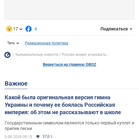
17
4
Подписаться
Теги
Редакционная политика
Криминальные новости
Россия может атаковать...
Вернуться на главную OBOZ
Важное
Какой была оригинальная версия гимна
Украины и почему ее боялась Российская
империя: об этом не рассказывают в школе
Государственным символом являются только первый куплет и
припев песни
37,0 т.
9.08.2026 09:15