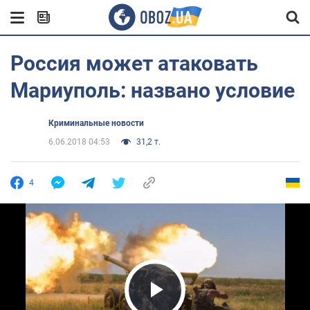
Россия может атаковать
Мариуполь: названо условие
Криминальные новости
6.06.2018 04:53
31,2 т.
4