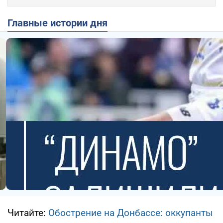
Главные истории дня
Читайте:
Обострение на Донбассе: оккупанты