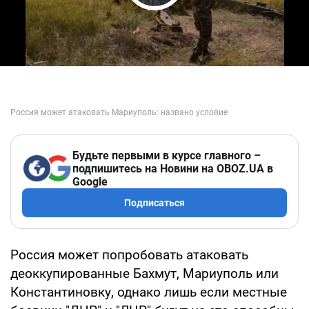
Play Video
Будьте первыми в курсе главного –
подпишитесь на Новини на OBOZ.UA в
Google
Подписаться
Россия может попробовать атаковать
деоккупированные Бахмут, Мариуполь или
Константиновку, однако лишь если местные