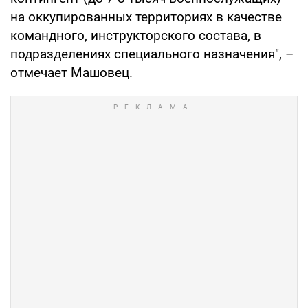
на оккупированных территориях в качестве
командного, инструкторского состава, в
подразделениях специального назначения", –
отмечает Машовец.