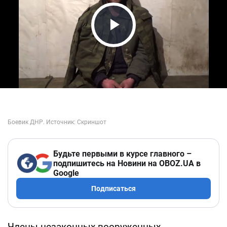
Play Video
Будьте первыми в курсе главного –
подпишитесь на Новини на OBOZ.UA в
Google
Подписаться
Члены незаконных вооруженных