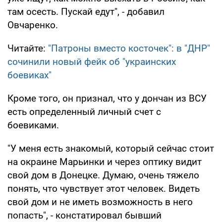
там осесть. Пускай едут", - добавил
Овчаренко.
Читайте:
"Патроны вместо косточек": в "ДНР"
сочинили новый фейк об "украинских
боевиках"
Кроме того, он признал, что у дончан из ВСУ
есть определенный личный счет с
боевиками.
"У меня есть знакомый, который сейчас стоит
на окраине Марьинки и через оптику видит
свой дом в Донецке. Думаю, очень тяжело
понять, что чувствует этот человек. Видеть
свой дом и не иметь возможность в него
попасть", - констатировал бывший