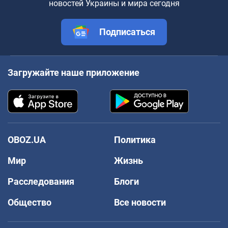
новостей Украины и мира сегодня
Подписаться
Загружайте наше приложение
OBOZ.UA
Политика
Мир
Жизнь
Расследования
Блоги
Общество
Все новости