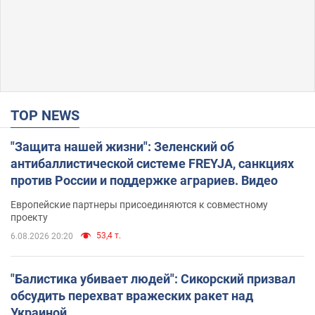
TOP NEWS
"Защита нашей жизни": Зеленский об
антибаллистической системе FREYJA, санкциях
против России и поддержке аграриев. Видео
Европейские партнеры присоединяются к совместному
проекту
53,4 т.
6.08.2026 20:20
"Балистика убивает людей": Сикорский призвал
обсудить перехват вражеских ракет над
Украиной