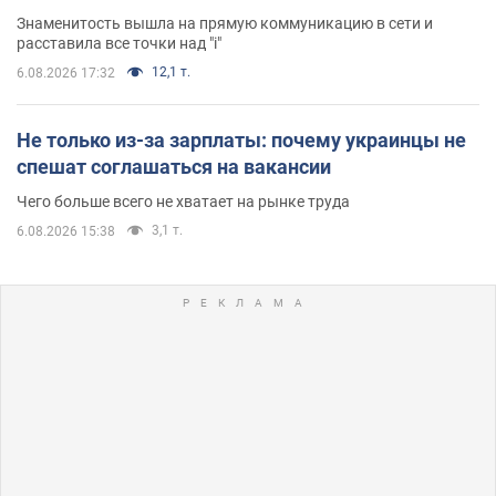
Знаменитость вышла на прямую коммуникацию в сети и
расставила все точки над "i"
12,1 т.
6.08.2026 17:32
Не только из-за зарплаты: почему украинцы не
спешат соглашаться на вакансии
Чего больше всего не хватает на рынке труда
3,1 т.
6.08.2026 15:38