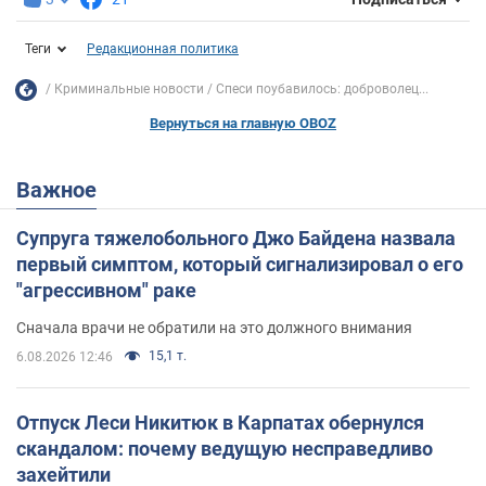
Теги
Редакционная политика
Криминальные новости
Спеси поубавилось: доброволец...
Вернуться на главную OBOZ
Важное
Супруга тяжелобольного Джо Байдена назвала
первый симптом, который сигнализировал о его
"агрессивном" раке
Сначала врачи не обратили на это должного внимания
15,1 т.
6.08.2026 12:46
Отпуск Леси Никитюк в Карпатах обернулся
скандалом: почему ведущую несправедливо
захейтили