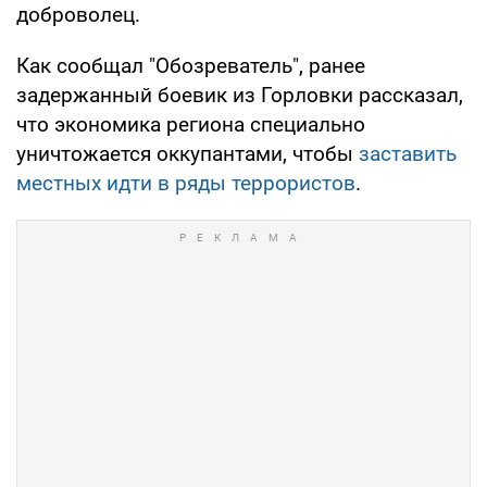
доброволец.
Как сообщал "Обозреватель", ранее
задержанный боевик из Горловки рассказал,
что экономика региона специально
уничтожается оккупантами, чтобы
заставить
местных идти в ряды террористов
.