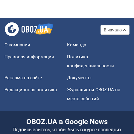
В начало
О компании
Команда
Правовая информация
Политика
конфиденциальности
Реклама на сайте
Документы
Редакционная политика
Журналисты OBOZ.UA на
месте событий
OBOZ.UA в Google News
Подписывайтесь, чтобы быть в курсе последних