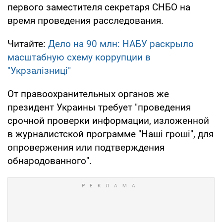
первого заместителя секретаря СНБО на
время проведения расследования.
Читайте:
Дело на 90 млн: НАБУ раскрыло
масштабную схему коррупции в
"Укрзалізниці"
От правоохранительных органов же
президент Украины требует "проведения
срочной проверки информации, изложенной
в журналистской программе "Наші гроші", для
опровержения или подтверждения
обнародованного".