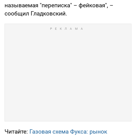
называемая "переписка" – фейковая", –
сообщил Гладковский.
Читайте:
Газовая схема Фукса: рынок