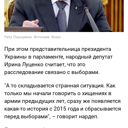
При этом представительница президента
Украины в парламенте, народный депутат
Ирина Луценко считает, что это
расследование связано с выборами.
"А то складывается странная ситуация. Как
только мы начали говорить о хищениях в
армии предыдущих лет, сразу же появляется
какая-то история с 2015 года и сбрасывается
перед выборами", – говорит нардеп.