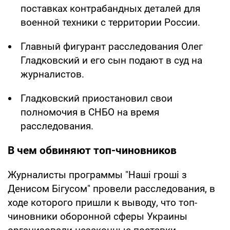
поставках контрабандных деталей для
военной техники с территории России.
Главный фигурант расследования Олег
Гладковский и его сын подают в суд на
журналистов.
Гладковский приостановил свои
полномочия в СНБО на время
расследования.
В чем обвиняют топ-чиновников
Журналисты программы "Наші гроші з
Денисом Бігусом" провели расследования, в
ходе которого пришли к выводу, что топ-
чиновники оборонной сферы Украины