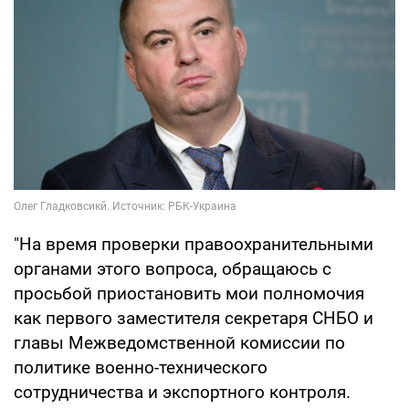
"На время проверки правоохранительными
органами этого вопроса, обращаюсь с
просьбой приостановить мои полномочия
как первого заместителя секретаря СНБО и
главы Межведомственной комиссии по
политике военно-технического
сотрудничества и экспортного контроля.