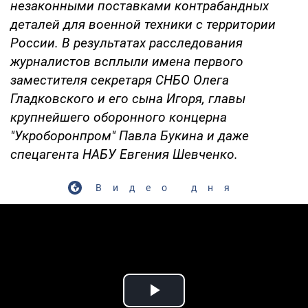
незаконными поставками контрабандных
деталей для военной техники с территории
России. В результатах расследования
журналистов всплыли имена первого
заместителя секретаря СНБО Олега
Гладковского и его сына Игоря, главы
крупнейшего оборонного концерна
"Укроборонпром" Павла Букина и даже
спецагента НАБУ Евгения Шевченко.
Видео дня
Play Video