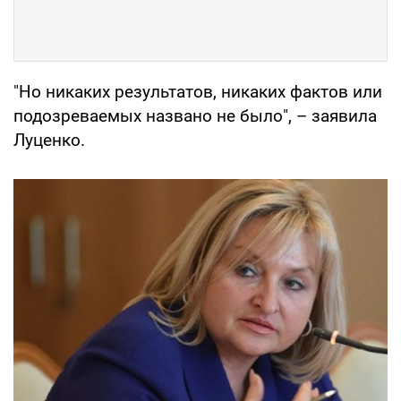
"Но никаких результатов, никаких фактов или
подозреваемых названо не было", – заявила
Луценко.