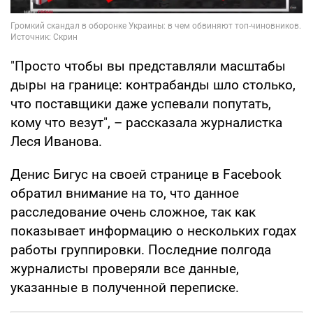
"Просто чтобы вы представляли масштабы
дыры на границе: контрабанды шло столько,
что поставщики даже успевали попутать,
кому что везут", – рассказала журналистка
Леся Иванова.
Денис Бигус на своей странице в Facebook
обратил внимание на то, что данное
расследование очень сложное, так как
показывает информацию о нескольких годах
работы группировки. Последние полгода
журналисты проверяли все данные,
указанные в полученной переписке.