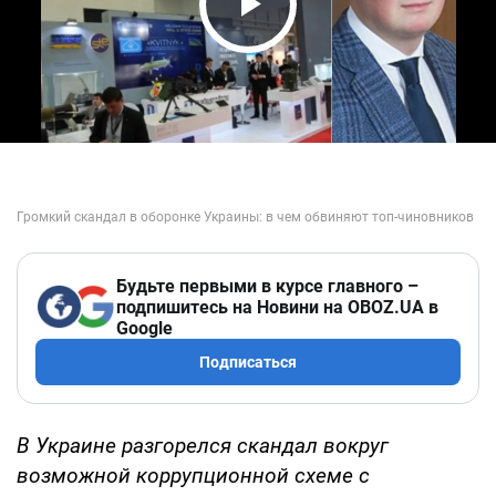
Play Video
Будьте первыми в курсе главного –
подпишитесь на Новини на OBOZ.UA в
Google
Подписаться
В Украине разгорелся скандал вокруг
возможной коррупционной схеме с