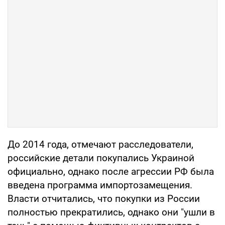
До 2014 года, отмечают расследователи,
российские детали покупались Украиной
официально, однако после агрессии РФ была
введена программа импортозамещения.
Власти отчитались, что покупки из России
полностью прекратились, однако они "ушли в