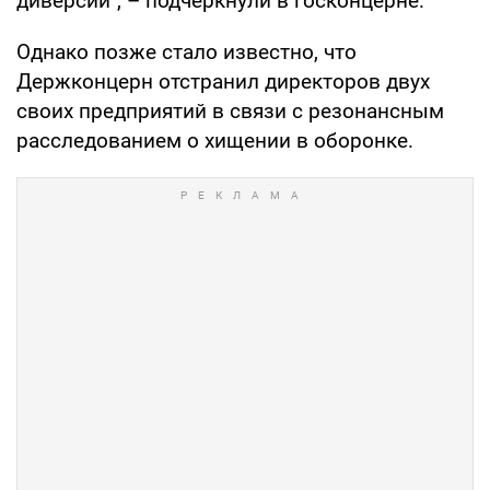
диверсий", – подчеркнули в госконцерне.
Однако позже стало известно, что
Держконцерн отстранил директоров двух
своих предприятий в связи с резонансным
расследованием о хищении в оборонке.