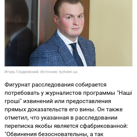
Фигурнат расследования собирается
потребовать у журналистов программы "Наші
гроші" извинений или предоставления
прямых доказательств его вины. Он также
отметил, что указанная в расследовании
переписка якобы является сфабрикованной:
"Обвинения безосновательны, а так