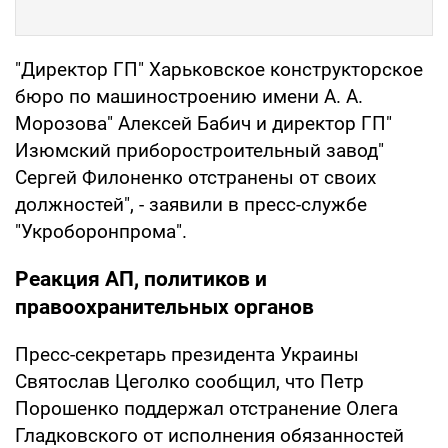
"Директор ГП" Харьковское конструкторское
бюро по машиностроению имени А. А.
Морозова" Алексей Бабич и директор ГП"
Изюмский приборостроительный завод"
Сергей Филоненко отстранены от своих
должностей", - заявили в пресс-службе
"Укроборонпрома".
Реакция АП, политиков и
правоохранительных органов
Пресс-секретарь президента Украины
Святослав Цеголко сообщил, что Петр
Порошенко поддержал отстранение Олега
Гладковского от исполнения обязанностей