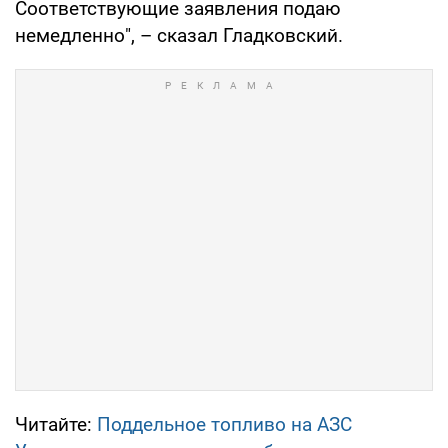
Соответствующие заявления подаю
немедленно", – сказал Гладковский.
Читайте:
Поддельное топливо на АЗС