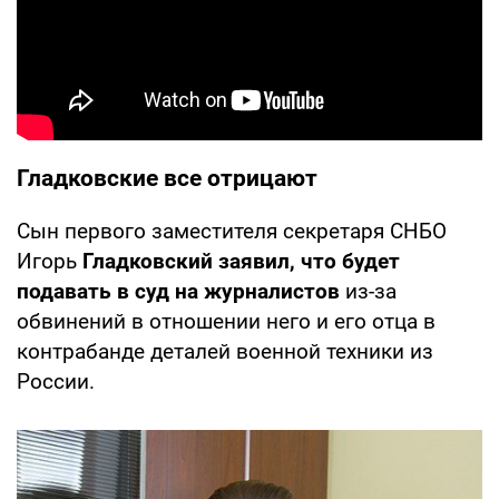
Гладковские все отрицают
Сын первого заместителя секретаря СНБО
Игорь
Гладковский заявил, что будет
подавать в суд на журналистов
из-за
обвинений в отношении него и его отца в
контрабанде деталей военной техники из
России.