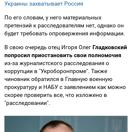
Украины захватывает Россия
По его словам, у него материальных
претензий к расследователям нет, однако он
будет требовать опровержения информации.
В свою очередь отец Игоря Олег
Гладковский
попросил приостановить свои полномочия
из-за журналистского расследования о
коррупции в "Укроборонпроме". Также
чиновник обратился в Главную военную
прокуратуру и НАБУ с заявлением как можно
скорее проверить все, что изложено в
"расследовании".