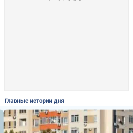
Главные истории дня