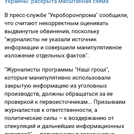
Украины: раскрыта масштабная схема
В пресс-службе "Укроборонпрома" сообщили,
что считают некорректным оценивать
выдвинутые обвинения, поскольку
"журналисты не указали источник
информации и совершили манипулятивное
изложение отдельных фактов".
"Журналисты программы "Наші гроші",
которые манипулятивно использовали
закрытую информацию из уголовных
производств, должны обращаться за ее
проверкой к первоисточникам... Призываем
журналистов к ответственности, а
политические силы – к воздержанию от
спекуляций и дальнейших информационных