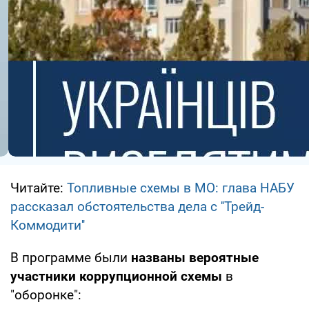
Читайте:
Топливные схемы в МО: глава НАБУ
рассказал обстоятельства дела с ''Трейд-
Коммодити''
В программе были
названы вероятные
участники коррупционной схемы
в
"оборонке":