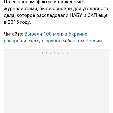
По ее словам, факты, изложенные
журналистами, были основой для уголовного
дела, которое расследовали НАБУ и САП еще
в 2015 году.
Читайте:
Вывели 100 млн: в Украине
раскрыли схему с крупным банком России