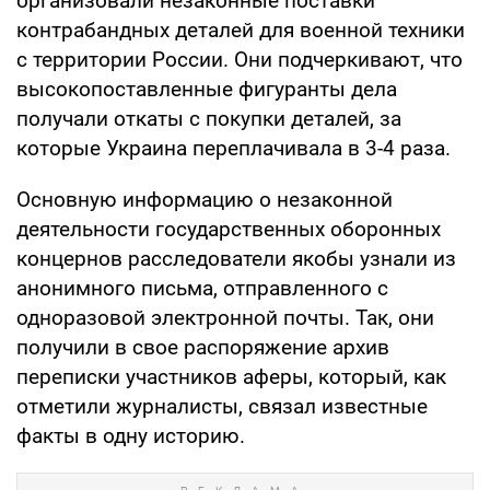
организовали незаконные поставки
контрабандных деталей для военной техники
с территории России. Они подчеркивают, что
высокопоставленные фигуранты дела
получали откаты с покупки деталей, за
которые Украина переплачивала в 3-4 раза.
Основную информацию о незаконной
деятельности государственных оборонных
концернов расследователи якобы узнали из
анонимного письма, отправленного с
одноразовой электронной почты. Так, они
получили в свое распоряжение архив
переписки участников аферы, который, как
отметили журналисты, связал известные
факты в одну историю.