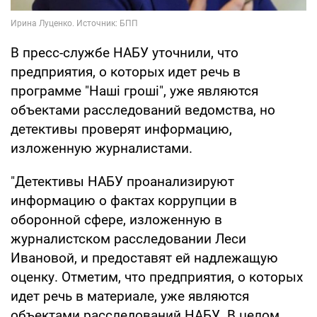
В пресс-службе НАБУ уточнили, что
предприятия, о которых идет речь в
программе "Наші гроші", уже являются
объектами расследований ведомства, но
детективы проверят информацию,
изложенную журналистами.
"Детективы НАБУ проанализируют
информацию о фактах коррупции в
оборонной сфере, изложенную в
журналистском расследовании Леси
Ивановой, и предоставят ей надлежащую
оценку. Отметим, что предприятия, о которых
идет речь в материале, уже являются
объектами расследований НАБУ. В целом