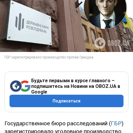
Будьте первыми в курсе главного –
подпишитесь на Новини на OBOZ.UA в
Google
Подписаться
Государственное бюро расследований (
ГБР
)
зарегистрировало уголовное производство