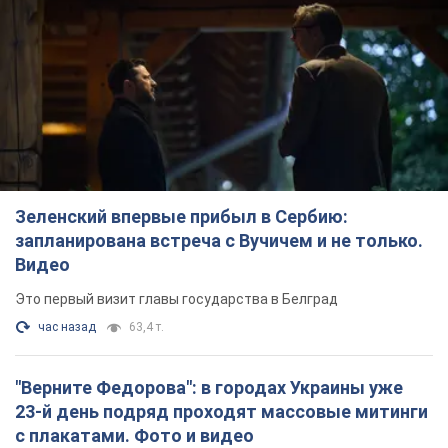
Зеленский впервые прибыл в Сербию:
запланирована встреча с Вучичем и не только.
Видео
Это первый визит главы государства в Белград
час назад
63,4 т.
"Верните Федорова": в городах Украины уже
23-й день подряд проходят массовые митинги
с плакатами. Фото и видео