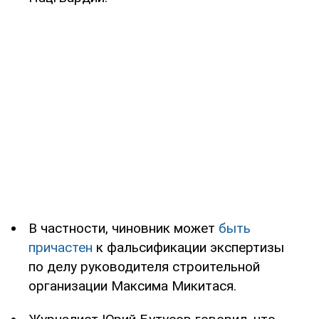
В частности, чиновник может
быть
причастен
к фальсификации экспертизы
по делу руководителя строительной
организации Максима Микитася.