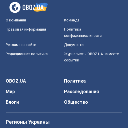
О компании
Команда
Правовая информация
Политика
конфиденциальности
Реклама на сайте
Документы
Редакционная политика
Журналисты OBOZ.UA на месте
событий
OBOZ.UA
Политика
Мир
Расследования
Блоги
Общество
Регионы Украины