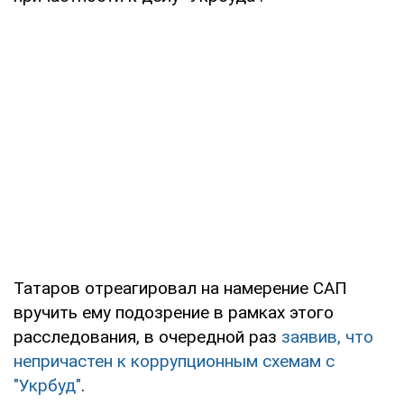
Татаров отреагировал на намерение САП
вручить ему подозрение в рамках этого
расследования, в очередной раз
заявив, что
непричастен к коррупционным схемам с
"Укрбуд"
.