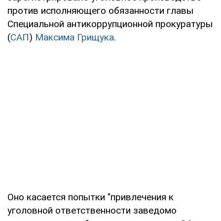
против исполняющего обязанности главы
Специальной антикоррупционной прокуратуры
(
САП
)
Максима Грищука
.
Оно касается попытки "привлечения к
уголовной ответственности заведомо