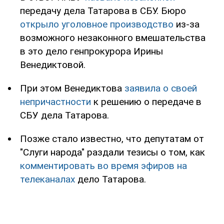
передачу дела Татарова в СБУ. Бюро
открыло уголовное производство
из-за
возможного незаконного вмешательства
в это дело генпрокурора Ирины
Венедиктовой.
При этом Венедиктова
заявила о своей
непричастности
к решению о передаче в
СБУ дела Татарова.
Позже стало известно, что депутатам от
"Слуги народа" раздали тезисы о том, как
комментировать во время эфиров на
телеканалах
дело Татарова.