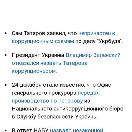
Сам Татаров заявил, что
непричастен к
коррупционным схемам
по делу "Укрбуда".
Президент Украины
Владимир Зеленский
отказался назвать Татарова
коррупционером
.
24 декабря стало известно, что Офис
генерального прокурора
передал
производство по Татарову
из
Национального антикоррупционного бюро
в Службу безопасности Украины.
В ответ НАБУ
назвало незаконной