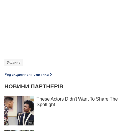
Украина
Редакционная политика