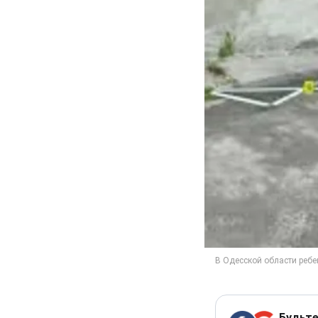
Будьте