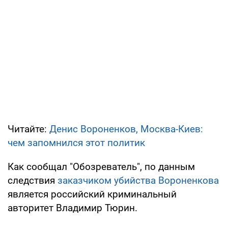
Читайте:
Денис Вороненков, Москва-Киев:
чем запомнился этот политик
Как сообщал "Обозреватель", по данным
следствия
заказчиком убийства
Вороненкова
является российский криминальный
авторитет Владимир Тюрин.