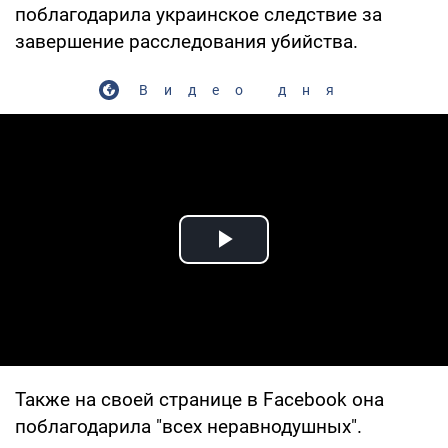
поблагодарила украинское следствие за
завершение расследования убийства.
Видео дня
Play Video
Также на своей странице в Facebook она
поблагодарила "всех неравнодушных".