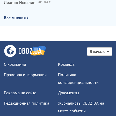
Леонид Невзлин
8,4 т.
Все мнения
В начало
О компании
Команда
Правовая информация
Политика
конфиденциальности
Реклама на сайте
Документы
Редакционная политика
Журналисты OBOZ.UA на
месте событий