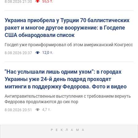
55,5 т.
8.08.2026 21:30
Украина приобрела у Турции 70 баллистических
ракет и многое другое вооружение: в Госдепе
США обнародовали список
Госдеп уже проинформировал об этом американский Конгресс
12,0 т.
8.08.2026 20:37
"Нас услышали лишь одним ухом": в городах
Украины уже 24-й день подряд проходят
митинги в поддержку Федорова. Фото и видео
Антиправительственные выступления с требованием вернуть
Федорова продолжаются до сих пор
4,7 т.
8.08.2026 20:51