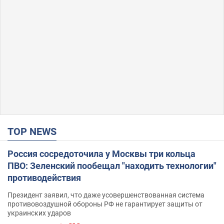
TOP NEWS
Россия сосредоточила у Москвы три кольца
ПВО: Зеленский пообещал "находить технологии"
противодействия
Президент заявил, что даже усовершенствованная система
противовоздушной обороны РФ не гарантирует защиты от
украинских ударов