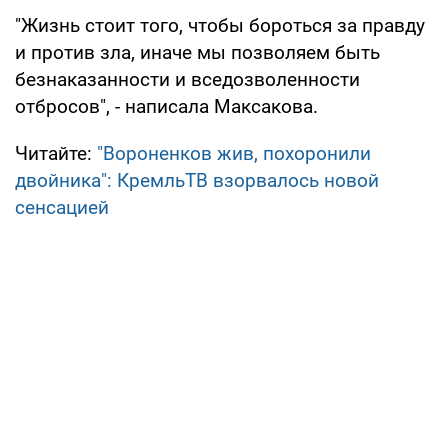
"Жизнь стоит того, чтобы бороться за правду
и против зла, иначе мы позволяем быть
безнаказанности и вседозволенности
отбросов", - написала Максакова.
Читайте:
"Вороненков жив, похоронили
двойника": КремльТВ взорвалось новой
сенсацией