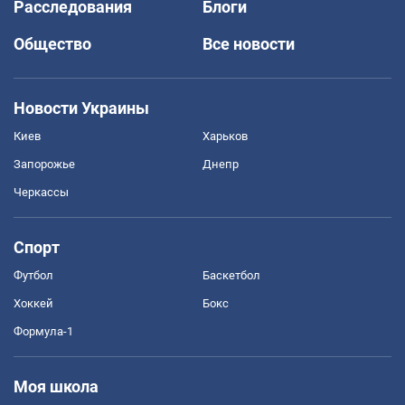
Расследования
Блоги
Общество
Все новости
Новости Украины
Киев
Харьков
Запорожье
Днепр
Черкассы
Спорт
Футбол
Баскетбол
Хоккей
Бокс
Формула-1
Моя школа