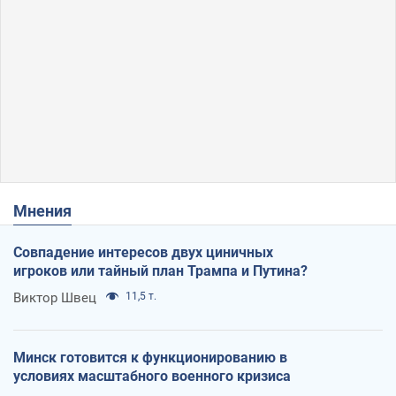
Мнения
Совпадение интересов двух циничных
игроков или тайный план Трампа и Путина?
Виктор Швец
11,5 т.
Минск готовится к функционированию в
условиях масштабного военного кризиса