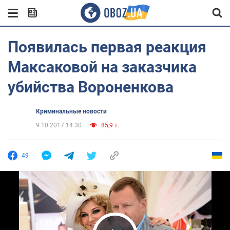
Появилась первая реакция
Максаковой на заказчика
убийства Вороненкова
Криминальные новости
9.10.2017 14:30
85,9 т.
49