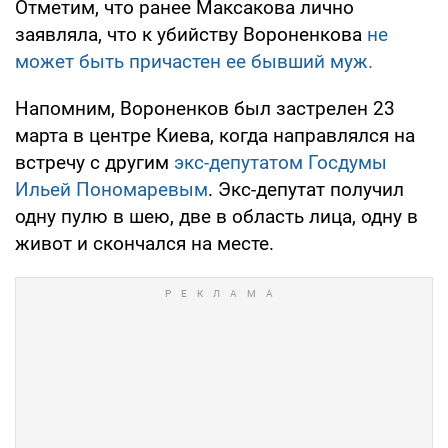
Отметим, что ранее Максакова лично
заявляла, что к убийству Вороненкова
не
может быть причастен ее бывший муж.
Напомним, Вороненков был застрелен 23
марта в центре Киева, когда направлялся на
встречу с другим
экс-депутатом Госдумы
Ильей Пономаревым
. Экс-депутат получил
одну пулю в шею, две в область лица, одну в
живот и скончался на месте.