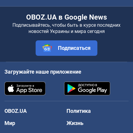
OBOZ.UA в Google News
Подписывайтесь, чтобы быть в курсе последних
новостей Украины и мира сегодня
Подписаться
Загружайте наше приложение
OBOZ.UA
Политика
Мир
Жизнь