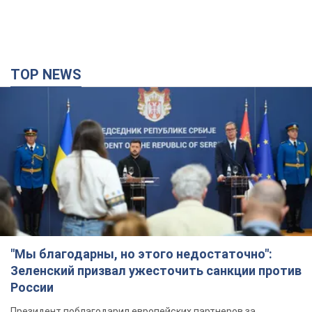
TOP NEWS
"Мы благодарны, но этого недостаточно":
Зеленский призвал ужесточить санкции против
России
Президент поблагодарил европейских партнеров за