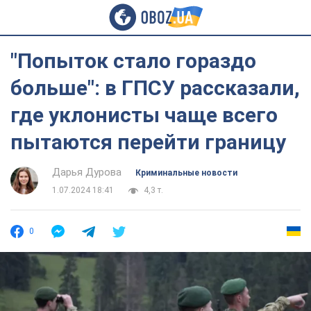
"Попыток стало гораздо
больше": в ГПСУ рассказали,
где уклонисты чаще всего
пытаются перейти границу
Дарья Дурова
Криминальные новости
1.07.2024 18:41
4,3 т.
0