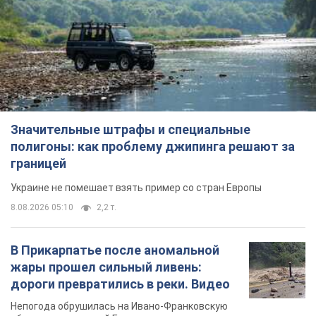
Значительные штрафы и специальные
полигоны: как проблему джипинга решают за
границей
Украине не помешает взять пример со стран Европы
8.08.2026 05:10
2,2 т.
В Прикарпатье после аномальной
жары прошел сильный ливень:
дороги превратились в реки. Видео
Непогода обрушилась на Ивано-Франковскую