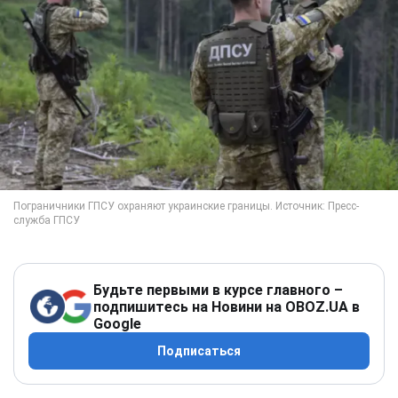
Будьте первыми в курсе главного –
подпишитесь на Новини на OBOZ.UA в
Google
Подписаться