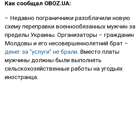
Как сообщал OBOZ.UA:
– Недавно пограничники разоблачили новую
схему переправки военнообязанных мужчин за
пределы Украины. Организаторы – гражданин
Молдовы и его несовершеннолетний брат –
денег за "услуги" не брали
. Вместо платы
мужчины должны были выполнять
сельскохозяйственные работы на угодьях
иностранца.