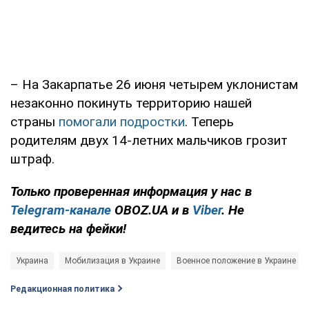
– На Закарпатье 26 июня четырем уклонистам
незаконно покинуть территорию нашей
страны
помогали подростки
. Теперь
родителям двух 14-летних мальчиков грозит
штраф.
Только проверенная информация у нас в
Telegram-канале
OBOZ.UA и в
Viber
. Не
ведитесь на фейки!
Украина
Мобилизация в Украине
Военное положение в Украине
Редакционная политика