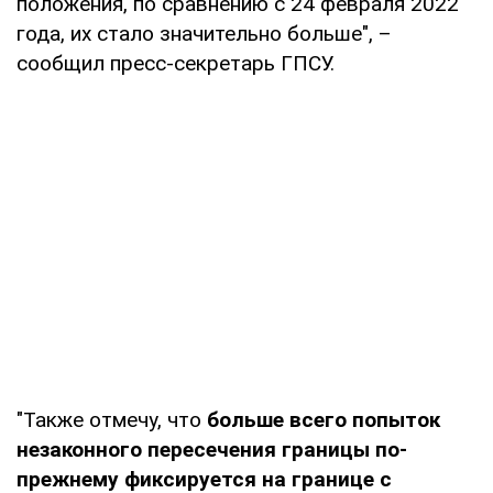
положения, по сравнению с 24 февраля 2022
года, их стало значительно больше", –
сообщил пресс-секретарь ГПСУ.
"Также отмечу, что
больше всего попыток
незаконного пересечения границы по-
прежнему фиксируется на границе с