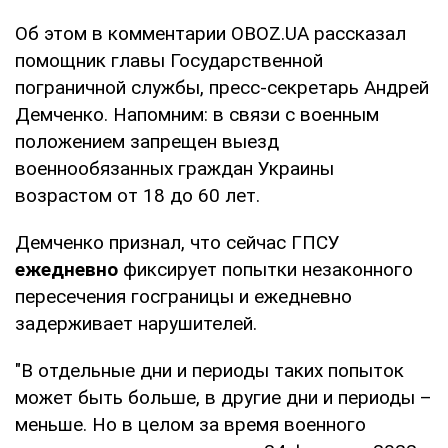
Об этом в комментарии OBOZ.UA рассказал
помощник главы Государственной
пограничной службы, пресс-секретарь Андрей
Демченко. Напомним: в связи с военным
положением запрещен выезд
военнообязанных граждан Украины
возрастом от 18 до 60 лет.
Демченко признал, что сейчас ГПСУ
ежедневно
фиксирует попытки незаконного
пересечения госграницы и ежедневно
задерживает нарушителей.
"В отдельные дни и периоды таких попыток
может быть больше, в другие дни и периоды –
меньше. Но в целом за время военного