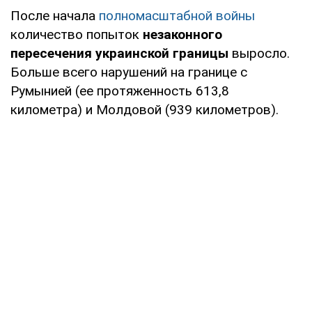
После начала
полномасштабной войны
количество попыток
незаконного
пересечения украинской границы
выросло.
Больше всего нарушений на границе с
Румынией (ее протяженность 613,8
километра) и Молдовой (939 километров).