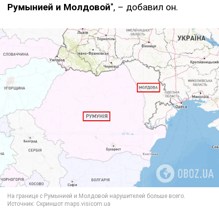
Румынией и Молдовой
", – добавил он.