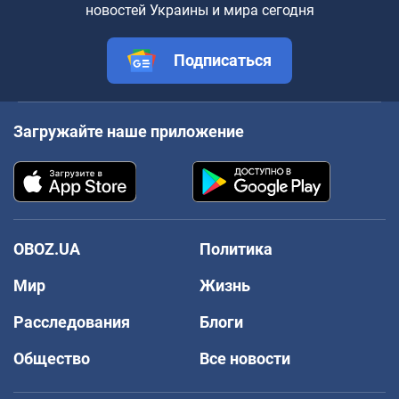
новостей Украины и мира сегодня
Подписаться
Загружайте наше приложение
OBOZ.UA
Политика
Мир
Жизнь
Расследования
Блоги
Общество
Все новости