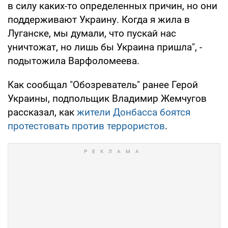
в силу каких-то определенных причин, но они
поддерживают Украину. Когда я жила в
Луганске, мы думали, что пускай нас
уничтожат, но лишь бы Украина пришла", -
подытожила Варфоломеева.
Как сообщал "Обозреватель" ранее Герой
Украины, подпольщик Владимир Жемчугов
рассказал, как
жители Донбасса боятся
протестовать против террористов
.