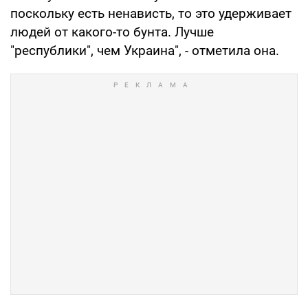
поскольку есть ненависть, то это удерживает
людей от какого-то бунта. Лучше
"республики", чем Украина", - отметила она.