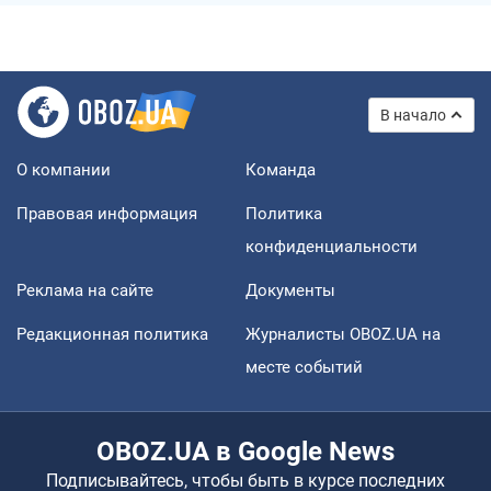
В начало
О компании
Команда
Правовая информация
Политика
конфиденциальности
Реклама на сайте
Документы
Редакционная политика
Журналисты OBOZ.UA на
месте событий
OBOZ.UA в Google News
Подписывайтесь, чтобы быть в курсе последних