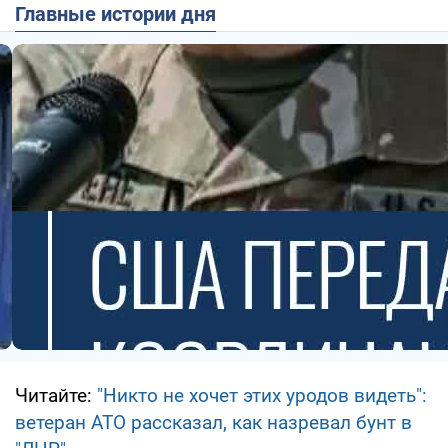
Главные истории дня
Читайте:
"Никто не хочет этих уродов видеть":
ветеран АТО рассказал, как назревал бунт в