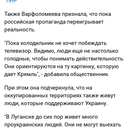
"ЛНР"
Также Варфоломеева признала, что пока
российская пропаганда переигрывает
реальность.
"Пока холодильник не хочет побеждать
телевизор. Видимо, люди еще не настолько
голодные, чтобы понимать действительность.
Они ориентируются на ту картинку, которую
дает Кремль", - добавила общественник.
При этом она подчеркнула, что на
оккупированных территориях также живут
люди, которые поддерживают Украину.
"В Луганске до сих пор живет много
проукраинских людей. Они не могут выехать