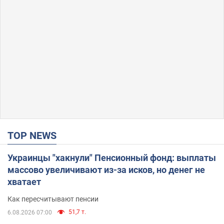
TOP NEWS
Украинцы "хакнули" Пенсионный фонд: выплаты
массово увеличивают из-за исков, но денег не
хватает
Как пересчитывают пенсии
51,7 т.
6.08.2026 07:00