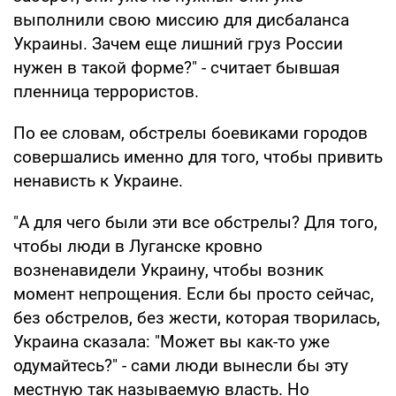
выполнили свою миссию для дисбаланса
Украины. Зачем еще лишний груз России
нужен в такой форме?" - считает бывшая
пленница террористов.
По ее словам, обстрелы боевиками городов
совершались именно для того, чтобы привить
ненависть к Украине.
"А для чего были эти все обстрелы? Для того,
чтобы люди в Луганске кровно
возненавидели Украину, чтобы возник
момент непрощения. Если бы просто сейчас,
без обстрелов, без жести, которая творилась,
Украина сказала: "Может вы как-то уже
одумайтесь?" - сами люди вынесли бы эту
местную так называемую власть. Но