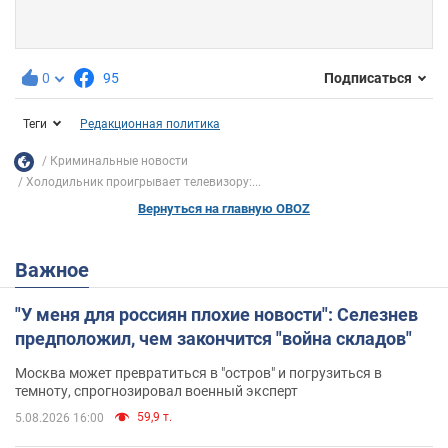
0
95
Подписаться
Теги
Редакционная политика
Криминальные новости
Холодильник проигрывает телевизору:...
Вернуться на главную OBOZ
Важное
"У меня для россиян плохие новости": Селезнев
предположил, чем закончится "война складов"
Москва может превратиться в "остров" и погрузиться в
темноту, спрогнозировал военный эксперт
59,9 т.
5.08.2026 16:00