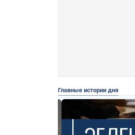
Главные истории дня