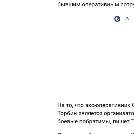
бывшим оперативным сотр
В
На то, что экс-оперативник
Торбин является организато
боевые побратимы, пишет "