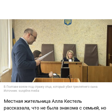
Местная жительница Алла Кестель
рассказала, что не была знакома с семьей, но