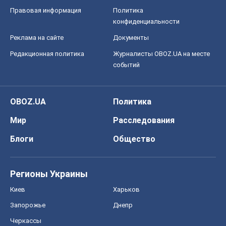
Правовая информация
Политика
конфиденциальности
Реклама на сайте
Документы
Редакционная политика
Журналисты OBOZ.UA на месте
событий
OBOZ.UA
Политика
Мир
Расследования
Блоги
Общество
Регионы Украины
Киев
Харьков
Запорожье
Днепр
Черкассы