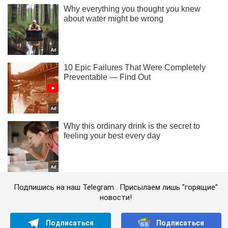
Подпишись на наш Telegram . Присылаем лишь "горящие"
новости!
Подписаться
Подписаться