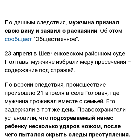
По данным следствия,
мужчина признал
свою вину и заявил о раскаянии
. Об этом
сообщает
"Общественное".
23 апреля в Шевченковском районном суде
Полтавы мужчине избрали меру пресечения –
содержание под стражей.
По версии следствия, происшествие
произошло 21 апреля в селе Головач, где
мужчина проживал вместе с семьей. Его
задержали в тот же день. Правоохранители
установили, что
подозреваемый нанес
ребенку несколько ударов ножом, после
чего пытался скрыть следы преступления.