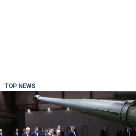
TOP NEWS