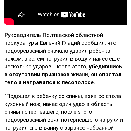
Руководитель Полтавской областной
прокуратуры Евгений Гладий сообщил, что
подозреваемый сначала ударил ребенка
ножом, а затем погрузил в воду и нанес еще
несколько ударов. После этого,
убедившись
в отсутствии признаков жизни, он спрятал
тело и направился к лесополосе.
"Подошел к ребенку со спины, взяв со стола
кухонный нож, нанес один удар в область
спины потерпевшего, после этого
подозреваемый взял потерпевшего на руки и
погрузил его в ванну с заранее набранной