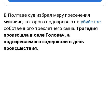
В Полтаве суд избрал меру пресечения
мужчине, которого подозревают в
убийстве
собственного трехлетнего сына.
Трагедия
произошла в селе Головач, а
подозреваемого задержали в день
происшествия.