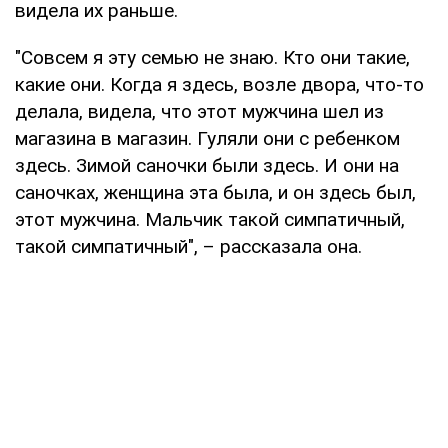
видела их раньше.
"Совсем я эту семью не знаю. Кто они такие,
какие они. Когда я здесь, возле двора, что-то
делала, видела, что этот мужчина шел из
магазина в магазин. Гуляли они с ребенком
здесь. Зимой саночки были здесь. И они на
саночках, женщина эта была, и он здесь был,
этот мужчина. Мальчик такой симпатичный,
такой симпатичный", – рассказала она.