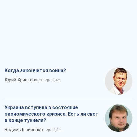
Когда закончится война?
Юрий Христензен
3,4 т.
Украина вступила в состояние
экономического кризиса. Есть ли свет
в конце туннеля?
Вадим Денисенко
2,8 т.