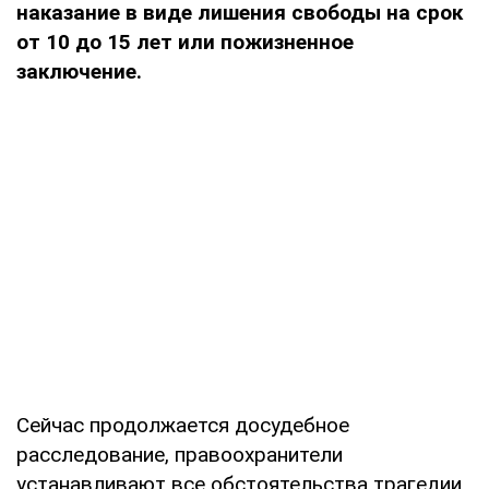
наказание в виде лишения свободы на срок
от 10 до 15 лет или пожизненное
заключение.
Сейчас продолжается досудебное
расследование, правоохранители
устанавливают все обстоятельства трагедии.