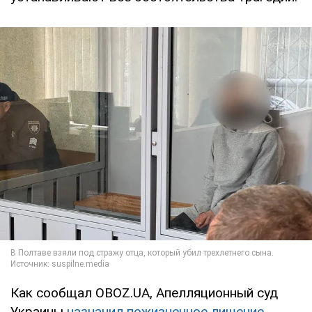
Как сообщал OBOZ.UA, Апелляционный суд
Украины
назначил пожизненное лишение