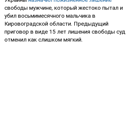
свободы мужчине, который жестоко пытал и
убил восьмимесячного мальчика в
Кировоградской области. Предыдущий
приговор в виде 15 лет лишения свободы суд
отменил как слишком мягкий.