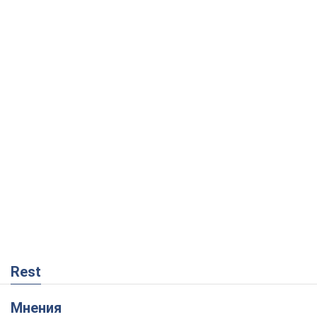
Rest
Мнения