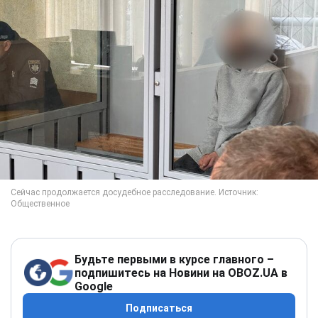
Будьте первыми в курсе главного –
подпишитесь на Новини на OBOZ.UA в
Google
Подписаться