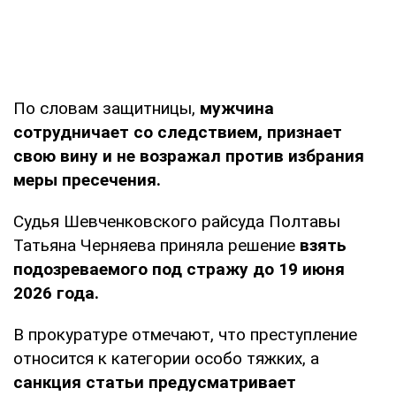
По словам защитницы,
мужчина
сотрудничает со следствием, признает
свою вину и не возражал против избрания
меры пресечения.
Судья Шевченковского райсуда Полтавы
Татьяна Черняева приняла решение
взять
подозреваемого под стражу до 19 июня
2026 года.
В прокуратуре отмечают, что преступление
относится к категории особо тяжких, а
санкция статьи предусматривает