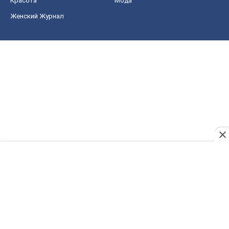
Красота
Мода
Женский Журнал