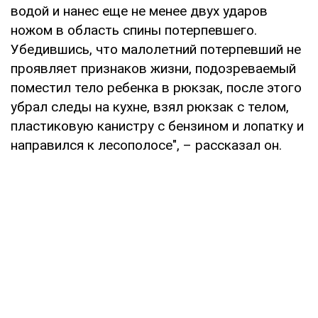
водой и нанес еще не менее двух ударов
ножом в область спины потерпевшего.
Убедившись, что малолетний потерпевший не
проявляет признаков жизни, подозреваемый
поместил тело ребенка в рюкзак, после этого
убрал следы на кухне, взял рюкзак с телом,
пластиковую канистру с бензином и лопатку и
направился к лесополосе", – рассказал он.