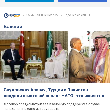
Криминальные новости
Подошел со спины...
Важное
Саудовская Аравия, Турция и Пакистан
создали азиатский аналог НАТО: что известно
Договор предусматривает взаимную поддержку в случае
нападения на одно из государств